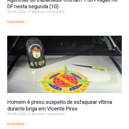
DF nesta segunda (10)
09/08/2026
Nenhum comentário
Read More »
Homem é preso suspeito de esfaquear vítima
durante briga em Vicente Pires
09/08/2026
Nenhum comentário
Read More »