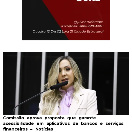
Comissão aprova proposta que garante
acessibilidade em aplicativos de bancos e serviços
financeiros – Notícias