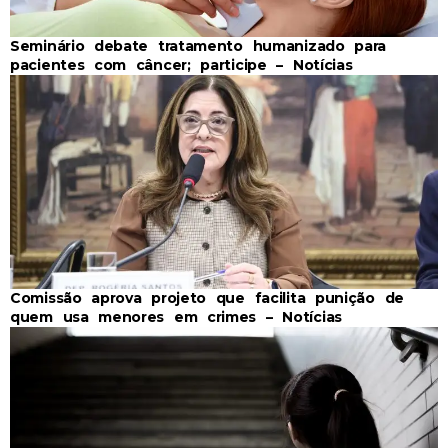
Seminário debate tratamento humanizado para
pacientes com câncer; participe – Notícias
Comissão aprova projeto que facilita punição de
quem usa menores em crimes – Notícias