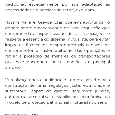
tradicional, especialmente por sua adaptação às
necessidades e dinâmicas do setor”, explicam.
Rosana Valle e Greyce Elias querem aprofundar o
debate sobre a necessidade de uma regulação que
compreenda a especificidade dessas associações e
respeite a essência do sistema mutualista, para evitar
impactos financeiros desproporcionais capazes de
comprometer a sustentabilidade das operações e
retirar a proteção de milhares de transportadores
que hoje encontram nesse modelo seu principal
amparo.
“A realização desta audiência é imprescindível para a
construção de uma regulação justa, equilibrada e
sustentável, capaz de garantir segurança jurídica,
autonomia associativa e viabilidade econômica ao
modelo de proteção patrimonial mutualista”, dizem.
Da Redação – MB