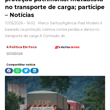
no transporte de carga; participe
– Notícias
11/05/2026 – 16:02 Marco Santos/Agência Pará Modelo é
baseado na proteção coletiva contra perdas e danos no
transporte de carga A Comissão de
A Politica Em Foco
12/05/2026
Compartilhar notícia