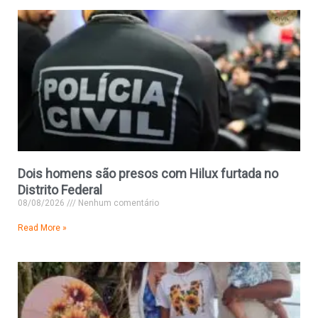
Dois homens são presos com Hilux furtada no
Distrito Federal
08/08/2026
Nenhum comentário
Read More »