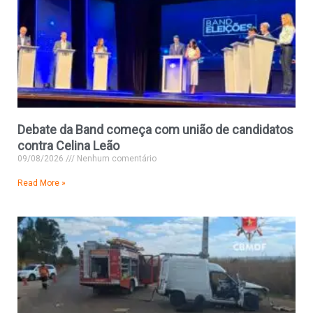
Debate da Band começa com união de candidatos
contra Celina Leão
09/08/2026
Nenhum comentário
Read More »