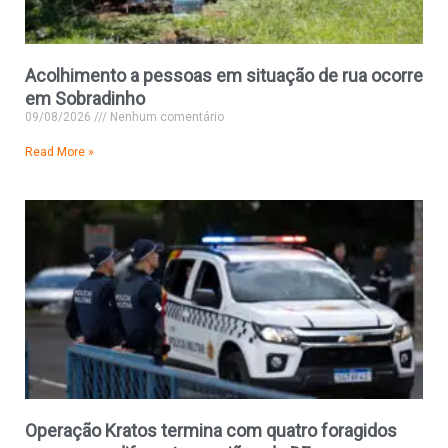
Acolhimento a pessoas em situação de rua ocorre
em Sobradinho
09/08/2026
Nenhum comentário
Read More »
Operação Kratos termina com quatro foragidos