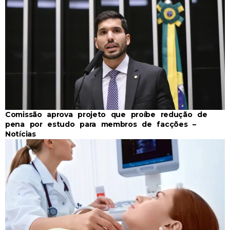
Comissão aprova projeto que proíbe redução de
pena por estudo para membros de facções –
Notícias