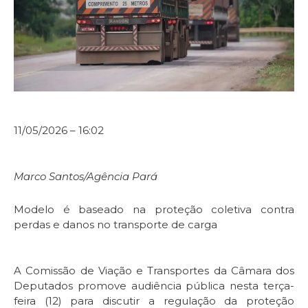
11/05/2026 – 16:02
Marco Santos/Agência Pará
Modelo é baseado na proteção coletiva contra
perdas e danos no transporte de carga
A Comissão de Viação e Transportes da Câmara dos
Deputados promove audiência pública nesta terça-
feira (12) para discutir a regulação da proteção