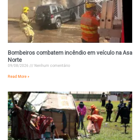
Bombeiros combatem incêndio em veículo na Asa
Norte
09/08/2026
Nenhum comentário
Read More »