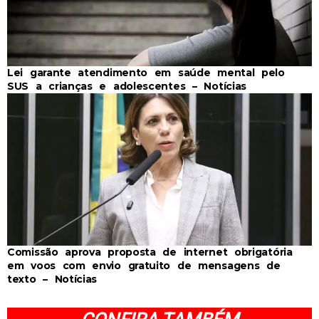
Lei garante atendimento em saúde mental pelo
SUS a crianças e adolescentes – Notícias
Comissão aprova proposta de internet obrigatória
em voos com envio gratuito de mensagens de
texto – Notícias