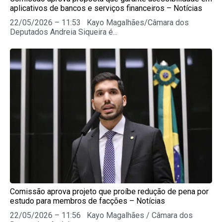
aplicativos de bancos e serviços financeiros – Notícias
22/05/2026 – 11:53 Kayo Magalhães/Câmara dos
Deputados Andreia Siqueira é...
Comissão aprova projeto que proíbe redução de pena por
estudo para membros de facções – Notícias
22/05/2026 – 11:56 Kayo Magalhães / Câmara dos