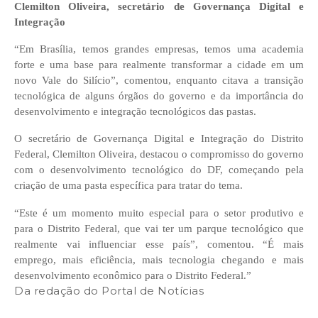
Clemilton Oliveira, secretário de Governança Digital e
Integração
“Em Brasília, temos grandes empresas, temos uma academia
forte e uma base para realmente transformar a cidade em um
novo Vale do Silício”, comentou, enquanto citava a transição
tecnológica de alguns órgãos do governo e da importância do
desenvolvimento e integração tecnológicos das pastas.
O secretário de Governança Digital e Integração do Distrito
Federal, Clemilton Oliveira, destacou o compromisso do governo
com o desenvolvimento tecnológico do DF, começando pela
criação de uma pasta específica para tratar do tema.
“Este é um momento muito especial para o setor produtivo e
para o Distrito Federal, que vai ter um parque tecnológico que
realmente vai influenciar esse país”, comentou. “É mais
emprego, mais eficiência, mais tecnologia chegando e mais
desenvolvimento econômico para o Distrito Federal.”
Da redação do Portal de Notícias