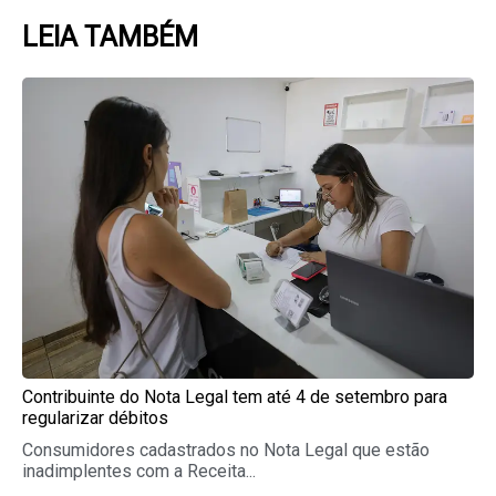
LEIA TAMBÉM
Page
Page
Page
Page
Page
Contribuinte do Nota Legal tem até 4 de setembro para
regularizar débitos
Consumidores cadastrados no Nota Legal que estão
inadimplentes com a Receita...