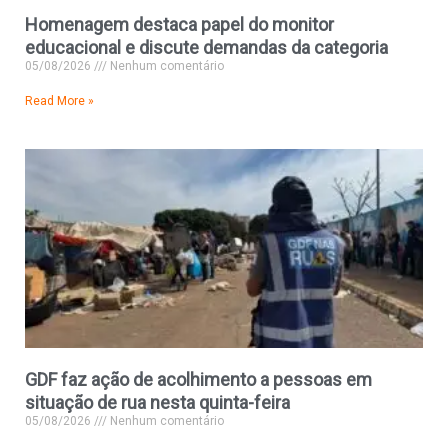
Homenagem destaca papel do monitor
educacional e discute demandas da categoria
05/08/2026
Nenhum comentário
Read More »
GDF faz ação de acolhimento a pessoas em
situação de rua nesta quinta-feira
05/08/2026
Nenhum comentário