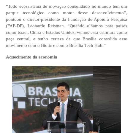
“Todo ecossistema de inovação consolidado no mundo tem um
parque tecnológico como motor desse desenvolvimento”,
pontuou o diretor-presidente da Fundação de Apoio à Pesquisa
(FAP-DF), Leonardo Reisman. “Quando olhamos para países
como Israel, China e Estados Unidos, vemos essa estrutura como
peça central, e tenho certeza de que Brasília consolida esse
movimento com o Biotic e com o Brasília Tech Hub.”
Aquecimento da economia