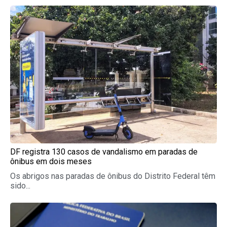
DF registra 130 casos de vandalismo em paradas de
ônibus em dois meses
Os abrigos nas paradas de ônibus do Distrito Federal têm
sido...