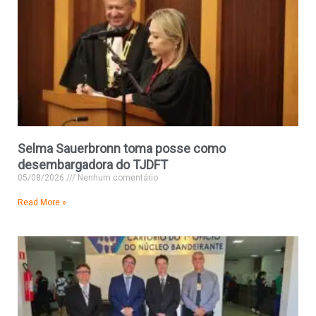
Selma Sauerbronn toma posse como
desembargadora do TJDFT
05/08/2026
Nenhum comentário
Read More »