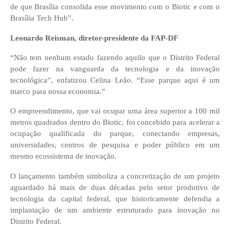
de que Brasília consolida esse movimento com o Biotic e com o
Brasília Tech Hub”.
Leonardo Reisman, diretor-presidente da FAP-DF
“Não tem nenhum estado fazendo aquilo que o Distrito Federal
pode fazer na vanguarda da tecnologia e da inovação
tecnológica”, enfatizou Celina Leão. “Esse parque aqui é um
marco para nossa economia.”
O empreendimento, que vai ocupar uma área superior a 100 mil
metros quadrados dentro do Biotic, foi concebido para acelerar a
ocupação qualificada do parque, conectando empresas,
universidades, centros de pesquisa e poder público em um
mesmo ecossistema de inovação.
O lançamento também simboliza a concretização de um projeto
aguardado há mais de duas décadas pelo setor produtivo de
tecnologia da capital federal, que historicamente defendia a
implantação de um ambiente estruturado para inovação no
Distrito Federal.