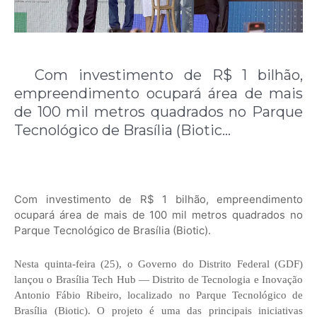
Com investimento de R$ 1 bilhão,
empreendimento ocupará área de mais
de 100 mil metros quadrados no Parque
Tecnológico de Brasília (Biotic…
Com investimento de R$ 1 bilhão, empreendimento
ocupará área de mais de 100 mil metros quadrados no
Parque Tecnológico de Brasília (Biotic).
Nesta quinta-feira (25), o Governo do Distrito Federal (GDF)
lançou o Brasília Tech Hub — Distrito de Tecnologia e Inovação
Antonio Fábio Ribeiro, localizado no Parque Tecnológico de
Brasília (Biotic). O projeto é uma das principais iniciativas