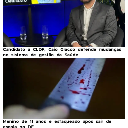
Candidato à CLDF, Caio Gracco defende mudanças
no sistema de gestão da Saúde
Menino de 11 anos é esfaqueado após sair de
escola no DF