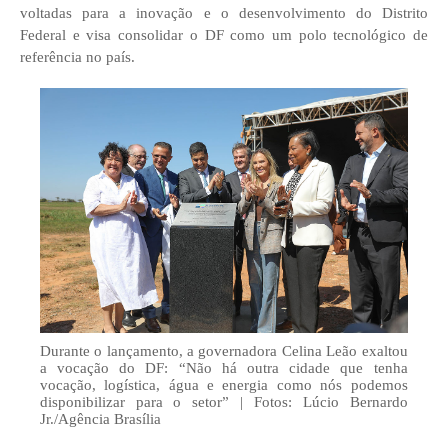
voltadas para a inovação e o desenvolvimento do Distrito
Federal e visa consolidar o DF como um polo tecnológico de
referência no país.
Durante o lançamento, a governadora Celina Leão exaltou
a vocação do DF: “Não há outra cidade que tenha
vocação, logística, água e energia como nós podemos
disponibilizar para o setor” | Fotos: Lúcio Bernardo
Jr./Agência Brasília