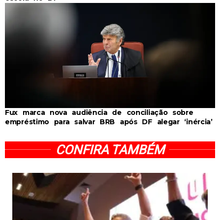
Fux marca nova audiência de conciliação sobre
empréstimo para salvar BRB após DF alegar ‘inércia’
CONFIRA TAMBÉM