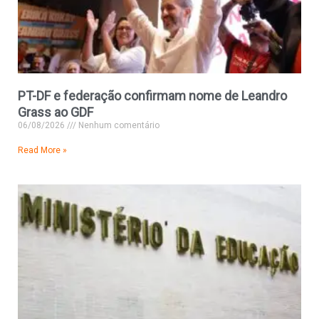
PT-DF e federação confirmam nome de Leandro
Grass ao GDF
06/08/2026
Nenhum comentário
Read More »