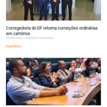
Corregedoria do DF retoma correições ordinárias
em cartórios
05/08/2026
Nenhum comentário
Read More »