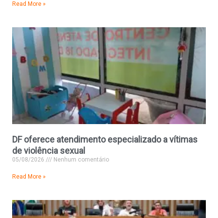
Read More »
DF oferece atendimento especializado a vítimas
de violência sexual
05/08/2026
Nenhum comentário
Read More »