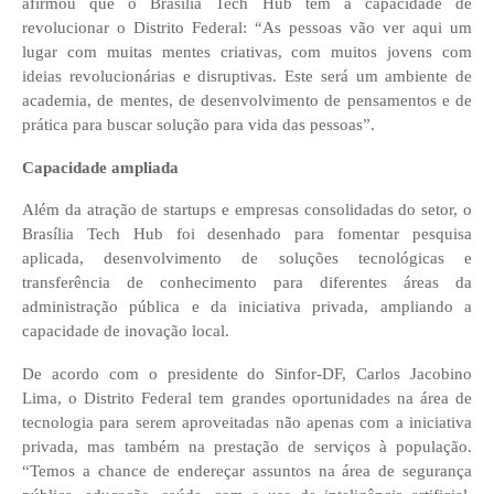
afirmou que o Brasília Tech Hub tem a capacidade de
revolucionar o Distrito Federal: “As pessoas vão ver aqui um
lugar com muitas mentes criativas, com muitos jovens com
ideias revolucionárias e disruptivas. Este será um ambiente de
academia, de mentes, de desenvolvimento de pensamentos e de
prática para buscar solução para vida das pessoas”.
Capacidade ampliada
Além da atração de startups e empresas consolidadas do setor, o
Brasília Tech Hub foi desenhado para fomentar pesquisa
aplicada, desenvolvimento de soluções tecnológicas e
transferência de conhecimento para diferentes áreas da
administração pública e da iniciativa privada, ampliando a
capacidade de inovação local.
De acordo com o presidente do Sinfor-DF, Carlos Jacobino
Lima, o Distrito Federal tem grandes oportunidades na área de
tecnologia para serem aproveitadas não apenas com a iniciativa
privada, mas também na prestação de serviços à população.
“Temos a chance de endereçar assuntos na área de segurança