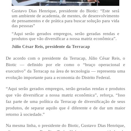
Gustavo Dias Henrique, presidente do Biotic: “Este será
um ambiente de academia, de mentes, de desenvolvimento
de pensamentos e de prática para buscar solução para vida
das pessoas”
“Aqui serão gerados empregos, serão geradas rendas e
produtos que vão diversificar a nossa matriz econômica”.
Júlio César Reis, presidente da Terracap
De acordo com o presidente da Terracap, Júlio César Reis, o
Biotic — definido por ele como o “braço operacional e
executivo” da Terracap na área de tecnologia — representa uma
evolução importante para a economia do Distrito Federal.
“Aqui serão gerados empregos, serão geradas rendas e produtos
que vão diversificar a nossa matriz econômica”, reforça. “Isso
faz parte de uma política da Terracap de diversificação de seus
produtos, de separar aquilo que é diferente e de dar um maior
retorno à sociedade.”
Na mesma linha, o presidente do Biotic, Gustavo Dias Henrique,