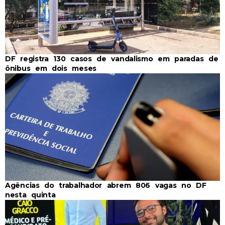
DF registra 130 casos de vandalismo em paradas de
ônibus em dois meses
Agências do trabalhador abrem 806 vagas no DF
nesta quinta