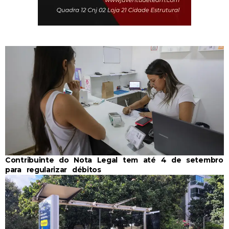
Contribuinte do Nota Legal tem até 4 de setembro
para regularizar débitos