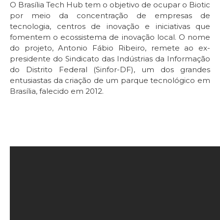
O Brasília Tech Hub tem o objetivo de ocupar o Biotic
por meio da concentração de empresas de
tecnologia, centros de inovação e iniciativas que
fomentem o ecossistema de inovação local. O nome
do projeto, Antonio Fábio Ribeiro, remete ao ex-
presidente do Sindicato das Indústrias da Informação
do Distrito Federal (Sinfor-DF), um dos grandes
entusiastas da criação de um parque tecnológico em
Brasília, falecido em 2012.