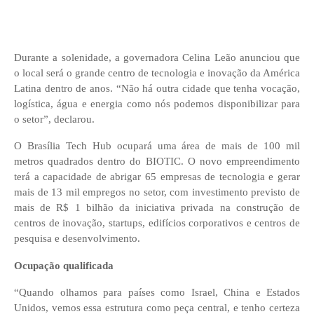
Durante a solenidade, a governadora Celina Leão anunciou que
o local será o grande centro de tecnologia e inovação da América
Latina dentro de anos. “Não há outra cidade que tenha vocação,
logística, água e energia como nós podemos disponibilizar para
o setor”, declarou.
O Brasília Tech Hub ocupará uma área de mais de 100 mil
metros quadrados dentro do BIOTIC. O novo empreendimento
terá a capacidade de abrigar 65 empresas de tecnologia e gerar
mais de 13 mil empregos no setor, com investimento previsto de
mais de R$ 1 bilhão da iniciativa privada na construção de
centros de inovação, startups, edifícios corporativos e centros de
pesquisa e desenvolvimento.
Ocupação qualificada
“Quando olhamos para países como Israel, China e Estados
Unidos, vemos essa estrutura como peça central, e tenho certeza