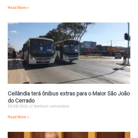
Read More »
Ceilândia terá ônibus extras para o Maior São João
do Cerrado
05/08/2026
Nenhum comentário
Read More »