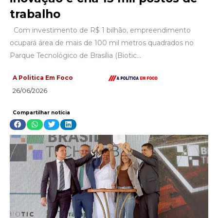
trabalho
Com investimento de R$ 1 bilhão, empreendimento
ocupará área de mais de 100 mil metros quadrados no
Parque Tecnológico de Brasília (Biotic…
A Politica Em Foco
26/06/2026
Compartilhar notícia