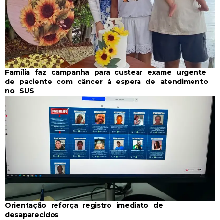
Família faz campanha para custear exame urgente
de paciente com câncer à espera de atendimento
no SUS
Orientação reforça registro imediato de
desaparecidos