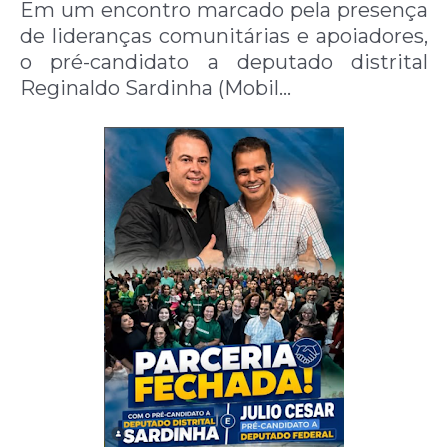
Em um encontro marcado pela presença
de lideranças comunitárias e apoiadores,
o pré-candidato a deputado distrital
Reginaldo Sardinha (Mobil…