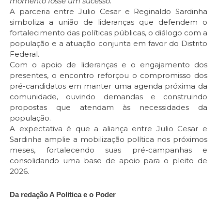
momento fosse um sucesso.”
A parceria entre Julio Cesar e Reginaldo Sardinha
simboliza a união de lideranças que defendem o
fortalecimento das políticas públicas, o diálogo com a
população e a atuação conjunta em favor do Distrito
Federal.
Com o apoio de lideranças e o engajamento dos
presentes, o encontro reforçou o compromisso dos
pré-candidatos em manter uma agenda próxima da
comunidade, ouvindo demandas e construindo
propostas que atendam às necessidades da
população.
A expectativa é que a aliança entre Julio Cesar e
Sardinha amplie a mobilização política nos próximos
meses, fortalecendo suas pré-campanhas e
consolidando uma base de apoio para o pleito de
2026.
Da redação A Politica e o Poder