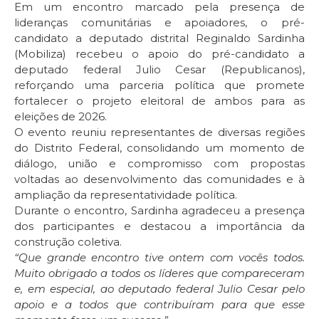
Em um encontro marcado pela presença de
lideranças comunitárias e apoiadores, o pré-
candidato a deputado distrital Reginaldo Sardinha
(Mobiliza) recebeu o apoio do pré-candidato a
deputado federal Julio Cesar (Republicanos),
reforçando uma parceria política que promete
fortalecer o projeto eleitoral de ambos para as
eleições de 2026.
O evento reuniu representantes de diversas regiões
do Distrito Federal, consolidando um momento de
diálogo, união e compromisso com propostas
voltadas ao desenvolvimento das comunidades e à
ampliação da representatividade política.
Durante o encontro, Sardinha agradeceu a presença
dos participantes e destacou a importância da
construção coletiva.
“Que grande encontro tive ontem com vocês todos.
Muito obrigado a todos os líderes que compareceram
e, em especial, ao deputado federal Julio Cesar pelo
apoio e a todos que contribuíram para que esse