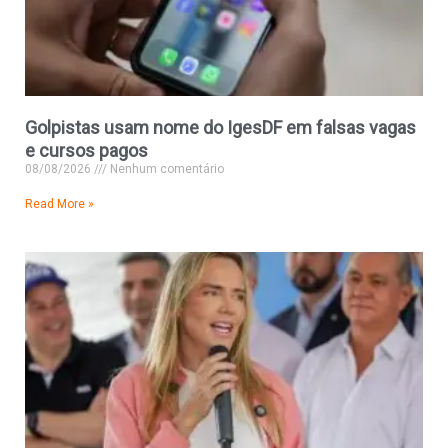
Golpistas usam nome do IgesDF em falsas vagas
e cursos pagos
08/08/2026
Nenhum comentário
Read More »