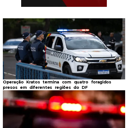
Operação Kratos termina com quatro foragidos
presos em diferentes regiões do DF