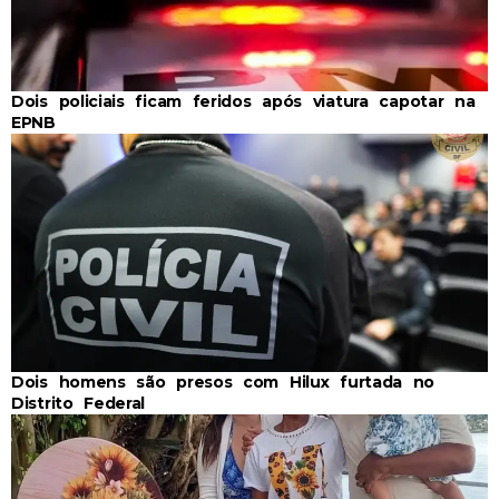
Dois policiais ficam feridos após viatura capotar na
EPNB
Dois homens são presos com Hilux furtada no
Distrito Federal