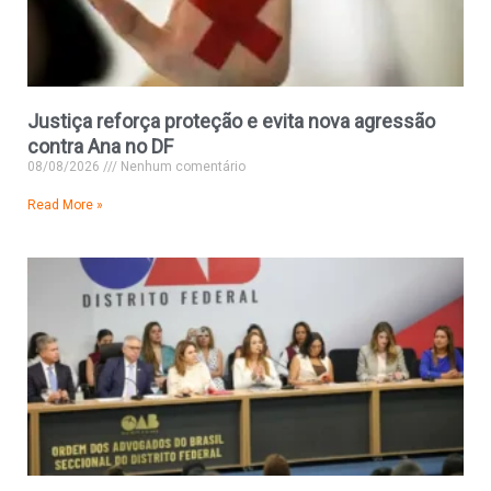
Justiça reforça proteção e evita nova agressão
contra Ana no DF
08/08/2026
Nenhum comentário
Read More »