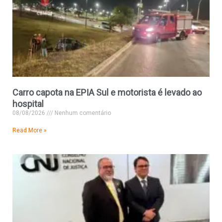
Carro capota na EPIA Sul e motorista é levado ao
hospital
08/08/2026
Nenhum comentário
Read More »