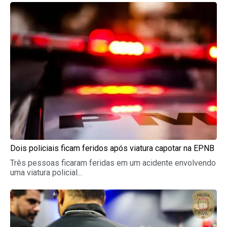
Dois policiais ficam feridos após viatura capotar na EPNB
Três pessoas ficaram feridas em um acidente envolvendo
uma viatura policial...