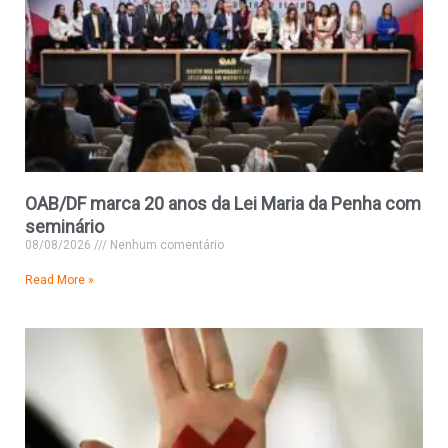
OAB/DF marca 20 anos da Lei Maria da Penha com
seminário
08/08/2026
Nenhum comentário
Read More »