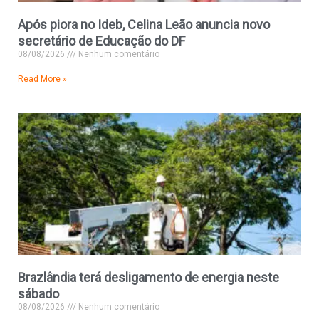
Após piora no Ideb, Celina Leão anuncia novo
secretário de Educação do DF
08/08/2026
Nenhum comentário
Read More »
Brazlândia terá desligamento de energia neste
sábado
08/08/2026
Nenhum comentário