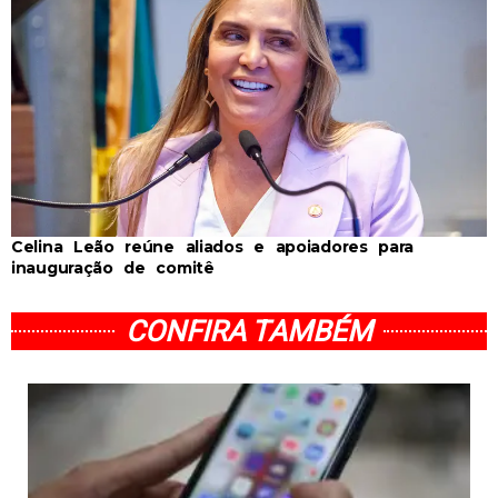
Celina Leão reúne aliados e apoiadores para
inauguração de comitê
CONFIRA TAMBÉM