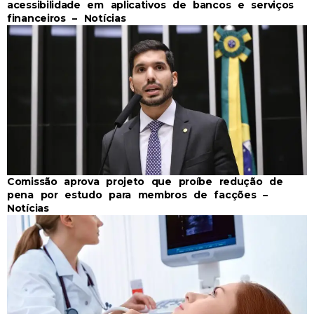
acessibilidade em aplicativos de bancos e serviços
financeiros – Notícias
Comissão aprova projeto que proíbe redução de
pena por estudo para membros de facções –
Notícias