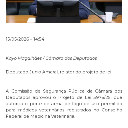
15/05/2026 – 14:54
Kayo Magalhães / Câmara dos Deputados
Deputado Junio Amaral, relator do projeto de lei
A Comissão de Segurança Pública da Câmara dos
Deputados aprovou o Projeto de Lei 5976/25, que
autoriza o porte de arma de fogo de uso permitido
para médicos veterinários registrados no Conselho
Federal de Medicina Veterinária.