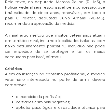
Pelo texto, do deputado Marcos Pollon (PL-MS), a
Polícia Federal será responsável pela concessão, que
terá validade de cinco anos, renováveis, em todo o
país. O relator, deputado Junio Amaral (PL-MG),
recomendou a aprovação da medida.
Amaral argumentou que muitos veterinários atuam
em território rural, incluindo localidades isoladas, com
baixo patrulhamento policial. “O indivíduo não pode
ser impedido de se proteger e ter os meios
adequados para isso”, afirmou.
Critérios
Além da inscrição no conselho profissional, o médico
veterinário interessado no porte de arma deverá
comprovar:
o exercício da profissão;
certidões criminais negativas;
aptidão psicológica e capacidade técnica para