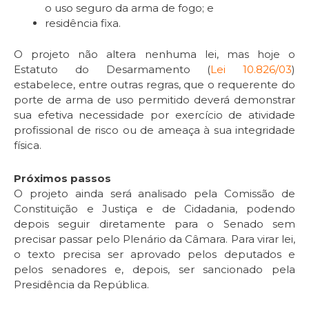
o uso seguro da arma de fogo; e
residência fixa.
O projeto não altera nenhuma lei, mas hoje o
Estatuto do Desarmamento (
Lei 10.826/03
)
estabelece, entre outras regras, que o requerente do
porte de arma de uso permitido deverá demonstrar
sua efetiva necessidade por exercício de atividade
profissional de risco ou de ameaça à sua integridade
física.
Próximos passos
O projeto ainda será analisado pela Comissão de
Constituição e Justiça e de Cidadania, podendo
depois seguir diretamente para o Senado sem
precisar passar pelo Plenário da Câmara. Para virar lei,
o texto precisa ser aprovado pelos deputados e
pelos senadores e, depois, ser sancionado pela
Presidência da República.