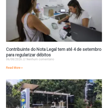
Contribuinte do Nota Legal tem até 4 de setembro
para regularizar débitos
06/08/2026
Nenhum comentário
Read More »