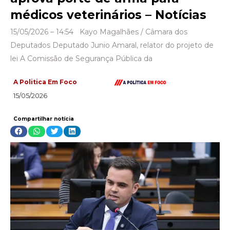
médicos veterinários – Notícias
15/05/2026 – 14:54 Kayo Magalhães / Câmara dos
Deputados Deputado Junio Amaral, relator do projeto de
lei A Comissão de Segurança Pública da
A Politica Em Foco
15/05/2026
Compartilhar notícia