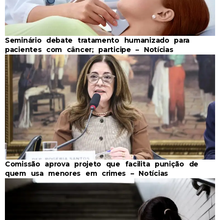
Seminário debate tratamento humanizado para
pacientes com câncer; participe – Notícias
Comissão aprova projeto que facilita punição de
quem usa menores em crimes – Notícias