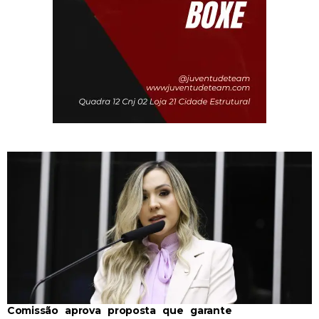
Comissão aprova proposta que garante