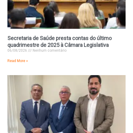
Secretaria de Saúde presta contas do último
quadrimestre de 2025 à Câmara Legislativa
06/08/2026
Nenhum comentário
Read More »