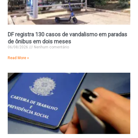
DF registra 130 casos de vandalismo em paradas
de ônibus em dois meses
06/08/2026
Nenhum comentário
Read More »