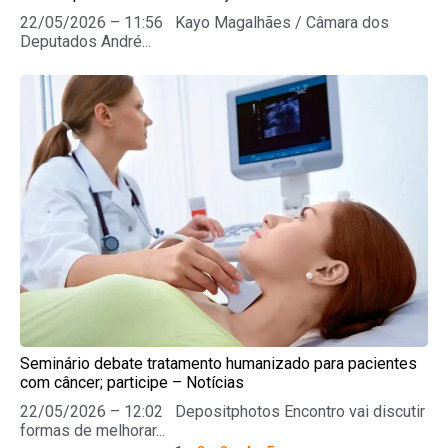
22/05/2026 – 11:56 Kayo Magalhães / Câmara dos
Deputados André...
Seminário debate tratamento humanizado para pacientes
com câncer; participe – Notícias
22/05/2026 – 12:02 Depositphotos Encontro vai discutir
formas de melhorar...