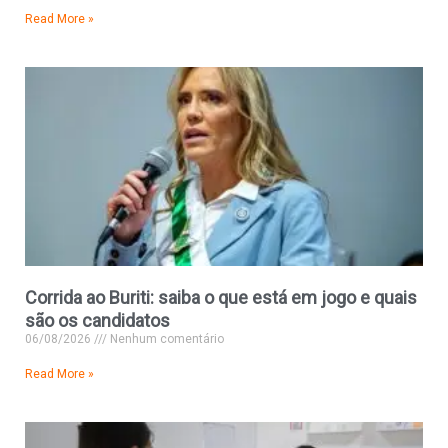
Read More »
Corrida ao Buriti: saiba o que está em jogo e quais
são os candidatos
06/08/2026
Nenhum comentário
Read More »