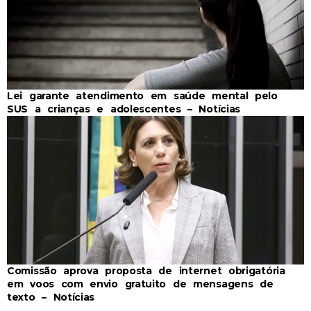
Lei garante atendimento em saúde mental pelo
SUS a crianças e adolescentes – Notícias
Comissão aprova proposta de internet obrigatória
em voos com envio gratuito de mensagens de
texto – Notícias