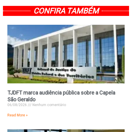
CONFIRA TAMBÉM
TJDFT marca audiência pública sobre a Capela
São Geraldo
06/08/2026
Nenhum comentário
Read More »