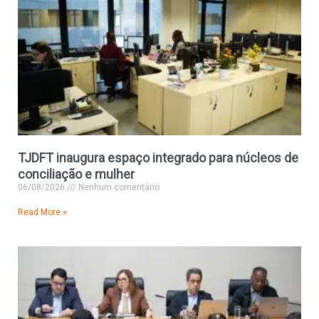
TJDFT inaugura espaço integrado para núcleos de
conciliação e mulher
06/08/2026
Nenhum comentário
Read More »