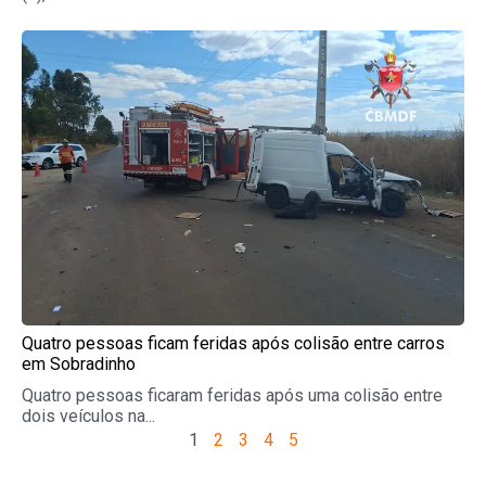
Quatro pessoas ficam feridas após colisão entre carros
em Sobradinho
Quatro pessoas ficaram feridas após uma colisão entre
dois veículos na...
1
2
3
4
5