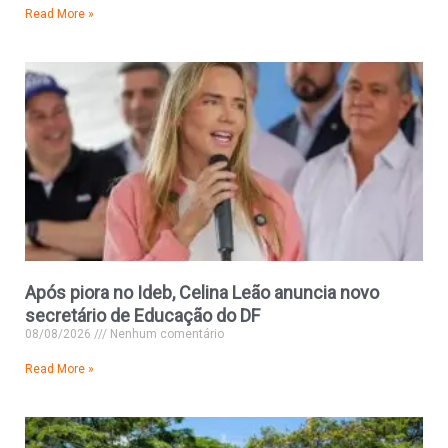
Read More »
Após piora no Ideb, Celina Leão anuncia novo
secretário de Educação do DF
08/08/2026
Nenhum comentário
Read More »