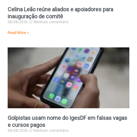
Celina Leão reúne aliados e apoiadores para
inauguração de comitê
08/08/2026
Nenhum comentário
Read More »
Golpistas usam nome do IgesDF em falsas vagas
e cursos pagos
08/08/2026
Nenhum comentário