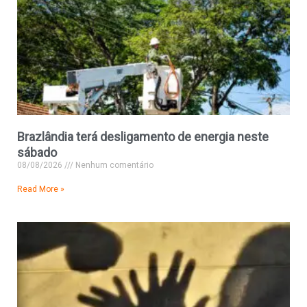
Brazlândia terá desligamento de energia neste
sábado
08/08/2026
Nenhum comentário
Read More »