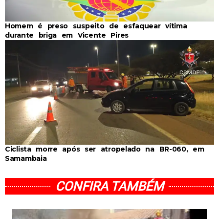
Homem é preso suspeito de esfaquear vítima
durante briga em Vicente Pires
Ciclista morre após ser atropelado na BR-060, em
Samambaia
CONFIRA TAMBÉM