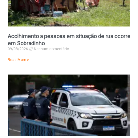
Acolhimento a pessoas em situação de rua ocorre
em Sobradinho
09/08/2026
Nenhum comentário
Read More »