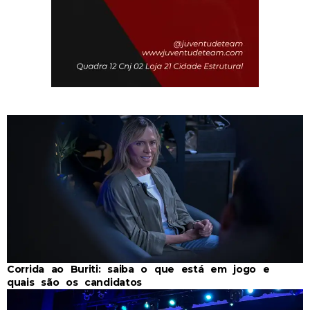
Corrida ao Buriti: saiba o que está em jogo e
quais são os candidatos