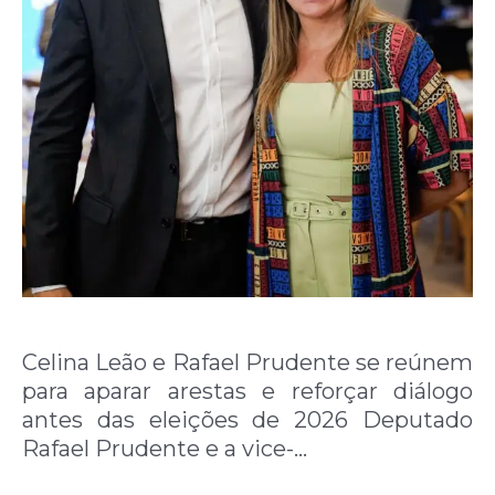
Celina Leão e Rafael Prudente se reúnem
para aparar arestas e reforçar diálogo
antes das eleições de 2026 Deputado
Rafael Prudente e a vice-…