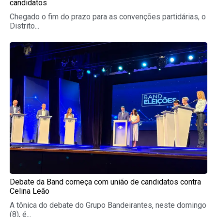
candidatos
Chegado o fim do prazo para as convenções partidárias, o
Distrito...
Debate da Band começa com união de candidatos contra
Celina Leão
A tônica do debate do Grupo Bandeirantes, neste domingo
(8), é...