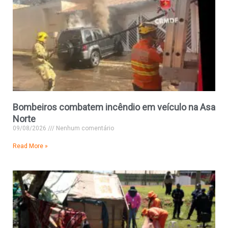
Bombeiros combatem incêndio em veículo na Asa
Norte
09/08/2026
Nenhum comentário
Read More »