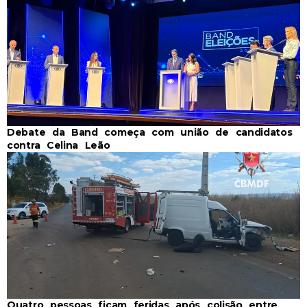
Debate da Band começa com união de candidatos
contra Celina Leão
Quatro pessoas ficam feridas após colisão entre