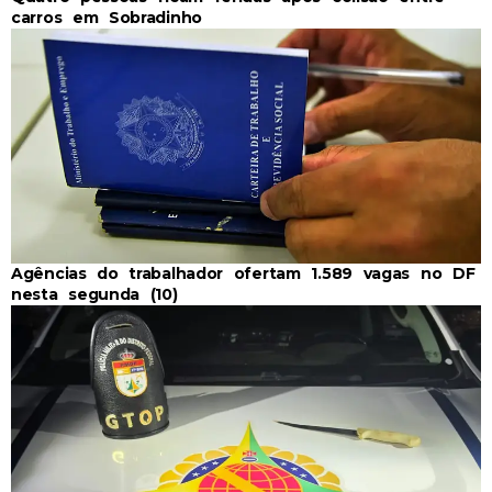
carros em Sobradinho
Agências do trabalhador ofertam 1.589 vagas no DF
nesta segunda (10)