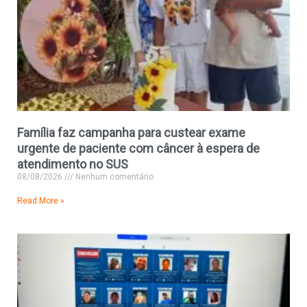
Família faz campanha para custear exame
urgente de paciente com câncer à espera de
atendimento no SUS
08/08/2026
Nenhum comentário
Read More »