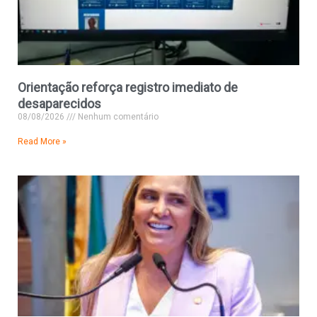
Orientação reforça registro imediato de
desaparecidos
08/08/2026
Nenhum comentário
Read More »