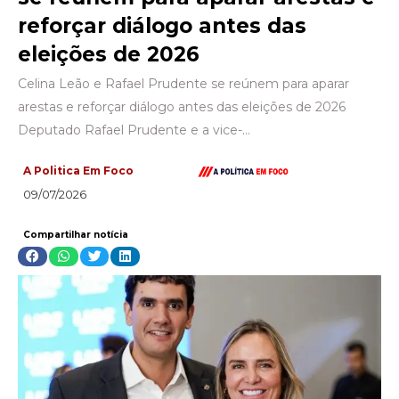
reforçar diálogo antes das
eleições de 2026
Celina Leão e Rafael Prudente se reúnem para aparar
arestas e reforçar diálogo antes das eleições de 2026
Deputado Rafael Prudente e a vice-…
A Politica Em Foco
09/07/2026
Compartilhar notícia