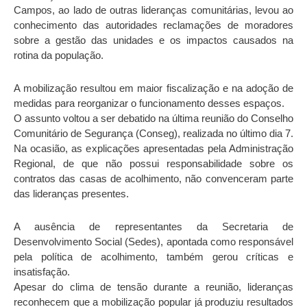
Campos, ao lado de outras lideranças comunitárias, levou ao
conhecimento das autoridades reclamações de moradores
sobre a gestão das unidades e os impactos causados na
rotina da população.
A mobilização resultou em maior fiscalização e na adoção de
medidas para reorganizar o funcionamento desses espaços.
O assunto voltou a ser debatido na última reunião do Conselho
Comunitário de Segurança (Conseg), realizada no último dia 7.
Na ocasião, as explicações apresentadas pela Administração
Regional, de que não possui responsabilidade sobre os
contratos das casas de acolhimento, não convenceram parte
das lideranças presentes.
A ausência de representantes da Secretaria de
Desenvolvimento Social (Sedes), apontada como responsável
pela política de acolhimento, também gerou críticas e
insatisfação.
Apesar do clima de tensão durante a reunião, lideranças
reconhecem que a mobilização popular já produziu resultados