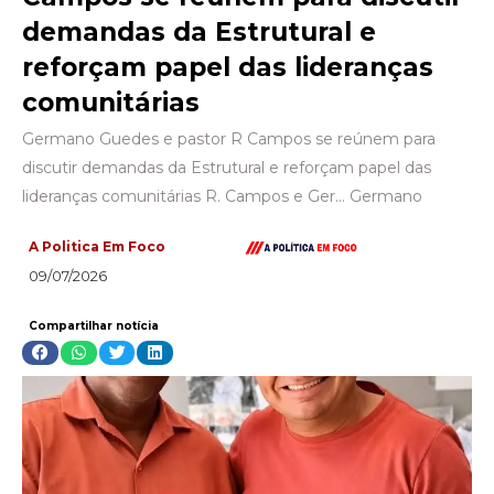
demandas da Estrutural e
reforçam papel das lideranças
comunitárias
Germano Guedes e pastor R Campos se reúnem para
discutir demandas da Estrutural e reforçam papel das
lideranças comunitárias R. Campos e Ger… Germano
A Politica Em Foco
09/07/2026
Compartilhar notícia