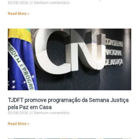
05/08/2026
Nenhum comentário
Read More »
TJDFT promove programação da Semana Justiça
pela Paz em Casa
05/08/2026
Nenhum comentário
Read More »