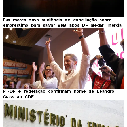
Fux marca nova audiência de conciliação sobre
empréstimo para salvar BRB após DF alegar ‘inércia’
PT-DF e federação confirmam nome de Leandro
Grass ao GDF