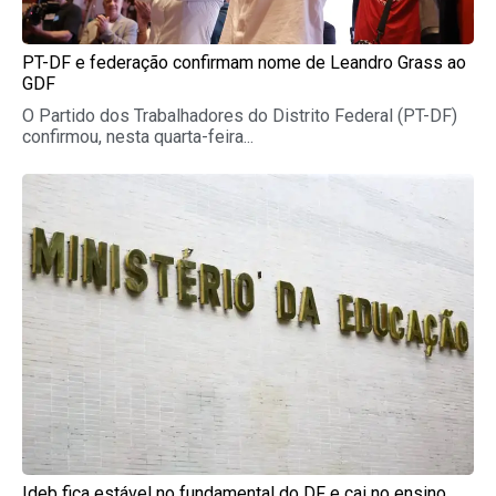
PT-DF e federação confirmam nome de Leandro Grass ao
GDF
O Partido dos Trabalhadores do Distrito Federal (PT-DF)
confirmou, nesta quarta-feira...
Ideb fica estável no fundamental do DF e cai no ensino