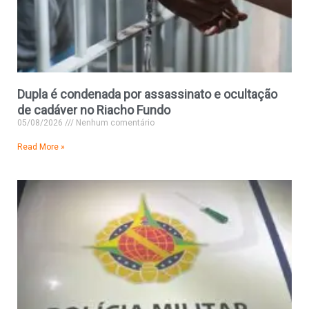
Dupla é condenada por assassinato e ocultação
de cadáver no Riacho Fundo
05/08/2026
Nenhum comentário
Read More »