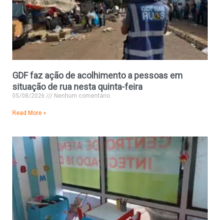
GDF faz ação de acolhimento a pessoas em
situação de rua nesta quinta-feira
05/08/2026
Nenhum comentário
Read More »