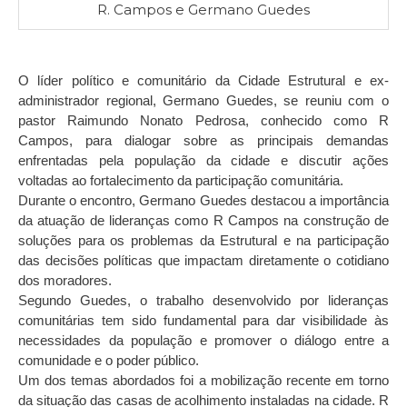
R. Campos e Germano Guedes
O líder político e comunitário da Cidade Estrutural e ex-
administrador regional, Germano Guedes, se reuniu com o
pastor Raimundo Nonato Pedrosa, conhecido como R
Campos, para dialogar sobre as principais demandas
enfrentadas pela população da cidade e discutir ações
voltadas ao fortalecimento da participação comunitária.
Durante o encontro, Germano Guedes destacou a importância
da atuação de lideranças como R Campos na construção de
soluções para os problemas da Estrutural e na participação
das decisões políticas que impactam diretamente o cotidiano
dos moradores.
Segundo Guedes, o trabalho desenvolvido por lideranças
comunitárias tem sido fundamental para dar visibilidade às
necessidades da população e promover o diálogo entre a
comunidade e o poder público.
Um dos temas abordados foi a mobilização recente em torno
da situação das casas de acolhimento instaladas na cidade. R