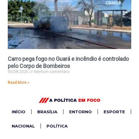
Carro pega fogo no Guará e incêndio é controlado
pelo Corpo de Bombeiros
05/08/2026
Nenhum comentário
Read More »
INÍCIO
BRASÍLIA
ENTORNO
ESPORTE
NACIONAL
POLÍTICA