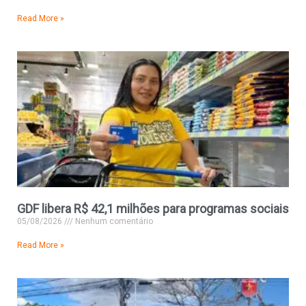
Read More »
GDF libera R$ 42,1 milhões para programas sociais
05/08/2026
Nenhum comentário
Read More »