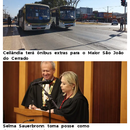
Ceilândia terá ônibus extras para o Maior São João
do Cerrado
Selma Sauerbronn toma posse como