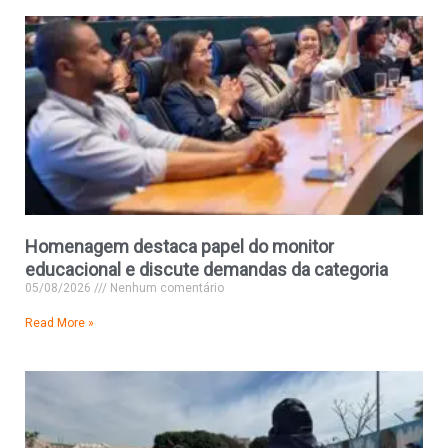
Homenagem destaca papel do monitor
educacional e discute demandas da categoria
05/08/2026
Nenhum comentário
Read More »