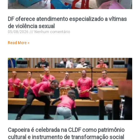
DF oferece atendimento especializado a vítimas
de violência sexual
05/08/2026
Nenhum comentário
Read More »
Capoeira é celebrada na CLDF como patrimônio
cultural e instrumento de transformação social