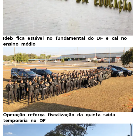
Ideb fica estável no fundamental do DF e cai no
ensino médio
Operação reforça fiscalização da quinta saída
temporária no DF