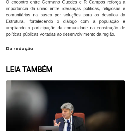
O encontro entre Germano Guedes e R Campos reforça a
importância da união entre lideranças políticas, religiosas e
comunitárias na busca por soluções para os desafios da
Estrutural, fortalecendo o diálogo com a população e
ampliando a participação da comunidade na construção de
políticas públicas voltadas ao desenvolvimento da região.
Da redação
LEIA TAMBÉM
Page
Page
Page
Page
Page