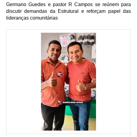
Germano Guedes e pastor R Campos se reúnem para
discutir demandas da Estrutural e reforçam papel das
lideranças comunitárias