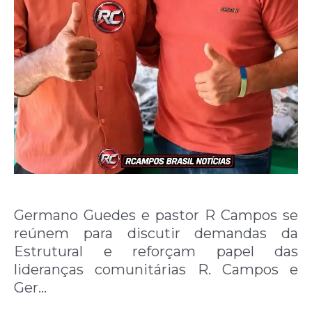
Germano Guedes e pastor R Campos se
reúnem para discutir demandas da
Estrutural e reforçam papel das
lideranças comunitárias R. Campos e
Ger…