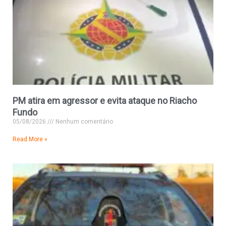
PM atira em agressor e evita ataque no Riacho
Fundo
05/08/2026
Nenhum comentário
Read More »