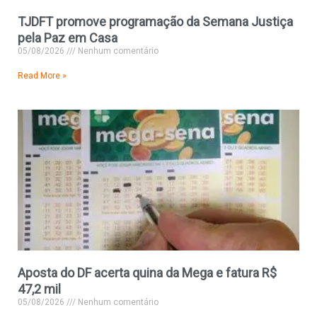
TJDFT promove programação da Semana Justiça
pela Paz em Casa
05/08/2026
Nenhum comentário
Read More »
Aposta do DF acerta quina da Mega e fatura R$
47,2 mil
05/08/2026
Nenhum comentário