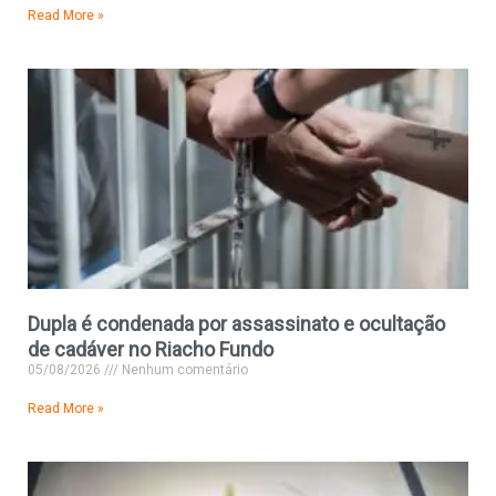
Read More »
Dupla é condenada por assassinato e ocultação
de cadáver no Riacho Fundo
05/08/2026
Nenhum comentário
Read More »