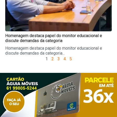
Homenagem destaca papel do monitor educacional e
discute demandas da categoria
Homenagem destaca papel do monitor educacional e
discute demandas da categoria...
1
2
3
4
5