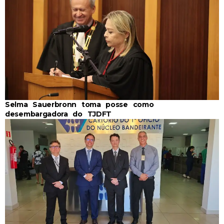
Selma Sauerbronn toma posse como
desembargadora do TJDFT