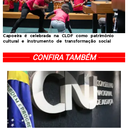
Capoeira é celebrada na CLDF como patrimônio
cultural e instrumento de transformação social
CONFIRA TAMBÉM