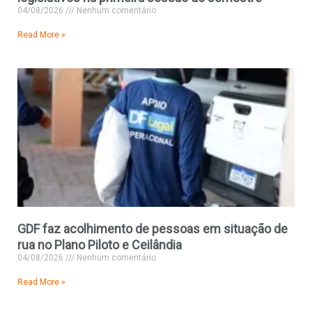
04/08/2026
Nenhum comentário
Read More »
GDF faz acolhimento de pessoas em situação de
rua no Plano Piloto e Ceilândia
04/08/2026
Nenhum comentário
Read More »