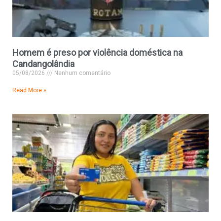
Homem é preso por violência doméstica na
Candangolândia
05/08/2026
Nenhum comentário
Read More »