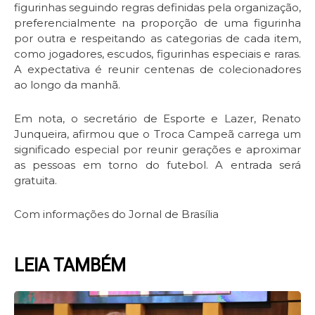
figurinhas seguindo regras definidas pela organização,
preferencialmente na proporção de uma figurinha
por outra e respeitando as categorias de cada item,
como jogadores, escudos, figurinhas especiais e raras.
A expectativa é reunir centenas de colecionadores
ao longo da manhã.
Em nota, o secretário de Esporte e Lazer, Renato
Junqueira, afirmou que o Troca Campeã carrega um
significado especial por reunir gerações e aproximar
as pessoas em torno do futebol. A entrada será
gratuita.
Com informações do Jornal de Brasília
LEIA TAMBÉM
Page
Page
Page
Page
Page