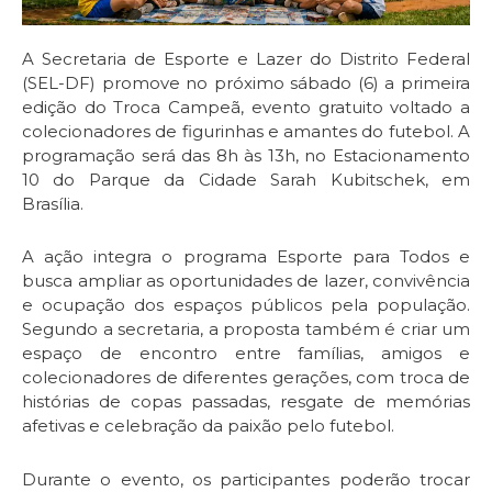
A Secretaria de Esporte e Lazer do Distrito Federal
(SEL-DF) promove no próximo sábado (6) a primeira
edição do Troca Campeã, evento gratuito voltado a
colecionadores de figurinhas e amantes do futebol. A
programação será das 8h às 13h, no Estacionamento
10 do Parque da Cidade Sarah Kubitschek, em
Brasília.
A ação integra o programa Esporte para Todos e
busca ampliar as oportunidades de lazer, convivência
e ocupação dos espaços públicos pela população.
Segundo a secretaria, a proposta também é criar um
espaço de encontro entre famílias, amigos e
colecionadores de diferentes gerações, com troca de
histórias de copas passadas, resgate de memórias
afetivas e celebração da paixão pelo futebol.
Durante o evento, os participantes poderão trocar