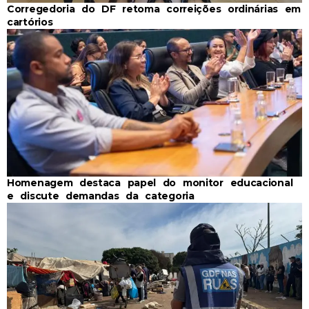
Corregedoria do DF retoma correições ordinárias em
cartórios
Homenagem destaca papel do monitor educacional
e discute demandas da categoria