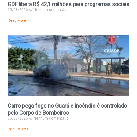
GDF libera R$ 42,1 milhões para programas sociais
05/08/2026
Nenhum comentário
Read More »
Carro pega fogo no Guará e incêndio é controlado
pelo Corpo de Bombeiros
05/08/2026
Nenhum comentário
Read More »