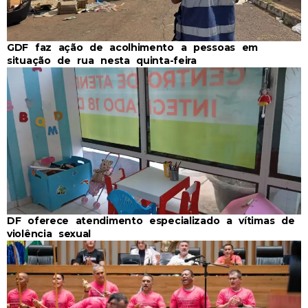
GDF faz ação de acolhimento a pessoas em
situação de rua nesta quinta-feira
DF oferece atendimento especializado a vítimas de
violência sexual