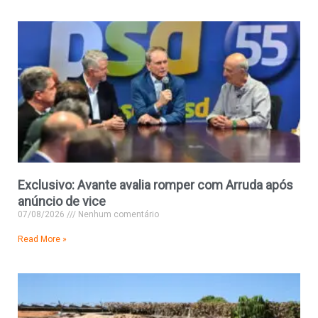
Exclusivo: Avante avalia romper com Arruda após
anúncio de vice
07/08/2026
Nenhum comentário
Read More »