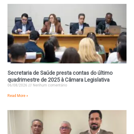
Secretaria de Saúde presta contas do último
quadrimestre de 2025 à Câmara Legislativa
06/08/2026
Nenhum comentário
Read More »