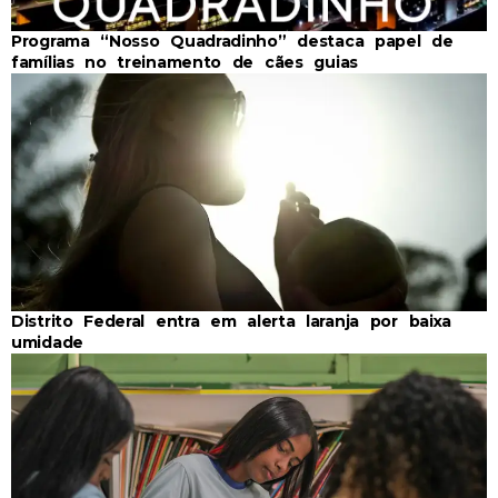
Programa “Nosso Quadradinho” destaca papel de
famílias no treinamento de cães guias
Distrito Federal entra em alerta laranja por baixa
umidade