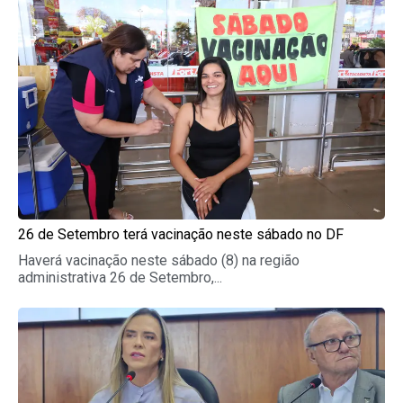
26 de Setembro terá vacinação neste sábado no DF
Haverá vacinação neste sábado (8) na região
administrativa 26 de Setembro,...