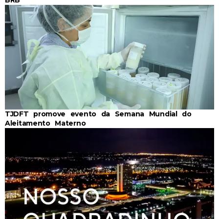
BRB
TJDFT promove evento da Semana Mundial do
Aleitamento Materno