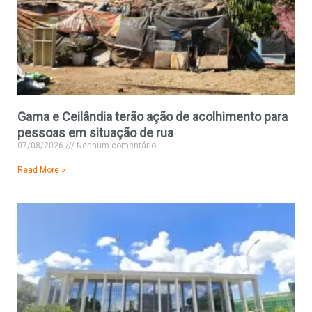
Gama e Ceilândia terão ação de acolhimento para
pessoas em situação de rua
07/08/2026
Nenhum comentário
Read More »