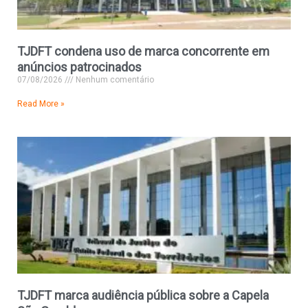
TJDFT condena uso de marca concorrente em
anúncios patrocinados
07/08/2026
Nenhum comentário
Read More »
TJDFT marca audiência pública sobre a Capela