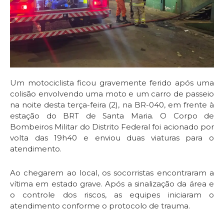
Um motociclista ficou gravemente ferido após uma
colisão envolvendo uma moto e um carro de passeio
na noite desta terça-feira (2), na BR-040, em frente à
estação do BRT de Santa Maria. O Corpo de
Bombeiros Militar do Distrito Federal foi acionado por
volta das 19h40 e enviou duas viaturas para o
atendimento.
Ao chegarem ao local, os socorristas encontraram a
vítima em estado grave. Após a sinalização da área e
o controle dos riscos, as equipes iniciaram o
atendimento conforme o protocolo de trauma.