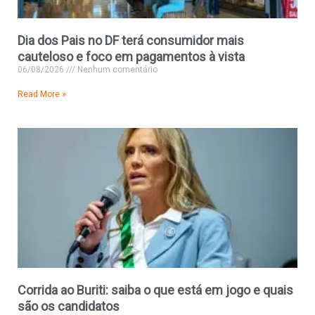
Dia dos Pais no DF terá consumidor mais
cauteloso e foco em pagamentos à vista
06/08/2026
Nenhum comentário
Read More »
Corrida ao Buriti: saiba o que está em jogo e quais
são os candidatos