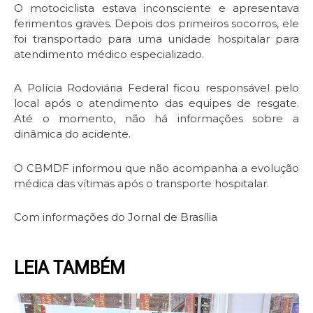
O motociclista estava inconsciente e apresentava
ferimentos graves. Depois dos primeiros socorros, ele
foi transportado para uma unidade hospitalar para
atendimento médico especializado.
A Polícia Rodoviária Federal ficou responsável pelo
local após o atendimento das equipes de resgate.
Até o momento, não há informações sobre a
dinâmica do acidente.
O CBMDF informou que não acompanha a evolução
médica das vítimas após o transporte hospitalar.
Com informações do Jornal de Brasília
LEIA TAMBÉM
Page
Page
Page
Page
Page