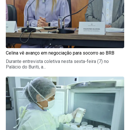
Celina vê avanço em negociação para socorro ao BRB
Durante entrevista coletiva nesta sexta-feira (7) no
Palácio do Buriti, a...