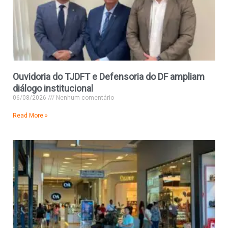
Ouvidoria do TJDFT e Defensoria do DF ampliam
diálogo institucional
06/08/2026
Nenhum comentário
Read More »