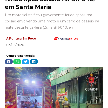
em Santa Maria
Um motociclista ficou gravemente ferido após uma
colisão envolvendo uma moto e um carro de passeio na
noite desta terça-feira (2), na BR-040, em
A Politica Em Foco
03/06/2026
Compartilhar notícia