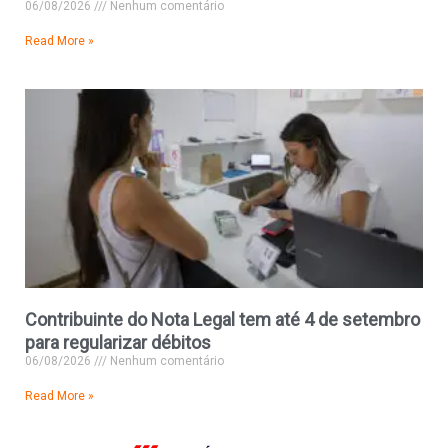
06/08/2026
Nenhum comentário
Read More »
Contribuinte do Nota Legal tem até 4 de setembro
para regularizar débitos
06/08/2026
Nenhum comentário
Read More »