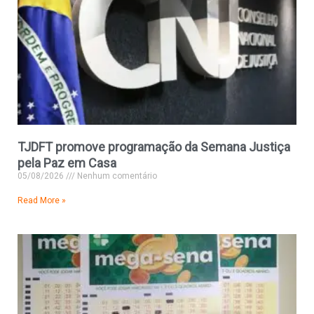
TJDFT promove programação da Semana Justiça
pela Paz em Casa
05/08/2026
Nenhum comentário
Read More »