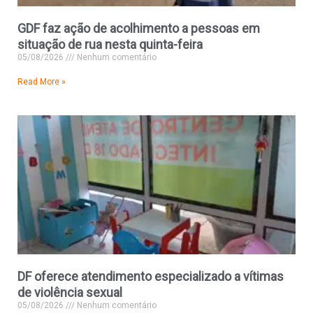
GDF faz ação de acolhimento a pessoas em
situação de rua nesta quinta-feira
05/08/2026
Nenhum comentário
Read More »
DF oferece atendimento especializado a vítimas
de violência sexual
05/08/2026
Nenhum comentário