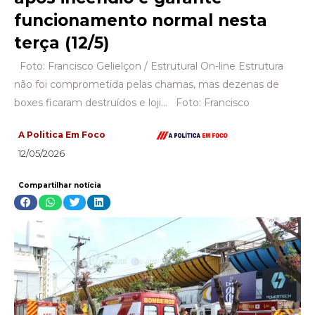
funcionamento normal nesta
terça (12/5)
Foto: Francisco Gelielçon / Estrutural On-line Estrutura
não foi comprometida pelas chamas, mas dezenas de
boxes ficaram destruídos e loji… Foto: Francisco
A Politica Em Foco
12/05/2026
Compartilhar notícia