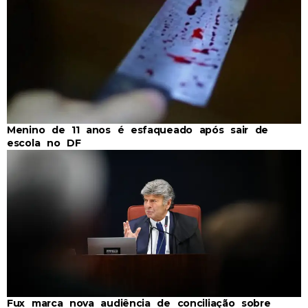
Menino de 11 anos é esfaqueado após sair de
escola no DF
Fux marca nova audiência de conciliação sobre