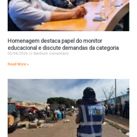
Homenagem destaca papel do monitor
educacional e discute demandas da categoria
05/08/2026
Nenhum comentário
Read More »