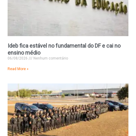
Ideb fica estável no fundamental do DF e cai no
ensino médio
06/08/2026
Nenhum comentário
Read More »