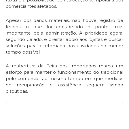
comerciantes afetados.
Apesar dos danos materiais, não houve registro de
feridos, o que foi considerado o ponto mais
importante pela administração. A prioridade agora,
segundo Calado, é prestar apoio aos lojistas e buscar
soluções para a retomada das atividades no menor
tempo possível.
A reabertura da Feira dos Importados marca um
esforço para manter o funcionamento do tradicional
polo comercial, ao mesmo tempo em que medidas
de recuperação e assistência seguem sendo
discutidas.