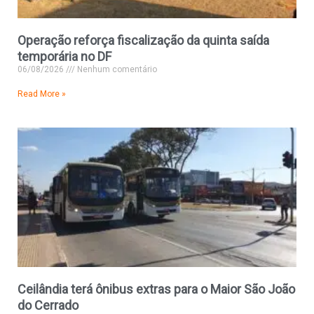
Operação reforça fiscalização da quinta saída
temporária no DF
06/08/2026
Nenhum comentário
Read More »
Ceilândia terá ônibus extras para o Maior São João
do Cerrado