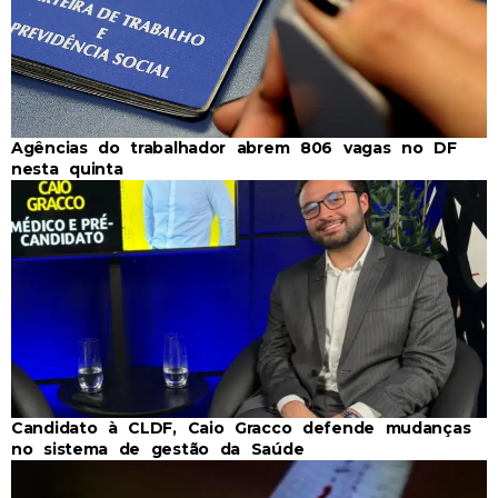
Agências do trabalhador abrem 806 vagas no DF
nesta quinta
Candidato à CLDF, Caio Gracco defende mudanças
no sistema de gestão da Saúde