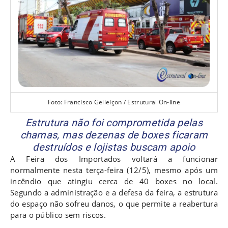
Foto: Francisco Gelielçon / Estrutural On-line
Estrutura não foi comprometida pelas
chamas, mas dezenas de boxes ficaram
destruídos e lojistas buscam apoio
A Feira dos Importados voltará a funcionar
normalmente nesta terça-feira (12/5), mesmo após um
incêndio que atingiu cerca de 40 boxes no local.
Segundo a administração e a defesa da feira, a estrutura
do espaço não sofreu danos, o que permite a reabertura
para o público sem riscos.