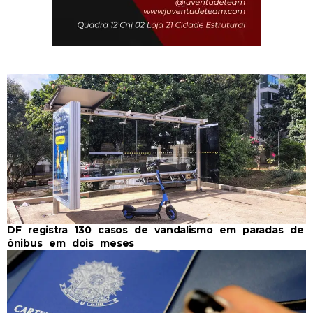
DF registra 130 casos de vandalismo em paradas de
ônibus em dois meses