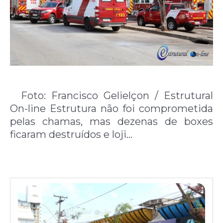
Foto: Francisco Gelielçon / Estrutural
On-line Estrutura não foi comprometida
pelas chamas, mas dezenas de boxes
ficaram destruídos e loji…