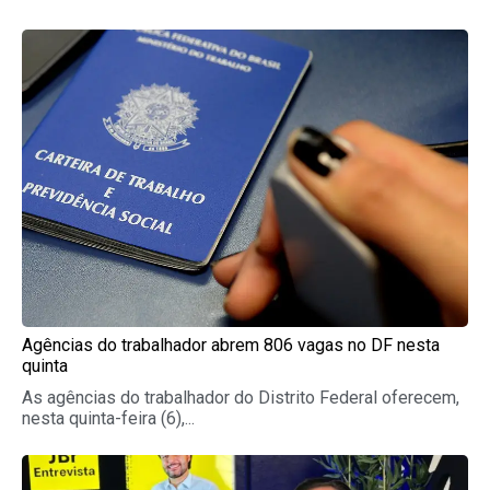
Agências do trabalhador abrem 806 vagas no DF nesta
quinta
As agências do trabalhador do Distrito Federal oferecem,
nesta quinta-feira (6),...