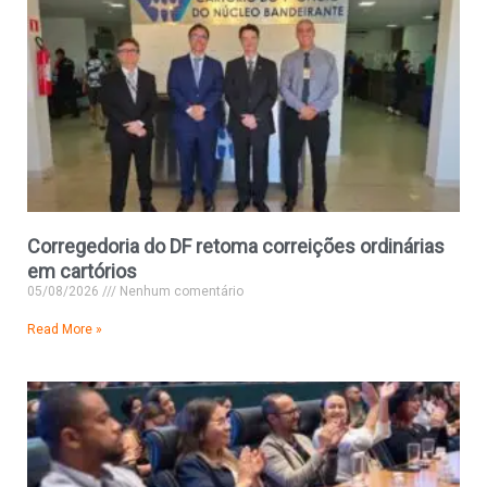
Corregedoria do DF retoma correições ordinárias
em cartórios
05/08/2026
Nenhum comentário
Read More »