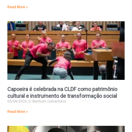
Read More »
Capoeira é celebrada na CLDF como patrimônio
cultural e instrumento de transformação social
05/08/2026
Nenhum comentário
Read More »