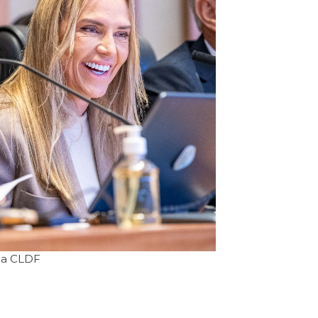
ia CLDF