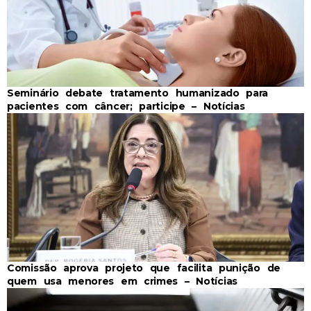
Seminário debate tratamento humanizado para
pacientes com câncer; participe – Notícias
Comissão aprova projeto que facilita punição de
quem usa menores em crimes – Notícias