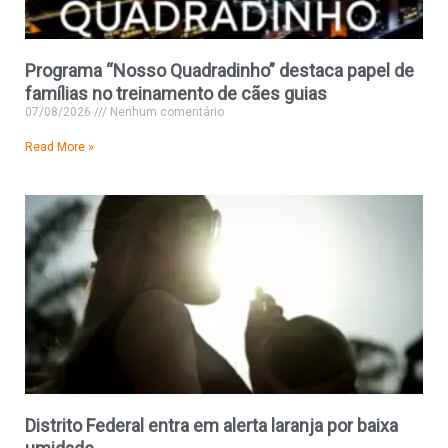
Programa “Nosso Quadradinho” destaca papel de
famílias no treinamento de cães guias
07/08/2026
Nenhum comentário
Read More »
Distrito Federal entra em alerta laranja por baixa