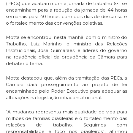
(PECs) que acabam com a jornada de trabalho 6×1 se
encaminham para a redução da jornada de 44 horas
semanais para 40 horas, com dois dias de descanso e
o fortalecimento das convenções coletivas.
Motta se encontrou, nesta manhã, com o ministro do
Trabalho, Luiz Marinho; o ministro das Relações
Institucionais, José Guimarães; e líderes do governo
na residência oficial da presidência da Câmara para
debater o tema.
Motta destacou que, além da tramitação das PECs, a
Câmara dará prosseguimento ao projeto de lei
encaminhado pelo Poder Executivo para adequar as
alterações na legislação infraconstitucional.
“A mudança representa mais qualidade de vida para
milhões de famílias brasileiras e o fortalecimento das
relações de trabalho. Seguimos com
responsabilidade e foco nos brasileiros”, afirmou