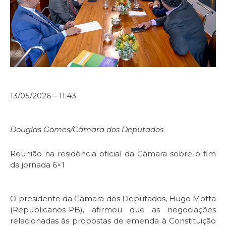
13/05/2026 – 11:43
Douglas Gomes/Câmara dos Deputados
Reunião na residência oficial da Câmara sobre o fim
da jornada 6×1
O presidente da Câmara dos Deputados, Hugo Motta
(Republicanos-PB), afirmou que as negociações
relacionadas às propostas de emenda à Constituição