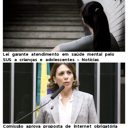
Lei garante atendimento em saúde mental pelo
SUS a crianças e adolescentes – Notícias
Comissão aprova proposta de internet obrigatória