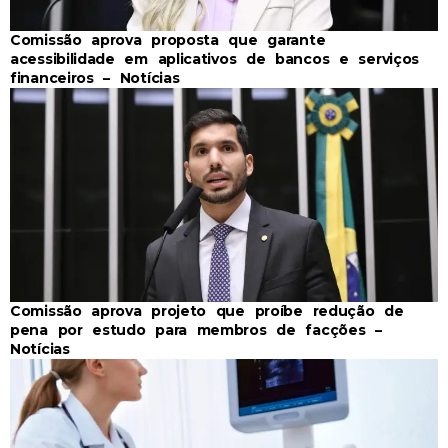
Comissão aprova proposta que garante
acessibilidade em aplicativos de bancos e serviços
financeiros – Notícias
Comissão aprova projeto que proíbe redução de
pena por estudo para membros de facções –
Notícias