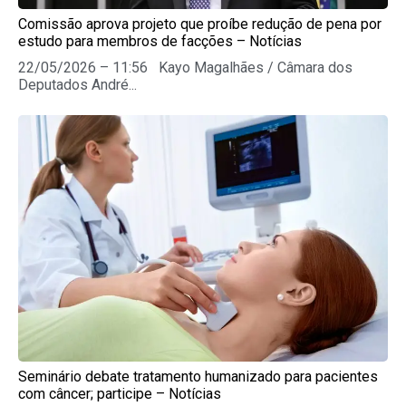
Comissão aprova projeto que proíbe redução de pena por
estudo para membros de facções – Notícias
22/05/2026 – 11:56 Kayo Magalhães / Câmara dos
Deputados André...
Seminário debate tratamento humanizado para pacientes
com câncer; participe – Notícias