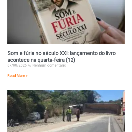
Som e fúria no século XXI: lançamento do livro
acontece na quarta-feira (12)
07/08/2026
Nenhum comentário
Read More »