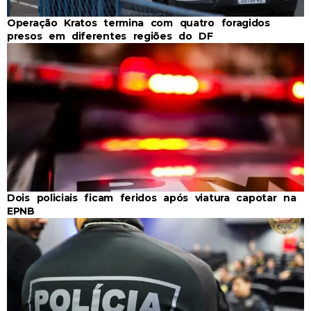
Operação Kratos termina com quatro foragidos
presos em diferentes regiões do DF
Dois policiais ficam feridos após viatura capotar na
EPNB