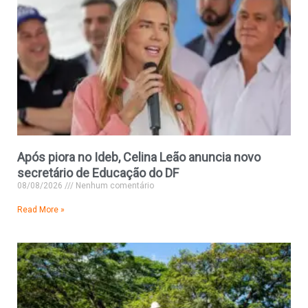
Após piora no Ideb, Celina Leão anuncia novo
secretário de Educação do DF
08/08/2026
Nenhum comentário
Read More »