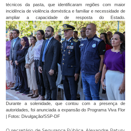
técnicos da pasta, que identificaram regiões com maior
incidência de violência doméstica e familiar e necessidade de
ampliar a capacidade de resposta do Estado.
Durante a solenidade, que contou com a presença de
autoridades, foi anunciada a expansão do Programa Viva Flor
| Fotos: Divulgação/SSP-DF
O secretário de Segurança Pública, Alexandre Patury,