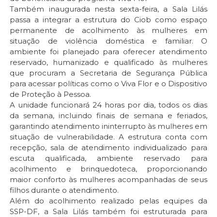
Também inaugurada nesta sexta-feira, a Sala Lilás
passa a integrar a estrutura do Ciob como espaço
permanente de acolhimento às mulheres em
situação de violência doméstica e familiar. O
ambiente foi planejado para oferecer atendimento
reservado, humanizado e qualificado às mulheres
que procuram a Secretaria de Segurança Pública
para acessar políticas como o Viva Flor e o Dispositivo
de Proteção à Pessoa.
A unidade funcionará 24 horas por dia, todos os dias
da semana, incluindo finais de semana e feriados,
garantindo atendimento ininterrupto às mulheres em
situação de vulnerabilidade. A estrutura conta com
recepção, sala de atendimento individualizado para
escuta qualificada, ambiente reservado para
acolhimento e brinquedoteca, proporcionando
maior conforto às mulheres acompanhadas de seus
filhos durante o atendimento.
Além do acolhimento realizado pelas equipes da
SSP-DF, a Sala Lilás também foi estruturada para