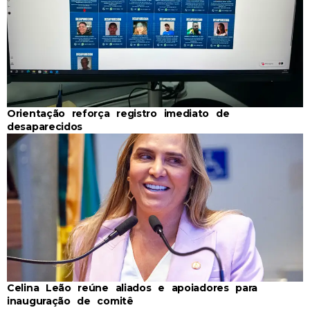
Orientação reforça registro imediato de
desaparecidos
Celina Leão reúne aliados e apoiadores para
inauguração de comitê