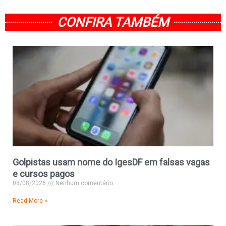
CONFIRA TAMBÉM
Golpistas usam nome do IgesDF em falsas vagas
e cursos pagos
08/08/2026
Nenhum comentário
Read More »