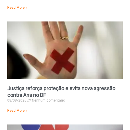
Read More »
Justiça reforça proteção e evita nova agressão
contra Ana no DF
08/08/2026
Nenhum comentário
Read More »