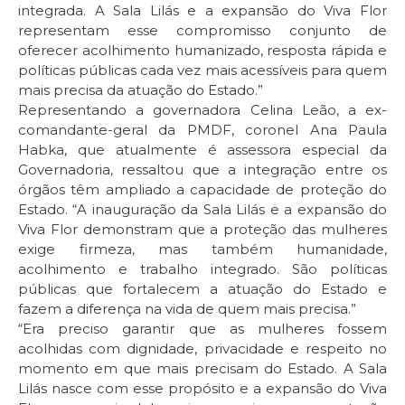
integrada. A Sala Lilás e a expansão do Viva Flor
representam esse compromisso conjunto de
oferecer acolhimento humanizado, resposta rápida e
políticas públicas cada vez mais acessíveis para quem
mais precisa da atuação do Estado.”
Representando a governadora Celina Leão, a ex-
comandante-geral da PMDF, coronel Ana Paula
Habka, que atualmente é assessora especial da
Governadoria, ressaltou que a integração entre os
órgãos têm ampliado a capacidade de proteção do
Estado. “A inauguração da Sala Lilás e a expansão do
Viva Flor demonstram que a proteção das mulheres
exige firmeza, mas também humanidade,
acolhimento e trabalho integrado. São políticas
públicas que fortalecem a atuação do Estado e
fazem a diferença na vida de quem mais precisa.”
“Era preciso garantir que as mulheres fossem
acolhidas com dignidade, privacidade e respeito no
momento em que mais precisam do Estado. A Sala
Lilás nasce com esse propósito e a expansão do Viva