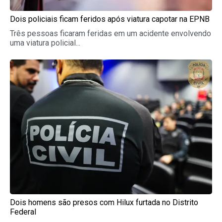
Dois policiais ficam feridos após viatura capotar na EPNB
Três pessoas ficaram feridas em um acidente envolvendo
uma viatura policial...
Dois homens são presos com Hilux furtada no Distrito
Federal