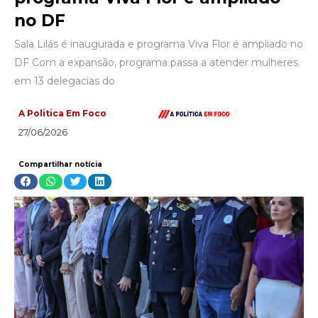
no DF
Sala Lilás é inaugurada e programa Viva Flor é ampliado no
DF Com a expansão, programa passa a atender mulheres
em 13 delegacias do
A Politica Em Foco
27/06/2026
Compartilhar notícia