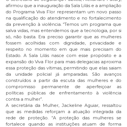
afirmou que a inauguração da Sala Lilás e a ampliação
do Programa Viva Flor representam um novo passo
na qualificação do atendimento e no fortalecimento
da prevenção à violência. “Temos um programa que
salva vidas, mas entendemos que a tecnologia, por si
só, não basta. Era preciso garantir que as mulheres
fossem acolhidas com dignidade, privacidade e
respeito no momento em que mais precisam do
Estado. A Sala Lilás nasce com esse propósito e a
expansão do Viva Flor para mais delegacias aproxima
essa proteção das vítimas, permitindo que elas saiam
da unidade policial já amparadas. São avanços
construídos a partir da escuta das mulheres e do
compromisso permanente de aperfeiçoar as
políticas públicas de enfrentamento à violência
contra a mulher”.
A secretária da Mulher, Jackeline Aguiar, ressaltou
que as medidas reforçam a atuação integrada da
rede de proteção. “A proteção das mulheres se
fortalece quando as instituições atuam de forma