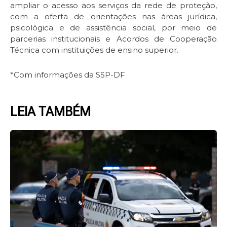
ampliar o acesso aos serviços da rede de proteção,
com a oferta de orientações nas áreas jurídica,
psicológica e de assistência social, por meio de
parcerias institucionais e Acordos de Cooperação
Técnica com instituições de ensino superior.
*Com informações da SSP-DF
LEIA TAMBÉM
Page
Page
Page
Page
Page