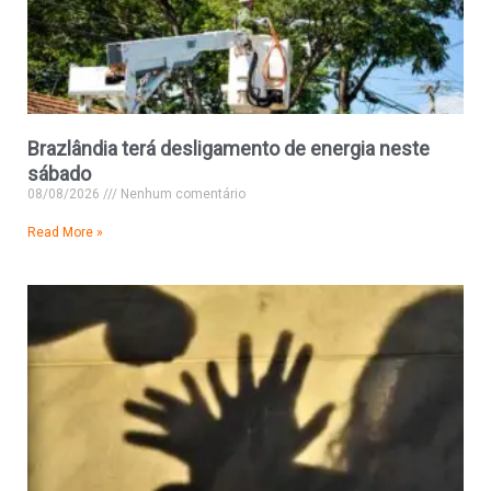
Brazlândia terá desligamento de energia neste
sábado
08/08/2026
Nenhum comentário
Read More »