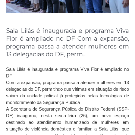
Sala Lilás é inaugurada e programa Viva
Flor é ampliado no DF Com a expansão,
programa passa a atender mulheres em
13 delegacias do DF, perm…
Sala Lilás é inaugurada e programa Viva Flor é ampliado no
DF
Com a expansão, programa passa a atender mulheres em 13
delegacias do DF, permitindo que vítimas em situação de risco
saiam da unidade policial já protegidas pelas tecnologias de
monitoramento da Segurança Pública
A Secretaria de Segurança Pública do Distrito Federal (SSP-
DF) inaugurou, nesta sexta-feira (26), um novo espaço
destinado ao atendimento humanizado de mulheres em
situação de violência doméstica e familiar, a Sala Lilás, que