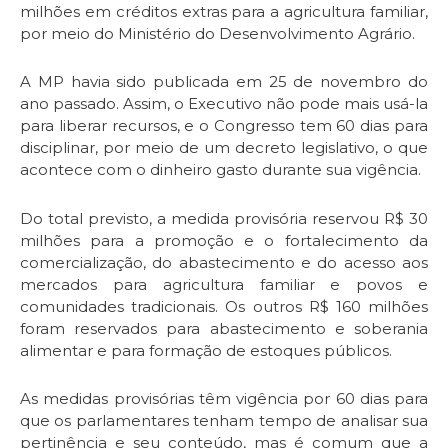
milhões em créditos extras para a agricultura familiar,
por meio do Ministério do Desenvolvimento Agrário.
A MP havia sido publicada em 25 de novembro do
ano passado. Assim, o Executivo não pode mais usá-la
para liberar recursos, e o Congresso tem 60 dias para
disciplinar, por meio de um decreto legislativo, o que
acontece com o dinheiro gasto durante sua vigência.
Do total previsto, a medida provisória reservou R$ 30
milhões para a promoção e o fortalecimento da
comercialização, do abastecimento e do acesso aos
mercados para agricultura familiar e povos e
comunidades tradicionais. Os outros R$ 160 milhões
foram reservados para abastecimento e soberania
alimentar e para formação de estoques públicos.
As medidas provisórias têm vigência por 60 dias para
que os parlamentares tenham tempo de analisar sua
pertinência e seu conteúdo, mas é comum que a