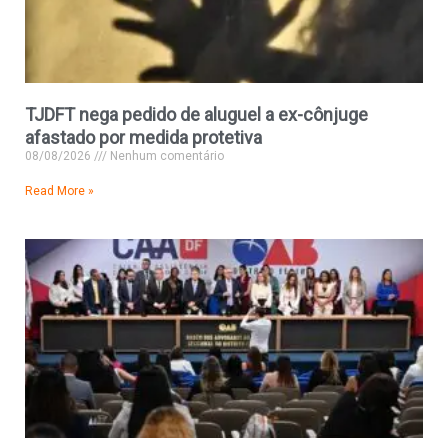
TJDFT nega pedido de aluguel a ex-cônjuge
afastado por medida protetiva
08/08/2026
Nenhum comentário
Read More »