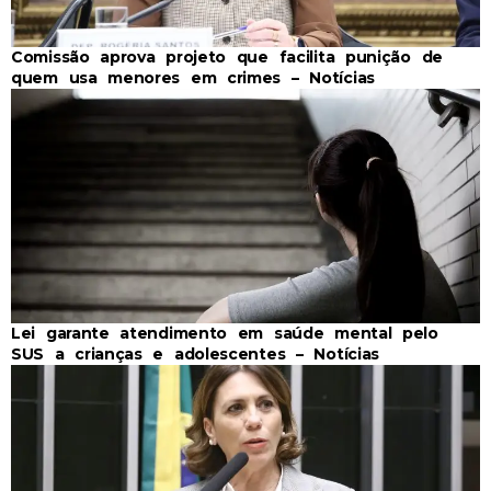
Comissão aprova projeto que facilita punição de
quem usa menores em crimes – Notícias
Lei garante atendimento em saúde mental pelo
SUS a crianças e adolescentes – Notícias