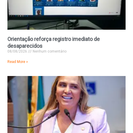
Orientação reforça registro imediato de
desaparecidos
08/08/2026
Nenhum comentário
Read More »