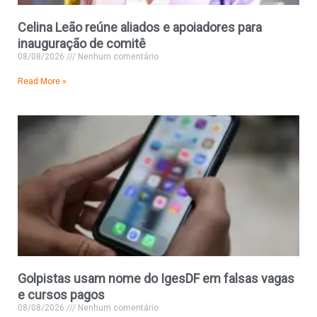
Celina Leão reúne aliados e apoiadores para
inauguração de comitê
08/08/2026
Nenhum comentário
Read More »
Golpistas usam nome do IgesDF em falsas vagas
e cursos pagos
08/08/2026
Nenhum comentário