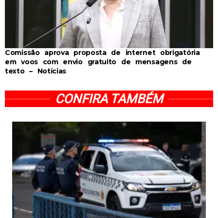
Comissão aprova proposta de internet obrigatória
em voos com envio gratuito de mensagens de
texto – Notícias
CONFIRA TAMBÉM