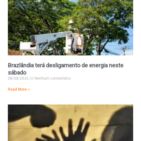
Brazlândia terá desligamento de energia neste
sábado
08/08/2026
Nenhum comentário
Read More »