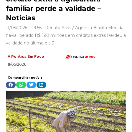
familiar perde a validade –
Notícias
11/05/2026 – 19:56 Renato Alves/ Agência Brasília Medida
havia liberado R$ 190 milhões em créditos extras Perdeu a
validade no último dia 3
A Politica Em Foco
11/05/2026
Compartilhar notícia