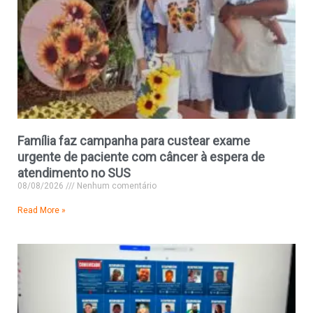
Família faz campanha para custear exame
urgente de paciente com câncer à espera de
atendimento no SUS
08/08/2026
Nenhum comentário
Read More »