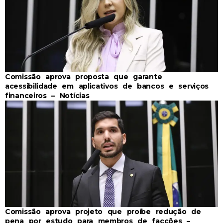
Comissão aprova proposta que garante
acessibilidade em aplicativos de bancos e serviços
financeiros – Notícias
Comissão aprova projeto que proíbe redução de
pena por estudo para membros de facções –