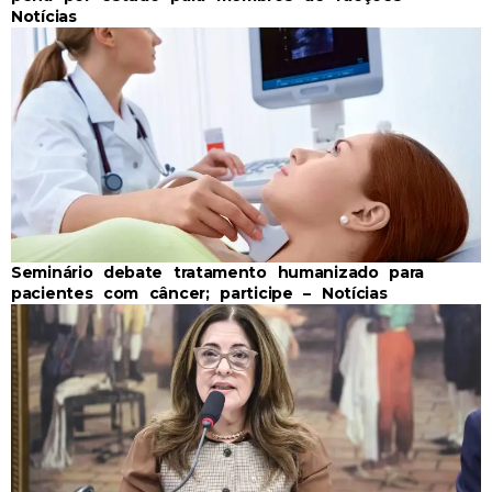
Notícias
Seminário debate tratamento humanizado para
pacientes com câncer; participe – Notícias