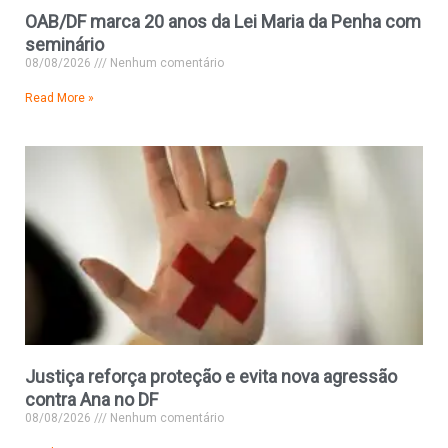
OAB/DF marca 20 anos da Lei Maria da Penha com
seminário
08/08/2026
Nenhum comentário
Read More »
Justiça reforça proteção e evita nova agressão
contra Ana no DF
08/08/2026
Nenhum comentário