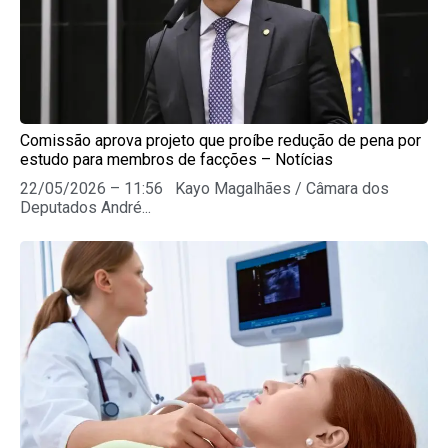
Comissão aprova projeto que proíbe redução de pena por
estudo para membros de facções – Notícias
22/05/2026 – 11:56 Kayo Magalhães / Câmara dos
Deputados André...