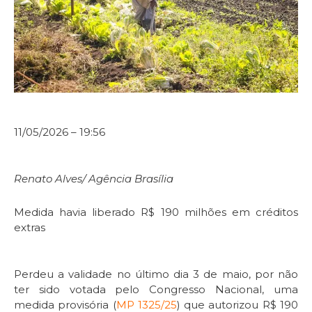
11/05/2026 – 19:56
Renato Alves/ Agência Brasília
Medida havia liberado R$ 190 milhões em créditos
extras
Perdeu a validade no último dia 3 de maio, por não
ter sido votada pelo Congresso Nacional, uma
medida provisória (
MP 1325/25
) que autorizou R$ 190