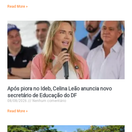
Read More »
Após piora no Ideb, Celina Leão anuncia novo
secretário de Educação do DF
08/08/2026
Nenhum comentário
Read More »