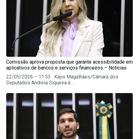
Comissão aprova proposta que garante acessibilidade em
aplicativos de bancos e serviços financeiros – Notícias
22/05/2026 – 11:53 Kayo Magalhães/Câmara dos
Deputados Andreia Siqueira é...