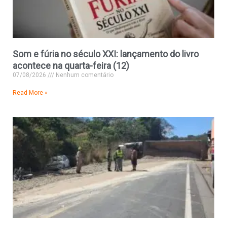
Som e fúria no século XXI: lançamento do livro
acontece na quarta-feira (12)
07/08/2026
Nenhum comentário
Read More »