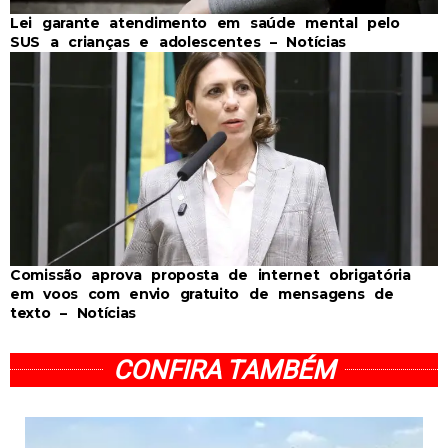
Lei garante atendimento em saúde mental pelo
SUS a crianças e adolescentes – Notícias
Comissão aprova proposta de internet obrigatória
em voos com envio gratuito de mensagens de
texto – Notícias
CONFIRA TAMBÉM