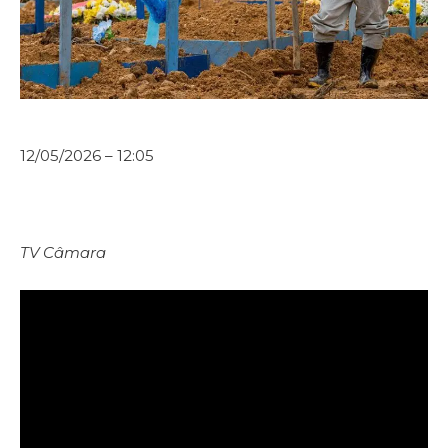
12/05/2026 – 12:05
TV Câmara