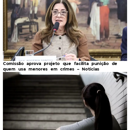
Comissão aprova projeto que facilita punição de
quem usa menores em crimes – Notícias