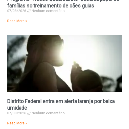
famílias no treinamento de cães guias
07/08/2026
Nenhum comentário
Read More »
Distrito Federal entra em alerta laranja por baixa
umidade
07/08/2026
Nenhum comentário
Read More »