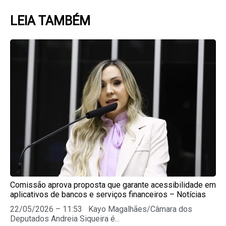
LEIA TAMBÉM
Page
Page
Page
Page
Page
Comissão aprova proposta que garante acessibilidade em
aplicativos de bancos e serviços financeiros – Notícias
22/05/2026 – 11:53 Kayo Magalhães/Câmara dos
Deputados Andreia Siqueira é...