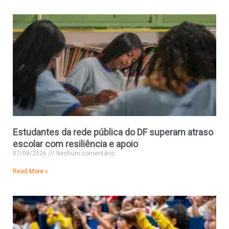
Estudantes da rede pública do DF superam atraso
escolar com resiliência e apoio
07/08/2026
Nenhum comentário
Read More »