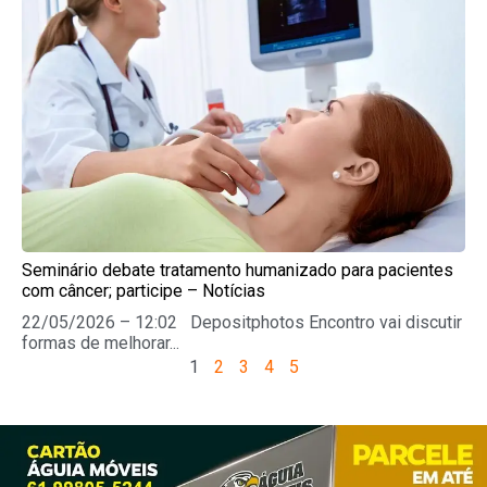
Seminário debate tratamento humanizado para pacientes
com câncer; participe – Notícias
22/05/2026 – 12:02 Depositphotos Encontro vai discutir
formas de melhorar...
1
2
3
4
5