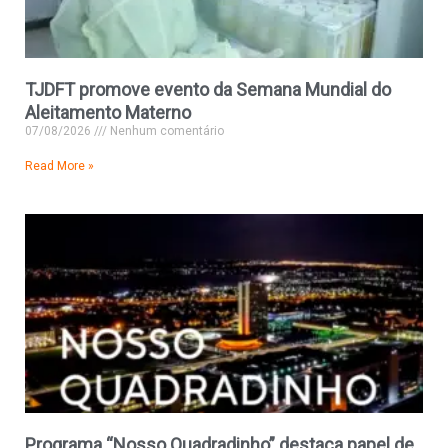
TJDFT promove evento da Semana Mundial do
Aleitamento Materno
07/08/2026
Nenhum comentário
Read More »
Programa “Nosso Quadradinho” destaca papel de