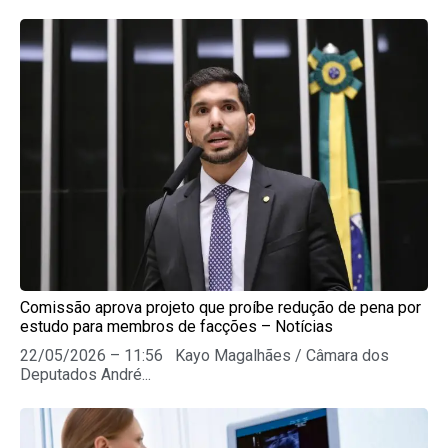
Comissão aprova projeto que proíbe redução de pena por
estudo para membros de facções – Notícias
22/05/2026 – 11:56 Kayo Magalhães / Câmara dos
Deputados André...