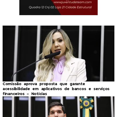
Comissão aprova proposta que garante
acessibilidade em aplicativos de bancos e serviços
financeiros – Notícias