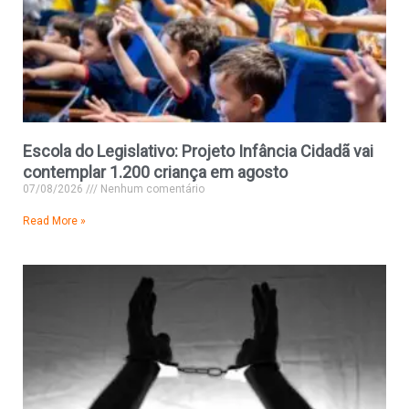
Escola do Legislativo: Projeto Infância Cidadã vai
contemplar 1.200 criança em agosto
07/08/2026
Nenhum comentário
Read More »