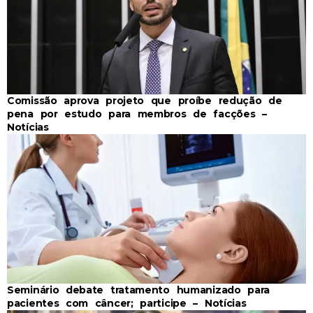
Comissão aprova projeto que proíbe redução de
pena por estudo para membros de facções –
Notícias
Seminário debate tratamento humanizado para
pacientes com câncer; participe – Notícias