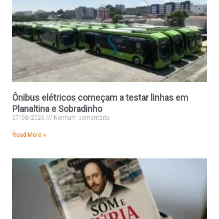
Ônibus elétricos começam a testar linhas em
Planaltina e Sobradinho
07/08/2026
Nenhum comentário
Read More »