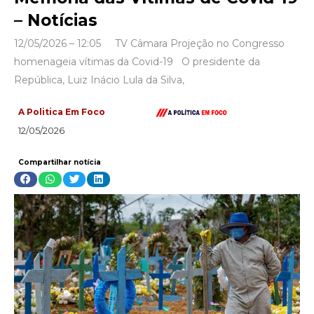
– Notícias
12/05/2026 – 12:05 TV Câmara Projeção no Congresso
homenageia vítimas da Covid-19 O presidente da
República, Luiz Inácio Lula da Silva,
A Politica Em Foco
12/05/2026
Compartilhar notícia