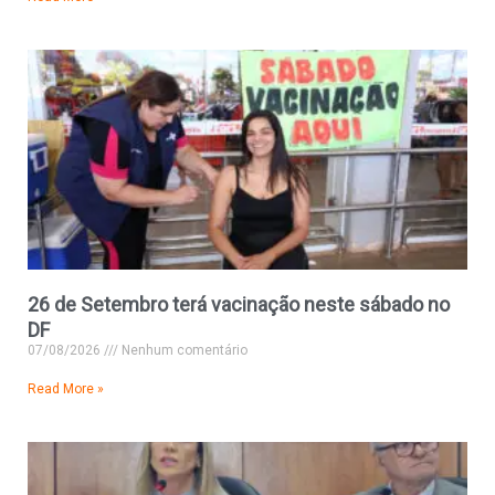
26 de Setembro terá vacinação neste sábado no
DF
07/08/2026
Nenhum comentário
Read More »