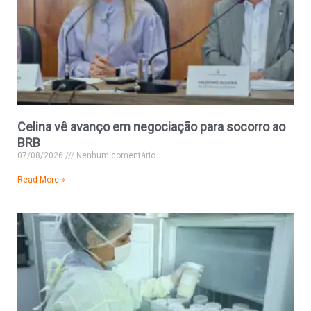
Celina vê avanço em negociação para socorro ao
BRB
07/08/2026
Nenhum comentário
Read More »