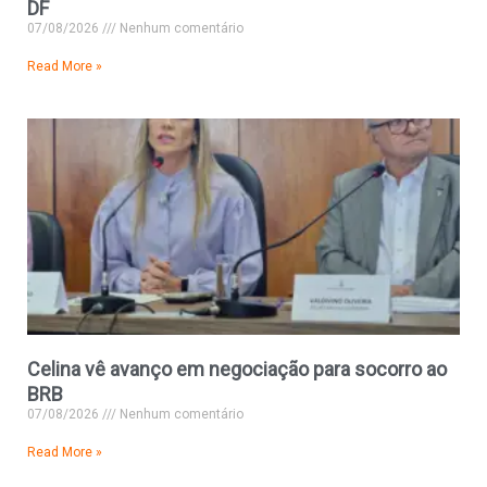
DF
07/08/2026
Nenhum comentário
Read More »
Celina vê avanço em negociação para socorro ao
BRB
07/08/2026
Nenhum comentário
Read More »