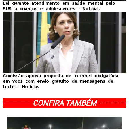
Lei garante atendimento em saúde mental pelo
SUS a crianças e adolescentes – Notícias
Comissão aprova proposta de internet obrigatória
em voos com envio gratuito de mensagens de
texto – Notícias
CONFIRA TAMBÉM