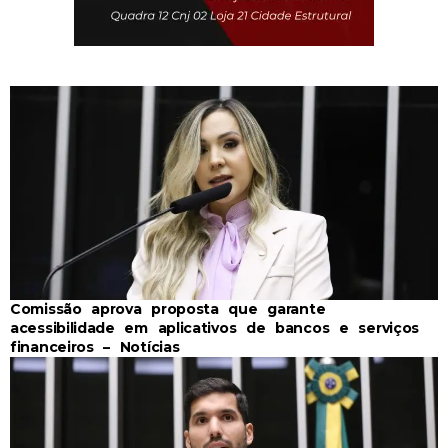
Comissão aprova proposta que garante
acessibilidade em aplicativos de bancos e serviços
financeiros – Notícias