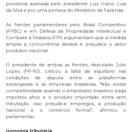
provisória assinada pelo presidente Luiz Inácio Lula
da Silva e por uma portaria do Ministério da Fazenda.
As frentes parlamentares pelo Brasil Competitivo
(FPBC) e em Defesa da Propriedade Intelectual e
Combate à Pirataria (FPI) argumentam que a medida
amplia a concorrência desleal e prejudica o setor
produtivo nacional.
O presidente de ambas as frentes, deputado Julio
Lopes (PP-RJ), criticou a falta de equilíbrio nas
condições de disputa entre as plataformas
estrangeiras e as empresas brasileiras. “Não existe
competitividade quando o empresário brasileiro paga
impostos altos e o produto importado entra sem
tributação. Isso prejudica empregos, a produção
nacional e o comércio formal”, afirmou o
parlamentar.
Isonomia tributária