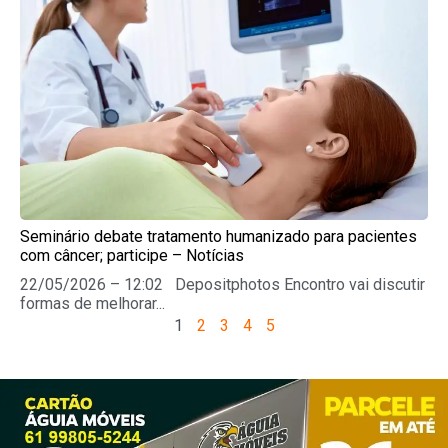
Seminário debate tratamento humanizado para pacientes
com câncer; participe – Notícias
22/05/2026 – 12:02 Depositphotos Encontro vai discutir
formas de melhorar...
1
2
3
4
5