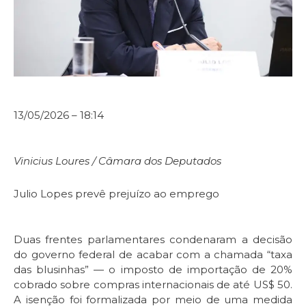
13/05/2026 – 18:14
Vinicius Loures / Câmara dos Deputados
Julio Lopes prevê prejuízo ao emprego
Duas frentes parlamentares condenaram a decisão
do governo federal de acabar com a chamada “taxa
das blusinhas” — o imposto de importação de 20%
cobrado sobre compras internacionais de até US$ 50.
A isenção foi formalizada por meio de uma medida