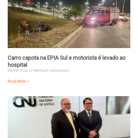
Carro capota na EPIA Sul e motorista é levado ao
hospital
08/08/2026
Nenhum comentário
Read More »