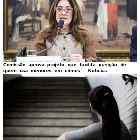
Comissão aprova projeto que facilita punição de
quem usa menores em crimes – Notícias