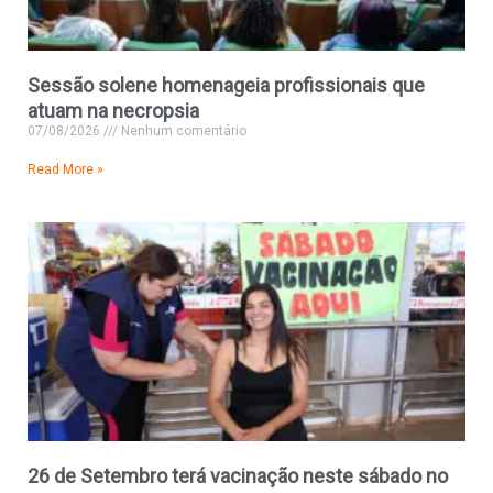
Sessão solene homenageia profissionais que
atuam na necropsia
07/08/2026
Nenhum comentário
Read More »
26 de Setembro terá vacinação neste sábado no