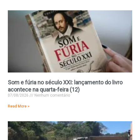
Som e fúria no século XXI: lançamento do livro
acontece na quarta-feira (12)
07/08/2026
Nenhum comentário
Read More »