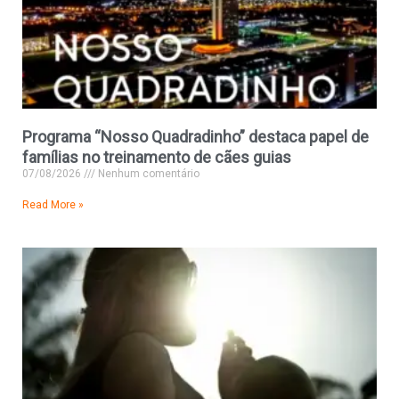
Programa “Nosso Quadradinho” destaca papel de
famílias no treinamento de cães guias
07/08/2026
Nenhum comentário
Read More »