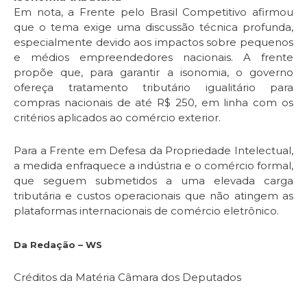
Em nota, a Frente pelo Brasil Competitivo afirmou
que o tema exige uma discussão técnica profunda,
especialmente devido aos impactos sobre pequenos
e médios empreendedores nacionais. A frente
propõe que, para garantir a isonomia, o governo
ofereça tratamento tributário igualitário para
compras nacionais de até R$ 250, em linha com os
critérios aplicados ao comércio exterior.
Para a Frente em Defesa da Propriedade Intelectual,
a medida enfraquece a indústria e o comércio formal,
que seguem submetidos a uma elevada carga
tributária e custos operacionais que não atingem as
plataformas internacionais de comércio eletrônico.
Da Redação – WS
Créditos da Matéria Câmara dos Deputados