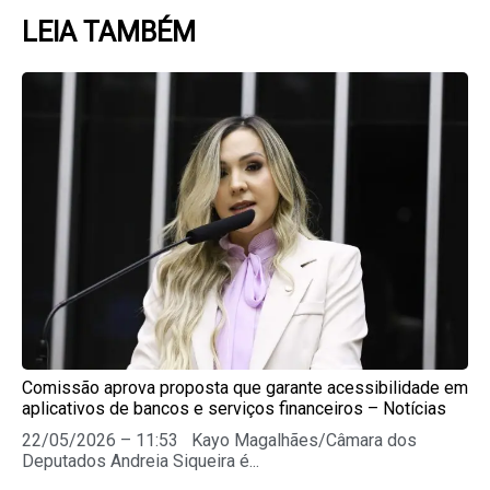
LEIA TAMBÉM
Page
Page
Page
Page
Page
Comissão aprova proposta que garante acessibilidade em
aplicativos de bancos e serviços financeiros – Notícias
22/05/2026 – 11:53 Kayo Magalhães/Câmara dos
Deputados Andreia Siqueira é...