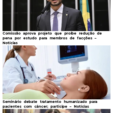
Comissão aprova projeto que proíbe redução de
pena por estudo para membros de facções –
Notícias
Seminário debate tratamento humanizado para
pacientes com câncer; participe – Notícias