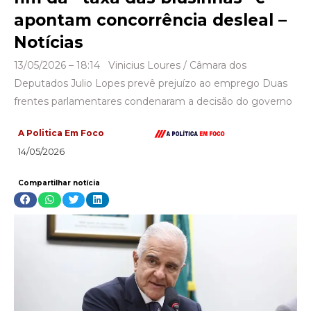
apontam concorrência desleal –
Notícias
13/05/2026 – 18:14 Vinicius Loures / Câmara dos
Deputados Julio Lopes prevê prejuízo ao emprego Duas
frentes parlamentares condenaram a decisão do governo
A Politica Em Foco
14/05/2026
Compartilhar notícia