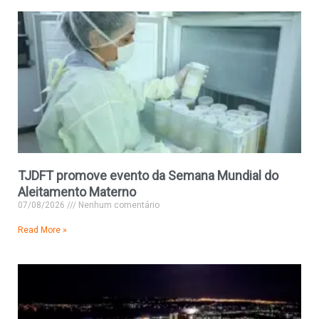
TJDFT promove evento da Semana Mundial do
Aleitamento Materno
07/08/2026
Nenhum comentário
Read More »