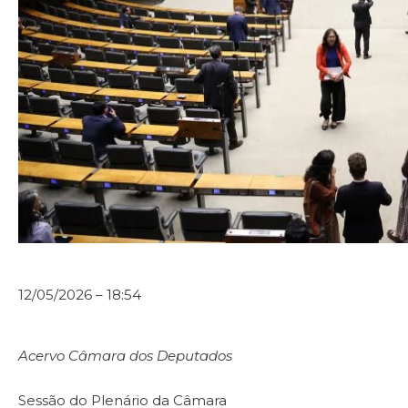
12/05/2026 – 18:54
Acervo Câmara dos Deputados
Sessão do Plenário da Câmara