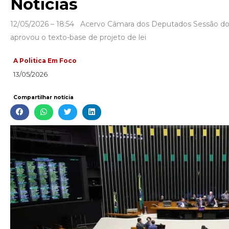
Notícias
12/05/2026 – 18:54 Acervo Câmara dos Deputados Sessão d
aprovou o texto-base de projeto de lei
A Politica Em Foco
13/05/2026
Compartilhar notícia