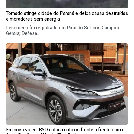
Tornado atinge cidade do Paraná e deixa casas destruídas
e moradores sem energia
Fenômeno foi registrado em Piraí do Sul, nos Campos
Gerais; Defesa...
Em novo vídeo, BYD coloca críticos frente a frente com o