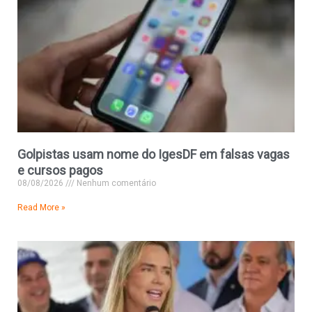
Golpistas usam nome do IgesDF em falsas vagas
e cursos pagos
08/08/2026
Nenhum comentário
Read More »