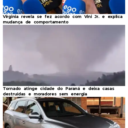
Virginia revela se fez acordo com Vini Jr. e explica
mudança de comportamento
Tornado atinge cidade do Paraná e deixa casas
destruídas e moradores sem energia