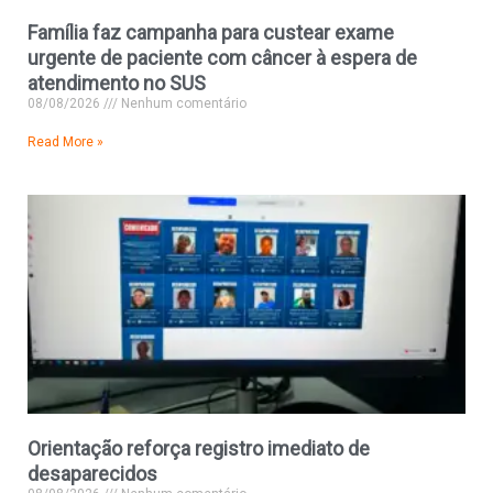
Família faz campanha para custear exame
urgente de paciente com câncer à espera de
atendimento no SUS
08/08/2026
Nenhum comentário
Read More »
Orientação reforça registro imediato de
desaparecidos