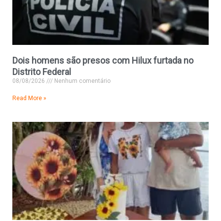
Dois homens são presos com Hilux furtada no
Distrito Federal
08/08/2026
Nenhum comentário
Read More »