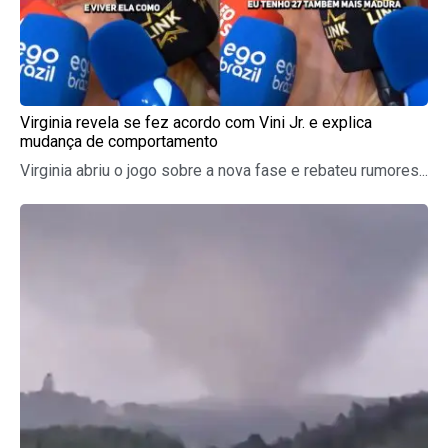
Virginia revela se fez acordo com Vini Jr. e explica
mudança de comportamento
Virginia abriu o jogo sobre a nova fase e rebateu rumores...