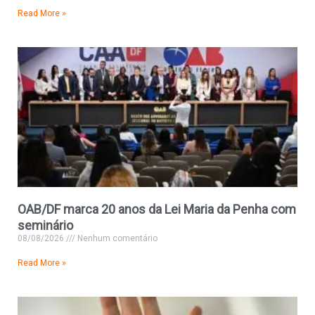
Read More »
OAB/DF marca 20 anos da Lei Maria da Penha com
seminário
08/08/2026
Nenhum comentário
Read More »