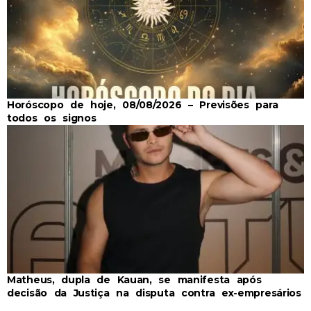
Horóscopo de hoje, 08/08/2026 – Previsões para
todos os signos
Matheus, dupla de Kauan, se manifesta após
decisão da Justiça na disputa contra ex-empresários