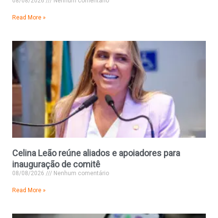
08/08/2026
Nenhum comentário
Read More »
Celina Leão reúne aliados e apoiadores para
inauguração de comitê
08/08/2026
Nenhum comentário
Read More »