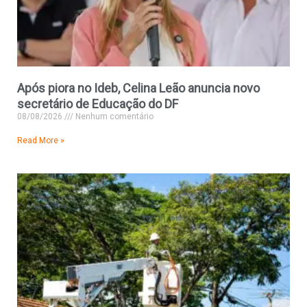
Após piora no Ideb, Celina Leão anuncia novo
secretário de Educação do DF
08/08/2026
Nenhum comentário
Read More »