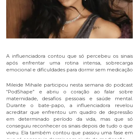
A influenciadora contou que só percebeu os sinais
após enfrentar uma rotina intensa, sobrecarga
emocional e dificuldades para dormir sem medicação
Mileide Mihaile participou nesta semana do podcast
“PodShape” e abriu o coração ao falar sobre
maternidade, desafios pessoais e saúde mental.
Durante o bate-papo, a influenciadora revelou
acreditar que enfrentou um quadro de depressão
em determinado período da vida, mas que só
conseguiu reconhecer os sinais depois de tudo o que
viveu. Ela também contou que passou uma fase em