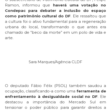
Ramon, informou que
haverá uma votação no
Condepac
para debater a inclusão do espaço
como patrimônio cultural do DF
. Ele ressaltou que
a cultura foi o ativo fundamental para a regeneração
urbana do local, transformando o que antes era
chamado de “beco da morte” em um polo de vida e
arte.
Sara Marques/Agência CLDF
O deputado Fábio Félix (PSOL) também saudou a
ocupação, classificando-a como uma
ferramenta de
enfrentamento à desigualdade social no DF
. Ele
destacou a importância do Mercado Sul em
tensionar o poder público para garantir direitos a