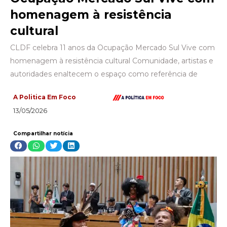
homenagem à resistência
cultural
CLDF celebra 11 anos da Ocupação Mercado Sul Vive com
homenagem à resistência cultural Comunidade, artistas e
autoridades enaltecem o espaço como referência de
A Politica Em Foco
13/05/2026
Compartilhar notícia