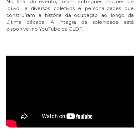
No final do evento, foram entregues moções de
louvor a diversos coletivos e personalidades que
construíram a história da ocupação ao longo da
última década. A íntegra da solenidade está
disponível no YouTube da CLDF.