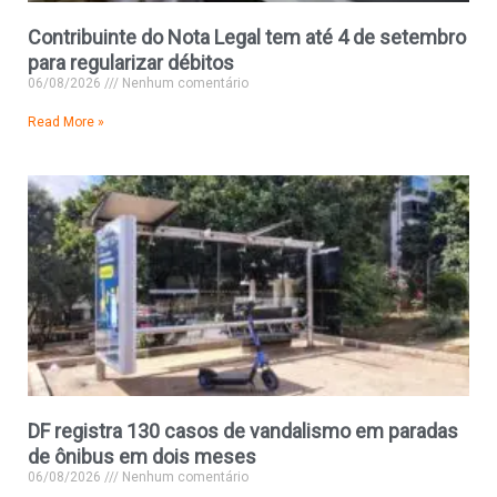
Contribuinte do Nota Legal tem até 4 de setembro
para regularizar débitos
06/08/2026
Nenhum comentário
Read More »
DF registra 130 casos de vandalismo em paradas
de ônibus em dois meses
06/08/2026
Nenhum comentário