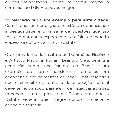
grupos “minorizados”, como mulheres negras, a
comunidade LGBT+ e povos indígenas.
“
O Mercado Sul é um exemplo para esta cidade
.
Com 11 anos de ocupação e resistência denunciando
a desigualdade e uma série de questões que são
muito importantes, especialmente a falta de moradia
e acesso à cultura”, afirmou o distrital.
O ex-presidente do Instituto do Patrimônio Histórico
e Artístico Nacional (Iphan) Leandro Grass definiu a
ocupação como uma “síntese do Brasil” e um
exemplo de como transformar territórios em
decadência em “sementes de vida”. Grass defendeu
que o conceito de território de ocupação cultural
deve ser expandido para além de iniciativas isoladas,
tornando-se uma política de Estado em todo o
Distrito Federal que integre cultura, moradia e
economia solidária.