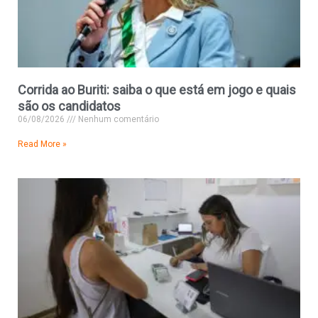
Corrida ao Buriti: saiba o que está em jogo e quais
são os candidatos
06/08/2026
Nenhum comentário
Read More »