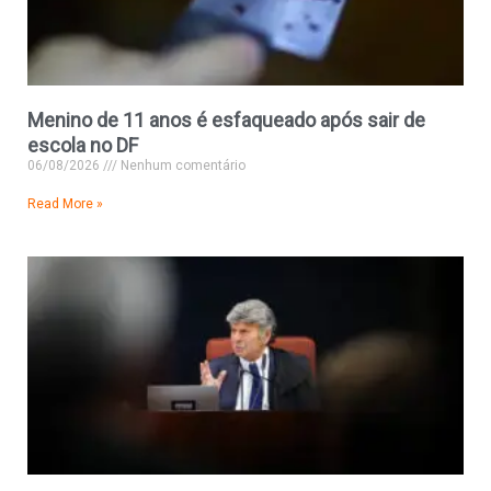
Menino de 11 anos é esfaqueado após sair de
escola no DF
06/08/2026
Nenhum comentário
Read More »