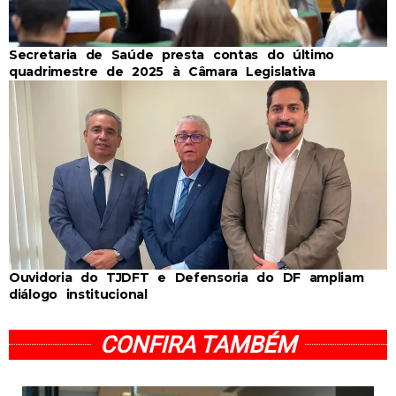
Secretaria de Saúde presta contas do último
quadrimestre de 2025 à Câmara Legislativa
Ouvidoria do TJDFT e Defensoria do DF ampliam
diálogo institucional
CONFIRA TAMBÉM