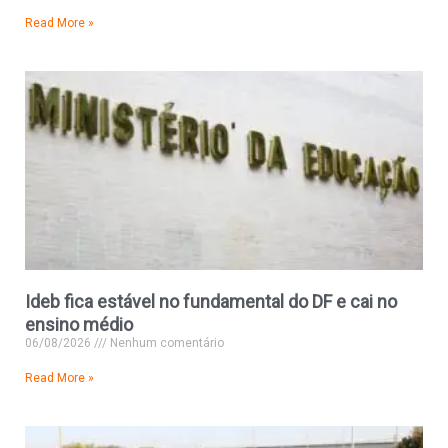
Read More »
Ideb fica estável no fundamental do DF e cai no
ensino médio
06/08/2026
Nenhum comentário
Read More »