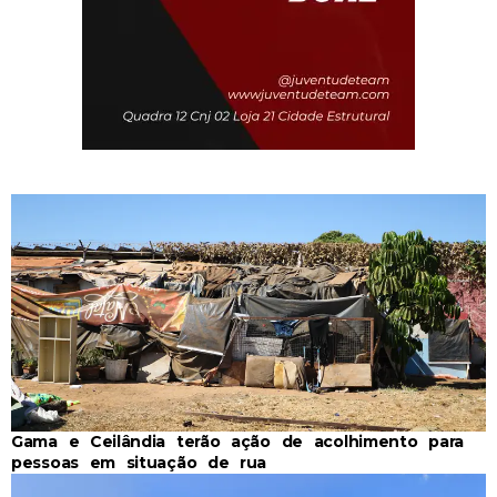
Gama e Ceilândia terão ação de acolhimento para
pessoas em situação de rua