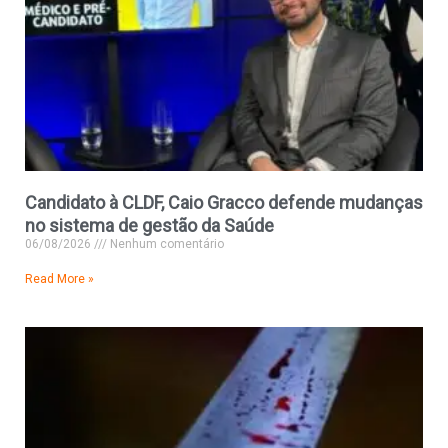
Candidato à CLDF, Caio Gracco defende mudanças
no sistema de gestão da Saúde
06/08/2026
Nenhum comentário
Read More »