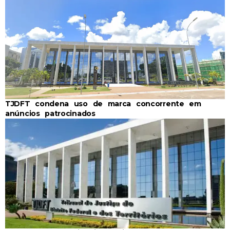
TJDFT condena uso de marca concorrente em
anúncios patrocinados