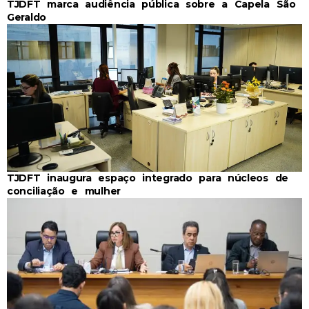
TJDFT marca audiência pública sobre a Capela São
Geraldo
TJDFT inaugura espaço integrado para núcleos de
conciliação e mulher