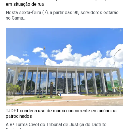
em situação de rua
Nesta sexta-feira (7), a partir das 9h, servidores estarão
no Gama...
TJDFT condena uso de marca concorrente em anúncios
patrocinados
A 8ª Turma Cível do Tribunal de Justiça do Distrito