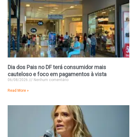
Dia dos Pais no DF terá consumidor mais
cauteloso e foco em pagamentos à vista
06/08/2026
Nenhum comentário
Read More »