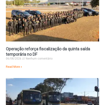
Operação reforça fiscalização da quinta saída
temporária no DF
06/08/2026
Nenhum comentário
Read More »