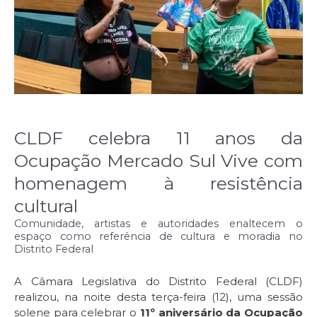
CLDF celebra 11 anos da
Ocupação Mercado Sul Vive com
homenagem à resistência
cultural
Comunidade, artistas e autoridades enaltecem o
espaço como referência de cultura e moradia no
Distrito Federal
A Câmara Legislativa do Distrito Federal (CLDF)
realizou, na noite desta terça-feira (12), uma sessão
solene para celebrar o
11º aniversário da Ocupação