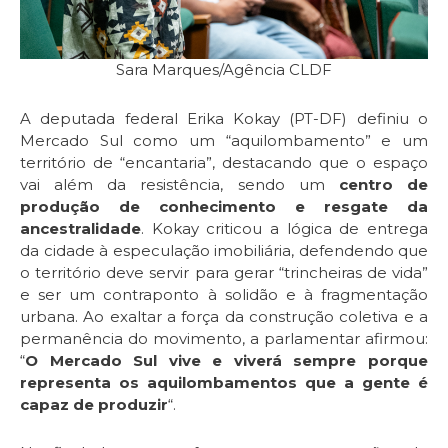
Sara Marques/Agência CLDF
A deputada federal Erika Kokay (PT-DF) definiu o
Mercado Sul como um “aquilombamento” e um
território de “encantaria”, destacando que o espaço
vai além da resistência, sendo um
centro de
produção de conhecimento e resgate da
ancestralidade
. Kokay criticou a lógica de entrega
da cidade à especulação imobiliária, defendendo que
o território deve servir para gerar “trincheiras de vida”
e ser um contraponto à solidão e à fragmentação
urbana. Ao exaltar a força da construção coletiva e a
permanência do movimento, a parlamentar afirmou:
“
O Mercado Sul vive e viverá sempre porque
representa os aquilombamentos que a gente é
capaz de produzir
“.