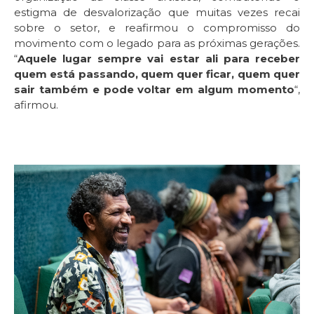
estigma de desvalorização que muitas vezes recai
sobre o setor, e reafirmou o compromisso do
movimento com o legado para as próximas gerações.
“
Aquele lugar sempre vai estar ali para receber
quem está passando, quem quer ficar, quem quer
sair também e pode voltar em algum momento
“,
afirmou.