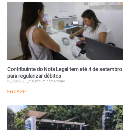
Contribuinte do Nota Legal tem até 4 de setembro
para regularizar débitos
06/08/2026
Nenhum comentário
Read More »