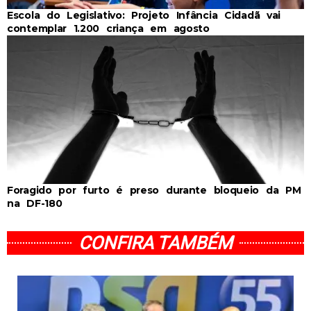
Escola do Legislativo: Projeto Infância Cidadã vai
contemplar 1.200 criança em agosto
Foragido por furto é preso durante bloqueio da PM
na DF-180
CONFIRA TAMBÉM