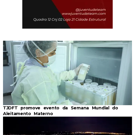
TJDFT promove evento da Semana Mundial do
Aleitamento Materno