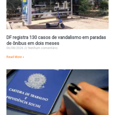
DF registra 130 casos de vandalismo em paradas
de ônibus em dois meses
06/08/2026
Nenhum comentário
Read More »