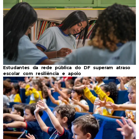
Estudantes da rede pública do DF superam atraso
escolar com resiliência e apoio