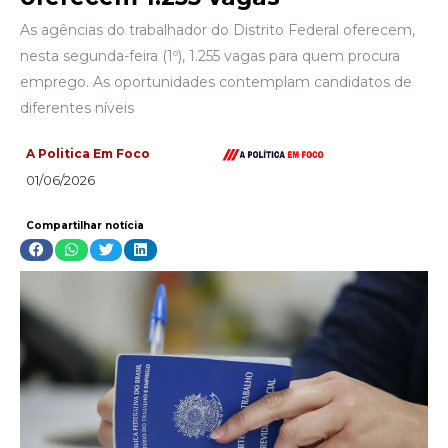
As agências do trabalhador do Distrito Federal oferecem,
nesta segunda-feira (1º), 1.255 vagas para quem procura
emprego. As oportunidades contemplam candidatos de
diferentes níveis
A Politica Em Foco
01/06/2026
Compartilhar notícia