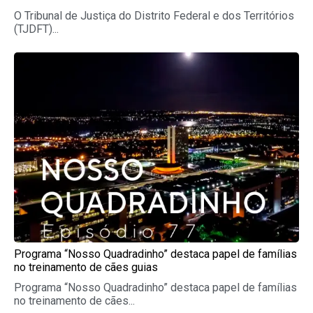
O Tribunal de Justiça do Distrito Federal e dos Territórios
(TJDFT)...
Programa “Nosso Quadradinho” destaca papel de famílias
no treinamento de cães guias
Programa “Nosso Quadradinho” destaca papel de famílias
no treinamento de cães...