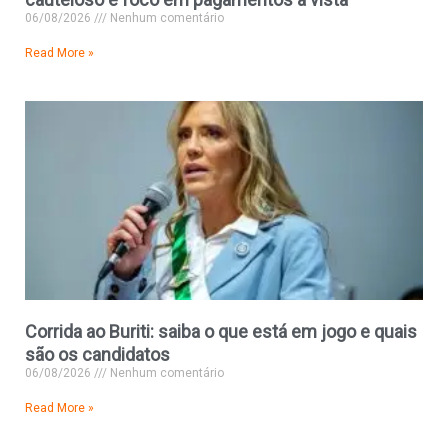
06/08/2026
Nenhum comentário
Read More »
Corrida ao Buriti: saiba o que está em jogo e quais
são os candidatos
06/08/2026
Nenhum comentário
Read More »