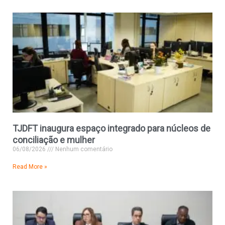
TJDFT inaugura espaço integrado para núcleos de
conciliação e mulher
06/08/2026
Nenhum comentário
Read More »