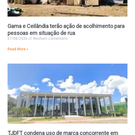
Gama e Ceilândia terão ação de acolhimento para
pessoas em situação de rua
07/08/2026
Nenhum comentário
Read More »
TJDFT condena uso de marca concorrente em