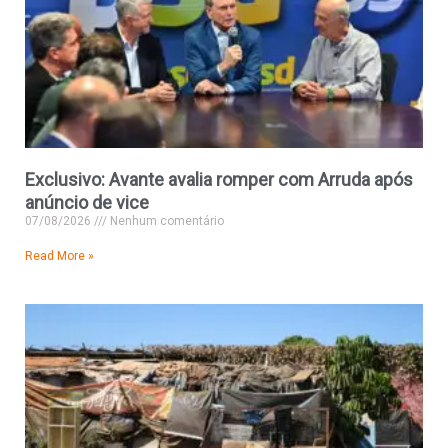
Exclusivo: Avante avalia romper com Arruda após
anúncio de vice
07/08/2026
Nenhum comentário
Read More »