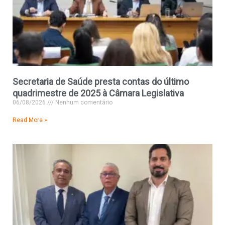
Secretaria de Saúde presta contas do último
quadrimestre de 2025 à Câmara Legislativa
06/08/2026
Nenhum comentário
Read More »