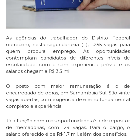
As agências do trabalhador do Distrito Federal
oferecem, nesta segunda-feira (1º), 1.255 vagas para
quem procura emprego. As oportunidades
contemplam candidatos de diferentes níveis de
escolaridade, com e sem experiência prévia, e os
salários chegam a R$ 3,5 mil.
O posto com maior remuneração é o de
encarregado de obras, em Samambaia Sul. São vinte
vagas abertas, com exigência de ensino fundamental
completo e experiência.
Já a função com mais oportunidades é a de repositor
de mercadorias, com 129 vagas. Para o cargo, o
salário oferecido é de R$ 1,7 mil, além dos benefícios.