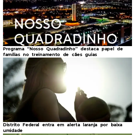
Programa “Nosso Quadradinho” destaca papel de
famílias no treinamento de cães guias
Distrito Federal entra em alerta laranja por baixa
umidade