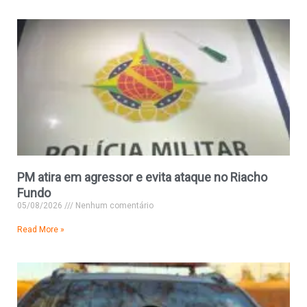
PM atira em agressor e evita ataque no Riacho
Fundo
05/08/2026
Nenhum comentário
Read More »