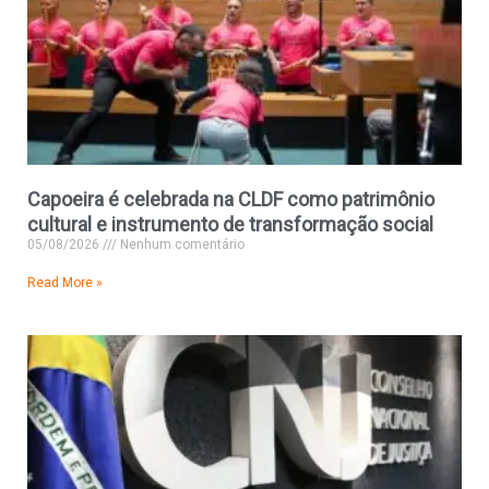
Capoeira é celebrada na CLDF como patrimônio
cultural e instrumento de transformação social
05/08/2026
Nenhum comentário
Read More »