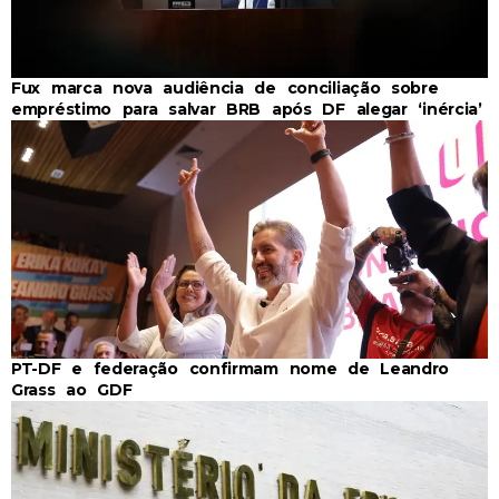
Fux marca nova audiência de conciliação sobre
empréstimo para salvar BRB após DF alegar ‘inércia’
PT-DF e federação confirmam nome de Leandro
Grass ao GDF