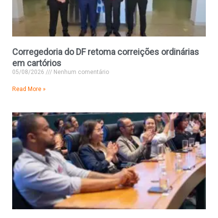
Corregedoria do DF retoma correições ordinárias
em cartórios
05/08/2026
Nenhum comentário
Read More »