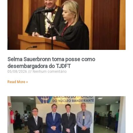
Selma Sauerbronn toma posse como
desembargadora do TJDFT
05/08/2026
Nenhum comentário
Read More »