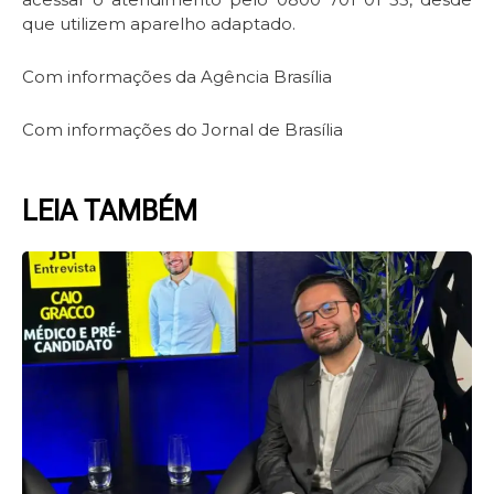
que utilizem aparelho adaptado.
Com informações da Agência Brasília
Com informações do Jornal de Brasília
LEIA TAMBÉM
Page
Page
Page
Page
Page