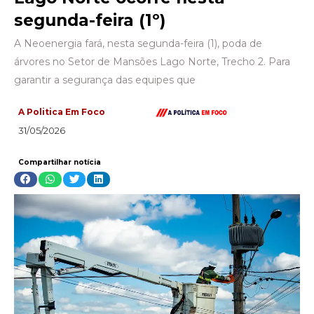
segunda-feira (1º)
A Neoenergia fará, nesta segunda-feira (1), poda de
árvores no Setor de Mansões Lago Norte, Trecho 2. Para
garantir a segurança das equipes que
A Politica Em Foco
31/05/2026
Compartilhar notícia