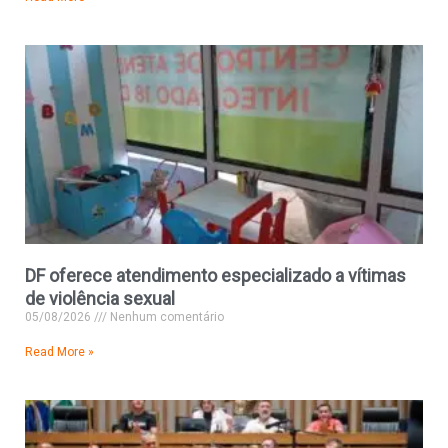
DF oferece atendimento especializado a vítimas
de violência sexual
05/08/2026
Nenhum comentário
Read More »