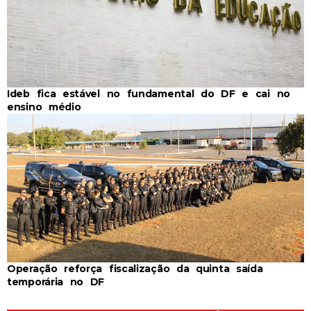
Ideb fica estável no fundamental do DF e cai no
ensino médio
Operação reforça fiscalização da quinta saída
temporária no DF