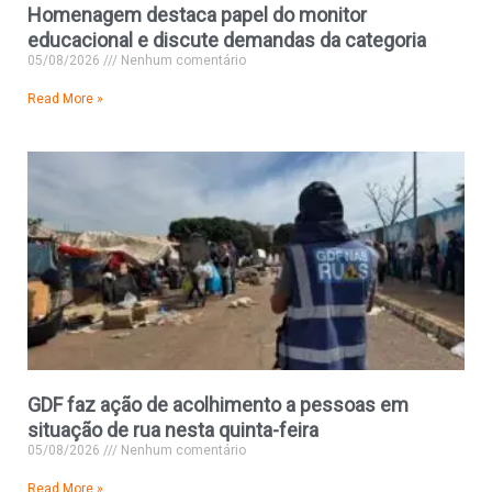
Homenagem destaca papel do monitor
educacional e discute demandas da categoria
05/08/2026
Nenhum comentário
Read More »
GDF faz ação de acolhimento a pessoas em
situação de rua nesta quinta-feira
05/08/2026
Nenhum comentário
Read More »