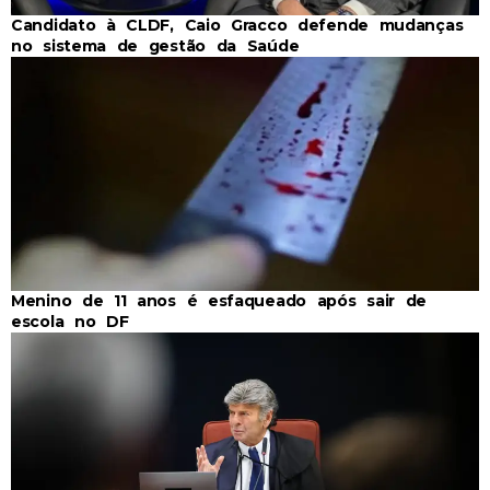
Candidato à CLDF, Caio Gracco defende mudanças
no sistema de gestão da Saúde
Menino de 11 anos é esfaqueado após sair de
escola no DF