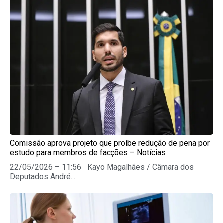
Comissão aprova projeto que proíbe redução de pena por
estudo para membros de facções – Notícias
22/05/2026 – 11:56 Kayo Magalhães / Câmara dos
Deputados André...