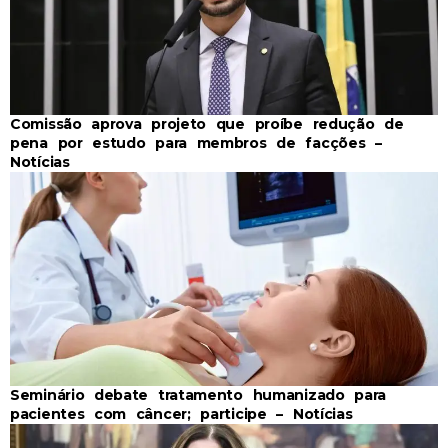
Comissão aprova projeto que proíbe redução de
pena por estudo para membros de facções –
Notícias
Seminário debate tratamento humanizado para
pacientes com câncer; participe – Notícias