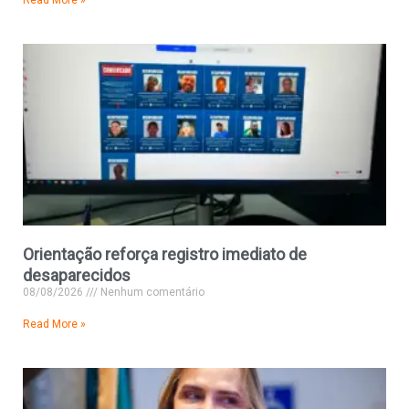
Orientação reforça registro imediato de
desaparecidos
08/08/2026
Nenhum comentário
Read More »