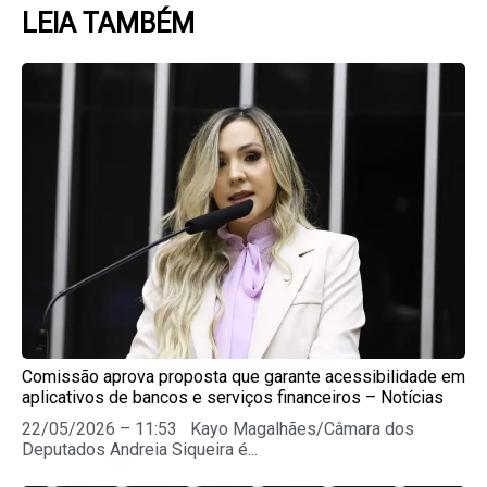
LEIA TAMBÉM
Page
Page
Page
Page
Page
Comissão aprova proposta que garante acessibilidade em
aplicativos de bancos e serviços financeiros – Notícias
22/05/2026 – 11:53 Kayo Magalhães/Câmara dos
Deputados Andreia Siqueira é...