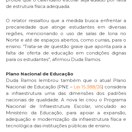
de estrutura física adequada.
O relator ressaltou que a medida busca enfrentar a
precariedade que atinge estudantes em diversas
regiões, mencionando o uso de salas de lona no
Norte e até de espaços abertos, como currais, para o
ensino. “Trata-se de questão grave que aponta para a
falta de oferta de educação em condições dignas
para os estudantes”, afirmou Duda Ramos.
Plano Nacional de Educação
Duda Ramos lembrou também que o atual Plano
Nacional de Educação (PNE –
Lei 15.388/26
) considera
a infraestrutura uma das dimensões dos padrões
nacionais de qualidade. A nova lei criou o Programa
Nacional de Infraestrutura Escolar, vinculado ao
Ministério da Educação, para apoiar a expansão,
adequação e modernização da infraestrutura física e
tecnológica das instituições públicas de ensino.