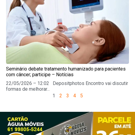
Seminário debate tratamento humanizado para pacientes
com câncer; participe – Notícias
22/05/2026 – 12:02 Depositphotos Encontro vai discutir
formas de melhorar...
1
2
3
4
5