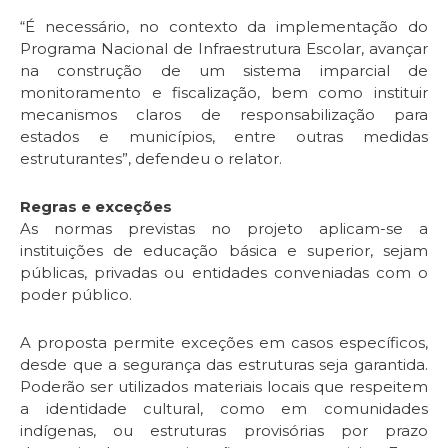
“É necessário, no contexto da implementação do
Programa Nacional de Infraestrutura Escolar, avançar
na construção de um sistema imparcial de
monitoramento e fiscalização, bem como instituir
mecanismos claros de responsabilização para
estados e municípios, entre outras medidas
estruturantes”, defendeu o relator.
Regras e exceções
As normas previstas no projeto aplicam-se a
instituições de educação básica e superior, sejam
públicas, privadas ou entidades conveniadas com o
poder público.
A proposta permite exceções em casos específicos,
desde que a segurança das estruturas seja garantida.
Poderão ser utilizados materiais locais que respeitem
a identidade cultural, como em comunidades
indígenas, ou estruturas provisórias por prazo