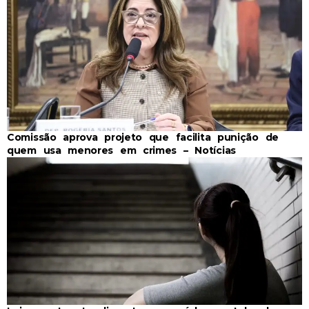
Comissão aprova projeto que facilita punição de
quem usa menores em crimes – Notícias