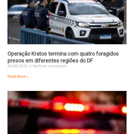
Operação Kratos termina com quatro foragidos
presos em diferentes regiões do DF
09/08/2026
Nenhum comentário
Read More »