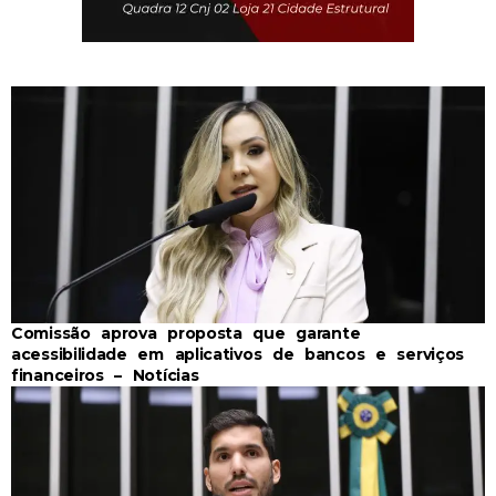
Comissão aprova proposta que garante
acessibilidade em aplicativos de bancos e serviços
financeiros – Notícias