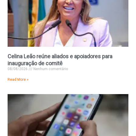
Celina Leão reúne aliados e apoiadores para
inauguração de comitê
08/08/2026
Nenhum comentário
Read More »