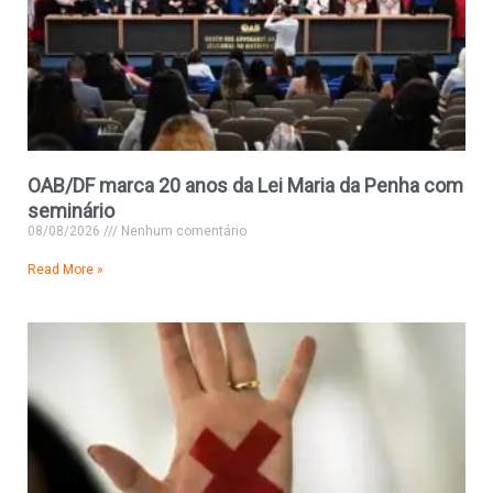
OAB/DF marca 20 anos da Lei Maria da Penha com
seminário
08/08/2026
Nenhum comentário
Read More »