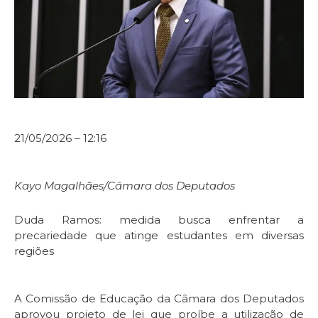
21/05/2026 – 12:16
Kayo Magalhães/Câmara dos Deputados
Duda Ramos: medida busca enfrentar a
precariedade que atinge estudantes em diversas
regiões
A Comissão de Educação da Câmara dos Deputados
aprovou projeto de lei que proíbe a utilização de