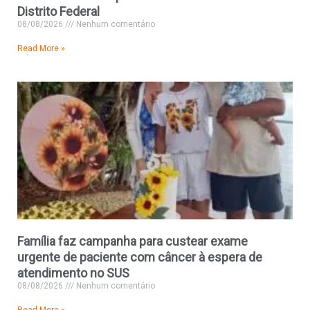
Distrito Federal
08/08/2026
Nenhum comentário
Read More »
Família faz campanha para custear exame
urgente de paciente com câncer à espera de
atendimento no SUS
08/08/2026
Nenhum comentário
Read More »