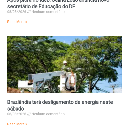
secretário de Educação do DF
08/08/2026
Nenhum comentário
Read More »
Brazlândia terá desligamento de energia neste
sábado
08/08/2026
Nenhum comentário
Read More »