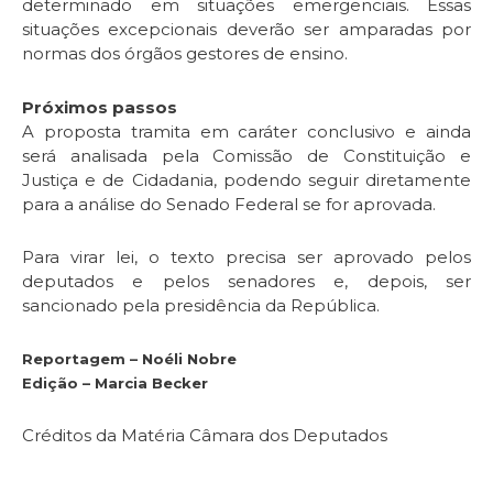
determinado em situações emergenciais. Essas
situações excepcionais deverão ser amparadas por
normas dos órgãos gestores de ensino.
Próximos passos
A proposta tramita em
caráter conclusivo
e ainda
será analisada pela Comissão de Constituição e
Justiça e de Cidadania, podendo seguir diretamente
para a análise do Senado Federal se for aprovada.
Para virar lei, o texto precisa ser aprovado pelos
deputados e pelos senadores e, depois, ser
sancionado pela presidência da República.
Reportagem – Noéli Nobre
Edição – Marcia Becker
Créditos da Matéria Câmara dos Deputados