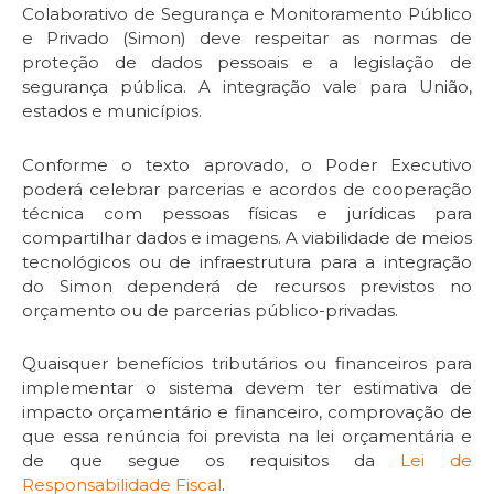
Colaborativo de Segurança e Monitoramento Público
e Privado (Simon) deve respeitar as normas de
proteção de dados pessoais e a legislação de
segurança pública. A integração vale para União,
estados e municípios.
Conforme o texto aprovado, o Poder Executivo
poderá celebrar parcerias e acordos de cooperação
técnica com pessoas físicas e jurídicas para
compartilhar dados e imagens. A viabilidade de meios
tecnológicos ou de infraestrutura para a integração
do Simon dependerá de recursos previstos no
orçamento ou de parcerias público-privadas.
Quaisquer benefícios tributários ou financeiros para
implementar o sistema devem ter estimativa de
impacto orçamentário e financeiro, comprovação de
que essa renúncia foi prevista na lei orçamentária e
de que segue os requisitos da
Lei de
Responsabilidade Fiscal
.