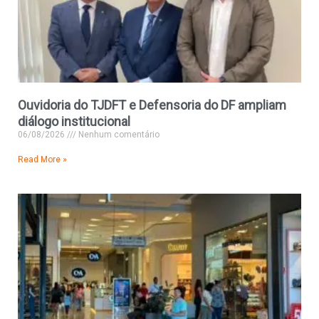
Ouvidoria do TJDFT e Defensoria do DF ampliam
diálogo institucional
06/08/2026
Nenhum comentário
Read More »