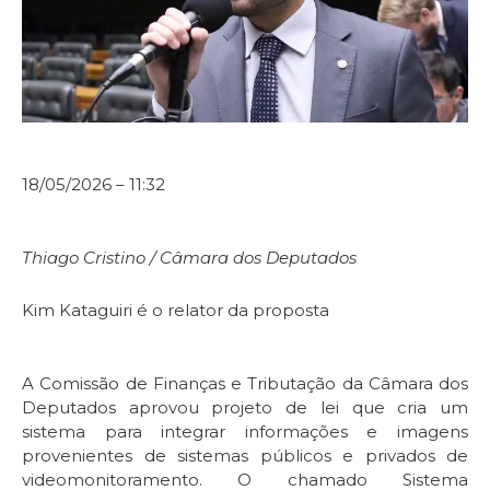
18/05/2026 – 11:32
Thiago Cristino / Câmara dos Deputados
Kim Kataguiri é o relator da proposta
A Comissão de Finanças e Tributação da Câmara dos
Deputados aprovou projeto de lei que cria um
sistema para integrar informações e imagens
provenientes de sistemas públicos e privados de
videomonitoramento. O chamado Sistema