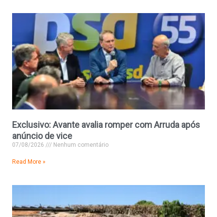
Exclusivo: Avante avalia romper com Arruda após
anúncio de vice
07/08/2026
Nenhum comentário
Read More »