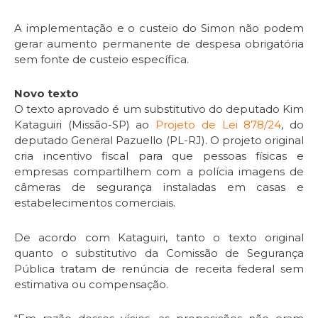
A implementação e o custeio do Simon não podem
gerar aumento permanente de despesa obrigatória
sem fonte de custeio específica.
Novo texto
O texto aprovado é um
substitutivo
do deputado Kim
Kataguiri (Missão-SP) ao
Projeto de Lei 878/24
, do
deputado General Pazuello (PL-RJ). O projeto original
cria incentivo fiscal para que pessoas físicas e
empresas compartilhem com a polícia imagens de
câmeras de segurança instaladas em casas e
estabelecimentos comerciais.
De acordo com Kataguiri, tanto o texto original
quanto o substitutivo da Comissão de Segurança
Pública tratam de renúncia de receita federal sem
estimativa ou compensação.