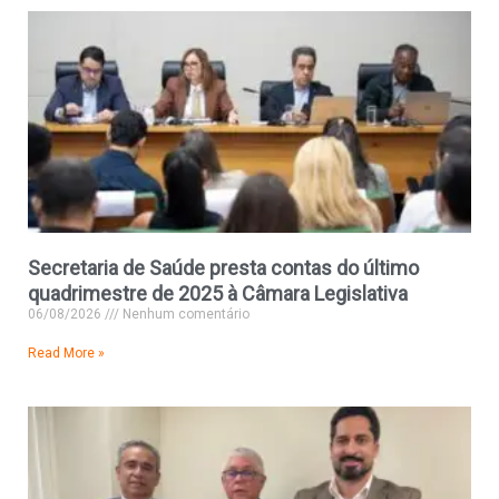
Secretaria de Saúde presta contas do último
quadrimestre de 2025 à Câmara Legislativa
06/08/2026
Nenhum comentário
Read More »