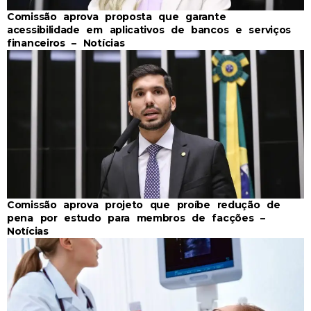
Comissão aprova proposta que garante
acessibilidade em aplicativos de bancos e serviços
financeiros – Notícias
Comissão aprova projeto que proíbe redução de
pena por estudo para membros de facções –
Notícias