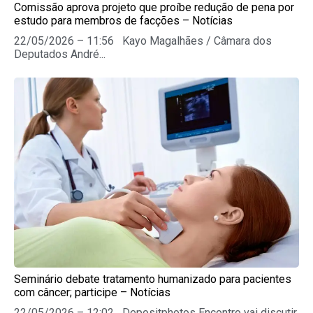
Comissão aprova projeto que proíbe redução de pena por
estudo para membros de facções – Notícias
22/05/2026 – 11:56 Kayo Magalhães / Câmara dos
Deputados André...
Seminário debate tratamento humanizado para pacientes
com câncer; participe – Notícias
22/05/2026 – 12:02 Depositphotos Encontro vai discutir