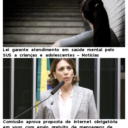
Lei garante atendimento em saúde mental pelo
SUS a crianças e adolescentes – Notícias
Comissão aprova proposta de internet obrigatória
em voos com envio gratuito de mensagens de