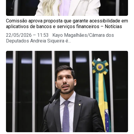
Comissão aprova proposta que garante acessibilidade em
aplicativos de bancos e serviços financeiros – Notícias
22/05/2026 – 11:53 Kayo Magalhães/Câmara dos
Deputados Andreia Siqueira é...