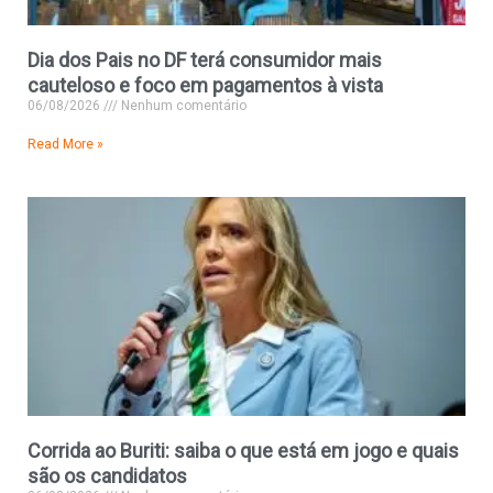
Dia dos Pais no DF terá consumidor mais
cauteloso e foco em pagamentos à vista
06/08/2026
Nenhum comentário
Read More »
Corrida ao Buriti: saiba o que está em jogo e quais
são os candidatos