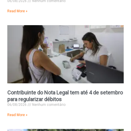
06/08/2026
Nenhum comentário
Read More »
Contribuinte do Nota Legal tem até 4 de setembro
para regularizar débitos
06/08/2026
Nenhum comentário
Read More »