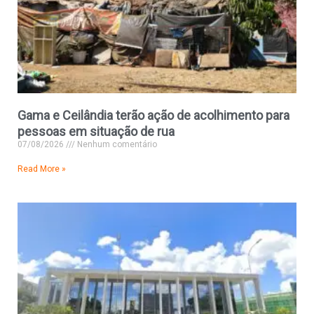
Gama e Ceilândia terão ação de acolhimento para
pessoas em situação de rua
07/08/2026
Nenhum comentário
Read More »