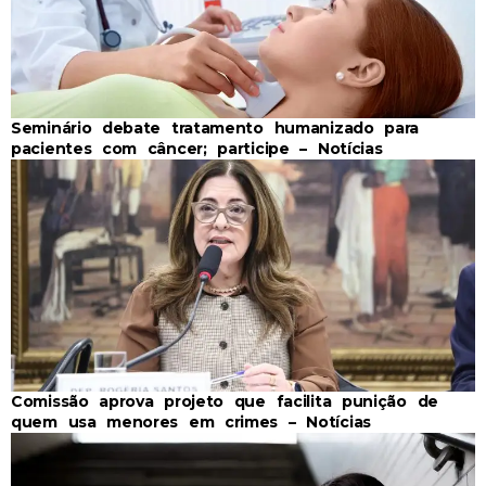
Seminário debate tratamento humanizado para
pacientes com câncer; participe – Notícias
Comissão aprova projeto que facilita punição de
quem usa menores em crimes – Notícias