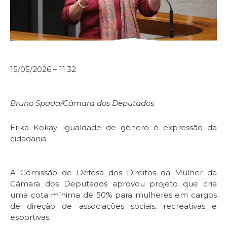
15/05/2026 – 11:32
Bruno Spada/Câmara dos Deputados
Erika Kokay: igualdade de gênero é expressão da
cidadania
A Comissão de Defesa dos Direitos da Mulher da
Câmara dos Deputados aprovou projeto que cria
uma cota mínima de 50% para mulheres em cargos
de direção de associações sociais, recreativas e
esportivas.