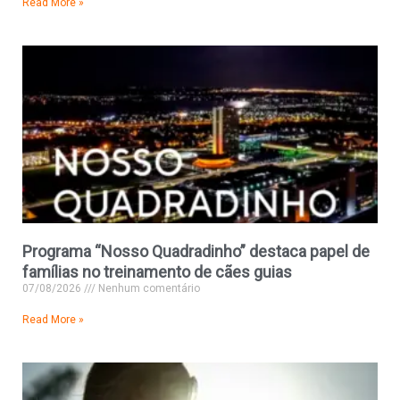
Read More »
Programa “Nosso Quadradinho” destaca papel de
famílias no treinamento de cães guias
07/08/2026
Nenhum comentário
Read More »