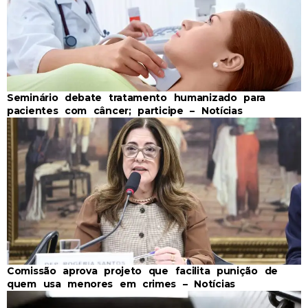
Seminário debate tratamento humanizado para
pacientes com câncer; participe – Notícias
Comissão aprova projeto que facilita punição de
quem usa menores em crimes – Notícias