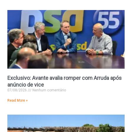
Exclusivo: Avante avalia romper com Arruda após
anúncio de vice
07/08/2026
Nenhum comentário
Read More »