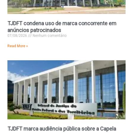
TJDFT condena uso de marca concorrente em
anúncios patrocinados
07/08/2026
Nenhum comentário
Read More »
TJDFT marca audiência pública sobre a Capela