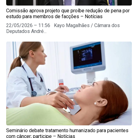
Comissão aprova projeto que proíbe redução de pena por
estudo para membros de facções – Notícias
22/05/2026 – 11:56 Kayo Magalhães / Câmara dos
Deputados André...
Seminário debate tratamento humanizado para pacientes
com câncer; participe – Notícias