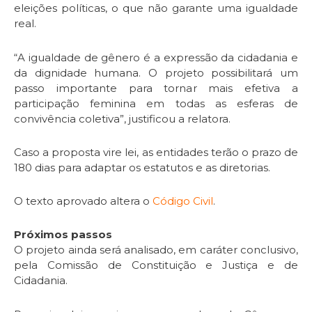
eleições políticas, o que não garante uma igualdade
real.
“A igualdade de gênero é a expressão da cidadania e
da dignidade humana. O projeto possibilitará um
passo importante para tornar mais efetiva a
participação feminina em todas as esferas de
convivência coletiva”, justificou a relatora.
Caso a proposta vire lei, as entidades terão o prazo de
180 dias para adaptar os estatutos e as diretorias.
O texto aprovado altera o
Código Civil
.
Próximos passos
O projeto ainda será analisado, em
caráter conclusivo
,
pela Comissão de Constituição e Justiça e de
Cidadania.