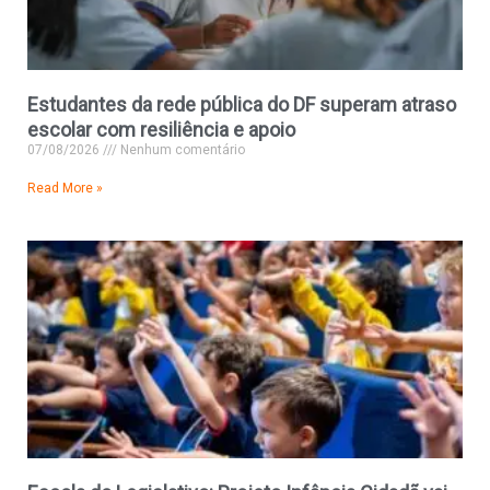
Estudantes da rede pública do DF superam atraso
escolar com resiliência e apoio
07/08/2026
Nenhum comentário
Read More »