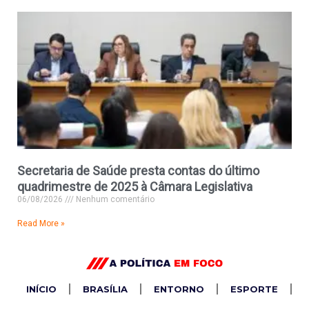
Secretaria de Saúde presta contas do último
quadrimestre de 2025 à Câmara Legislativa
06/08/2026
Nenhum comentário
Read More »
INÍCIO
BRASÍLIA
ENTORNO
ESPORTE