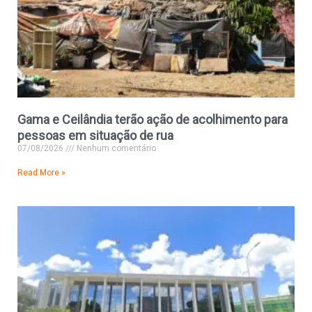
Gama e Ceilândia terão ação de acolhimento para
pessoas em situação de rua
07/08/2026
Nenhum comentário
Read More »