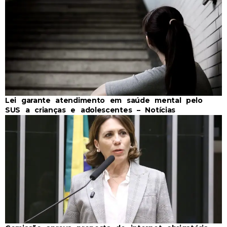
Lei garante atendimento em saúde mental pelo
SUS a crianças e adolescentes – Notícias