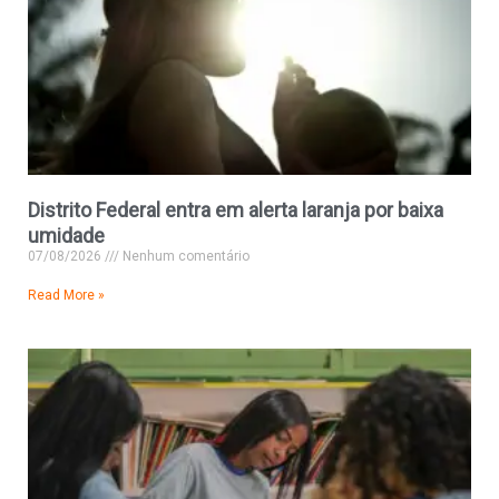
Distrito Federal entra em alerta laranja por baixa
umidade
07/08/2026
Nenhum comentário
Read More »