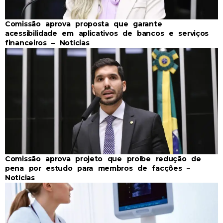
Comissão aprova proposta que garante
acessibilidade em aplicativos de bancos e serviços
financeiros – Notícias
Comissão aprova projeto que proíbe redução de
pena por estudo para membros de facções –
Notícias