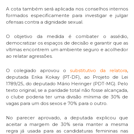
A cota também será aplicada nos conselhos internos
formados especificamente para investigar e julgar
ofensas contra a dignidade sexual.
O objetivo da medida é combater o assédio,
democratizar os espaços de decisão e garantir que as
vítimas encontrem um ambiente seguro e acolhedor
ao relatar agressões.
O colegiado aprovou o
substitutivo da relatora
,
deputada Erika Kokay (PT-DF), ao Projeto de Lei
1789/25, do deputado Mário Heringer (PDT-MG). Pelo
texto original, se a paridade total não fosse alcançada,
o clube poderia ter uma divisão mínima de 30% de
vagas para um dos sexos e 70% para o outro.
No parecer aprovado, a deputada explicou que
aceitar a margem de 30% seria manter a mesma
regra já usada para as candidaturas femininas nas