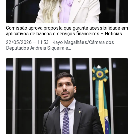
Comissão aprova proposta que garante acessibilidade em
aplicativos de bancos e serviços financeiros – Notícias
22/05/2026 – 11:53 Kayo Magalhães/Câmara dos
Deputados Andreia Siqueira é...