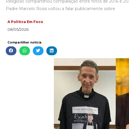
Religioso compartilhou comparação entre fotos de 2016 e 20
Padre Marcelo Rossi voltou a falar publicamente sobre
A Politica Em Foco
08/05/2026
Compartilhar notícia