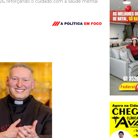
26, reforçando o cuidado com a saúde mental