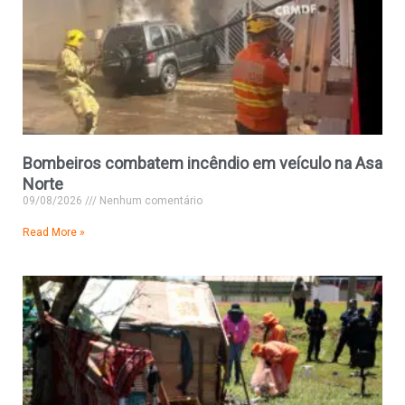
Bombeiros combatem incêndio em veículo na Asa
Norte
09/08/2026
Nenhum comentário
Read More »