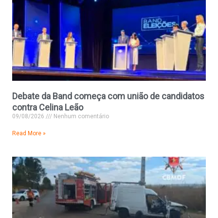
Debate da Band começa com união de candidatos
contra Celina Leão
09/08/2026
Nenhum comentário
Read More »