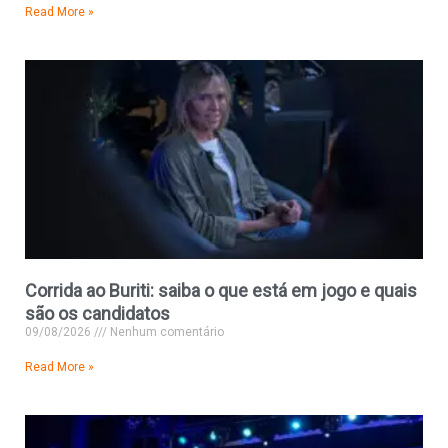
Read More »
Corrida ao Buriti: saiba o que está em jogo e quais
são os candidatos
09/08/2026
Nenhum comentário
Read More »