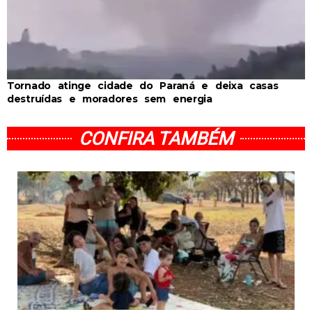
Tornado atinge cidade do Paraná e deixa casas
destruídas e moradores sem energia
CONFIRA TAMBÉM