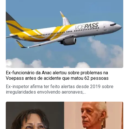
Ex-funcionário da Anac alertou sobre problemas na
Voepass antes de acidente que matou 62 pessoas
Ex-inspetor afirma ter feito alertas desde 2019 sobre
irregularidades envolvendo aeronaves;...