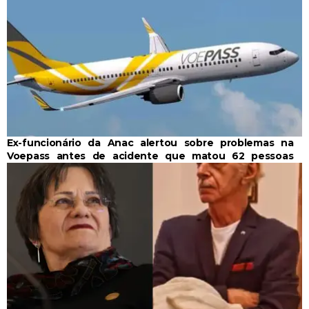
Ex-funcionário da Anac alertou sobre problemas na
Voepass antes de acidente que matou 62 pessoas