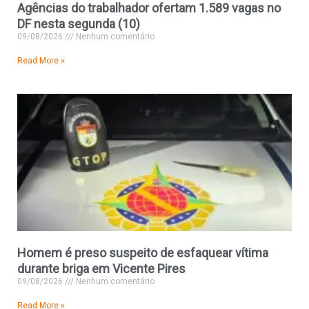
Agências do trabalhador ofertam 1.589 vagas no
DF nesta segunda (10)
09/08/2026
Nenhum comentário
Read More »
Homem é preso suspeito de esfaquear vítima
durante briga em Vicente Pires
09/08/2026
Nenhum comentário
Read More »