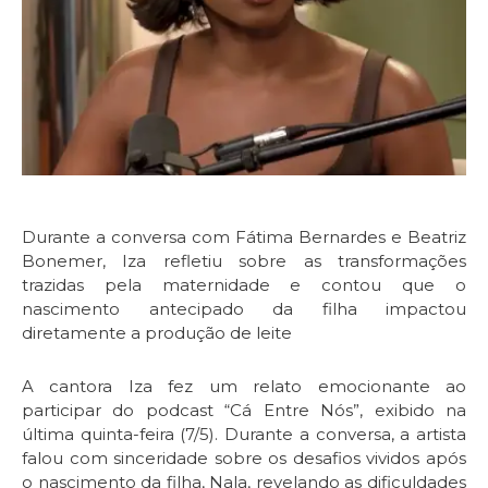
Durante a conversa com Fátima Bernardes e Beatriz
Bonemer, Iza refletiu sobre as transformações
trazidas pela maternidade e contou que o
nascimento antecipado da filha impactou
diretamente a produção de leite
A cantora
Iza
fez um relato emocionante ao
participar do podcast “
Cá Entre Nós”
, exibido na
última quinta-feira (7/5). Durante a conversa, a artista
falou com sinceridade sobre os desafios vividos após
o nascimento da filha, Nala, revelando as dificuldades