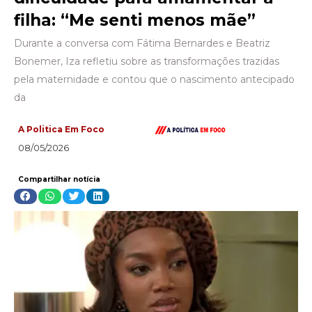
filha: “Me senti menos mãe”
Durante a conversa com Fátima Bernardes e Beatriz
Bonemer, Iza refletiu sobre as transformações trazidas
pela maternidade e contou que o nascimento antecipado
da
A Politica Em Foco
08/05/2026
Compartilhar notícia