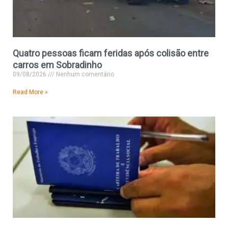
Quatro pessoas ficam feridas após colisão entre
carros em Sobradinho
09/08/2026
Nenhum comentário
Read More »