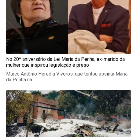
No 20º aniversário da Lei Maria da Penha, ex-marido da
mulher que inspirou legislação é preso
Marco Antônio Heredia Viveros, que tentou assinar Maria
da Penha na...