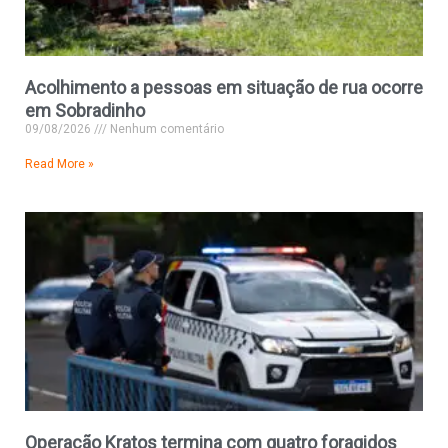
Acolhimento a pessoas em situação de rua ocorre
em Sobradinho
09/08/2026
Nenhum comentário
Read More »
Operação Kratos termina com quatro foragidos