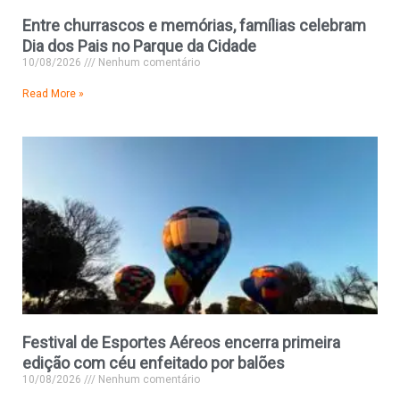
Entre churrascos e memórias, famílias celebram
Dia dos Pais no Parque da Cidade
10/08/2026
Nenhum comentário
Read More »
Festival de Esportes Aéreos encerra primeira
edição com céu enfeitado por balões
10/08/2026
Nenhum comentário