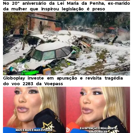
No 20º aniversário da Lei Maria da Penha, ex-marido
da mulher que inspirou legislação é preso
Globoplay investe em apuração e revisita tragédia
do voo 2283 da Voepass