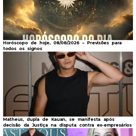
Horóscopo de hoje, 08/08/2026 – Previsões para
todos os signos
Matheus, dupla de Kauan, se manifesta após
decisão da Justiça na disputa contra ex-empresários