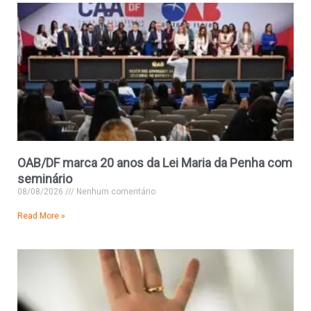
OAB/DF marca 20 anos da Lei Maria da Penha com
seminário
08/08/2026
Nenhum comentário
Read More »