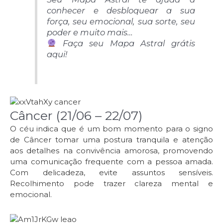
conhecer e desbloquear a sua
força, seu emocional, sua sorte, seu
poder e muito mais…
Faça seu Mapa Astral grátis
aqui!
Câncer (21/06 – 22/07)
O céu indica que é um bom momento para o signo
de Câncer tomar uma postura tranquila e atenção
aos detalhes na convivência amorosa, promovendo
uma comunicação frequente com a pessoa amada.
Com delicadeza, evite assuntos sensíveis.
Recolhimento pode trazer clareza mental e
emocional.