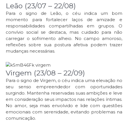
Leão (23/07 – 22/08)
Para o signo de Leão, o céu indica um bom
momento para fortalecer laços de amizade e
responsabilidades compartilhadas em grupos. O
convívio social se destaca, mas cuidado para não
carregar o sofrimento alheio. No campo amoroso,
reflexões sobre sua postura afetiva podem trazer
mudanças necessárias.
Virgem (23/08 – 22/09)
Para o signo de Virgem, o céu indica uma elevação no
seu senso empreendedor com oportunidades
surgindo. Mantenha reservadas suas ambições e leve
em consideração seus impactos nas relações íntimas.
No amor, seja mais envolvido e lide com questões
emocionais com serenidade, evitando problemas na
comunicação.