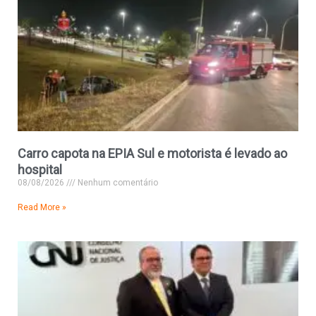
Carro capota na EPIA Sul e motorista é levado ao
hospital
08/08/2026
Nenhum comentário
Read More »