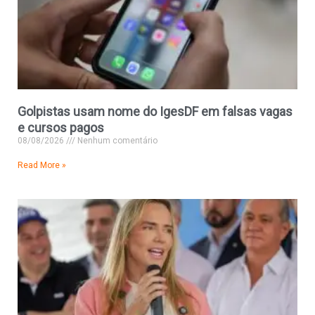
Golpistas usam nome do IgesDF em falsas vagas
e cursos pagos
08/08/2026
Nenhum comentário
Read More »