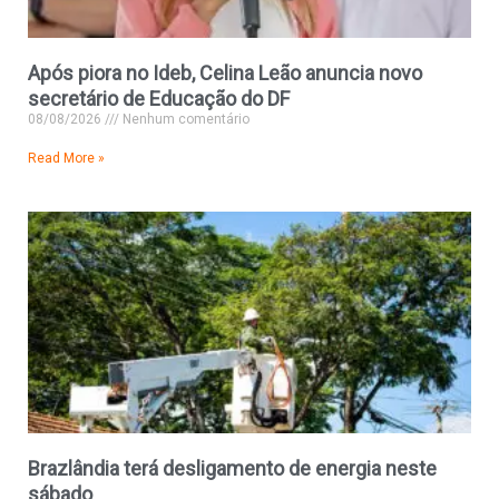
Após piora no Ideb, Celina Leão anuncia novo
secretário de Educação do DF
08/08/2026
Nenhum comentário
Read More »
Brazlândia terá desligamento de energia neste
sábado