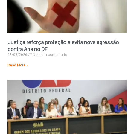
Justiça reforça proteção e evita nova agressão
contra Ana no DF
08/08/2026
Nenhum comentário
Read More »