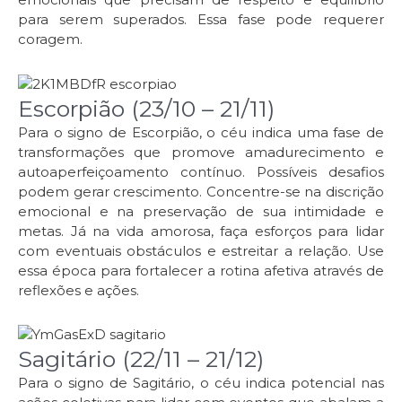
para serem superados. Essa fase pode requerer
coragem.
Escorpião (23/10 – 21/11)
Para o signo de Escorpião, o céu indica uma fase de
transformações que promove amadurecimento e
autoaperfeiçoamento contínuo. Possíveis desafios
podem gerar crescimento. Concentre-se na discrição
emocional e na preservação de sua intimidade e
metas. Já na vida amorosa, faça esforços para lidar
com eventuais obstáculos e estreitar a relação. Use
essa época para fortalecer a rotina afetiva através de
reflexões e ações.
Sagitário (22/11 – 21/12)
Para o signo de Sagitário, o céu indica potencial nas