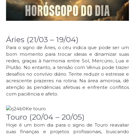
Áries (21/03 – 19/04)
Para o signo de Áries, o céu indica que pode ser um
bom momento para trocar ideias e dinamizar suas
redes, graças à harmonia entre Sol, Mercúrio, Lua e
Plutão. No entanto, a tensão com Vênus pode trazer
desafios no convívio diário. Tente reduzir o estresse e
acrescente prazeres na rotina. Na área amorosa, dê
atenção às pendências afetivas e enfrente conflitos
com paciência e afeto.
Touro (20/04 – 20/05)
Hoje é um bom dia para o signo de Touro reavaliar
suas finanças e projetos profissionais, buscando