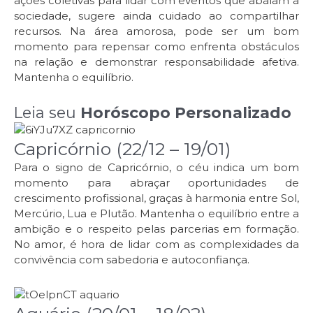
ações coletivas para lidar com eventos que abalam a
sociedade, sugere ainda cuidado ao compartilhar
recursos. Na área amorosa, pode ser um bom
momento para repensar como enfrenta obstáculos
na relação e demonstrar responsabilidade afetiva.
Mantenha o equilíbrio.
Leia seu
Horóscopo Personalizado
Capricórnio (22/12 – 19/01)
Para o signo de Capricórnio, o céu indica um bom
momento para abraçar oportunidades de
crescimento profissional, graças à harmonia entre Sol,
Mercúrio, Lua e Plutão. Mantenha o equilíbrio entre a
ambição e o respeito pelas parcerias em formação.
No amor, é hora de lidar com as complexidades da
convivência com sabedoria e autoconfiança.