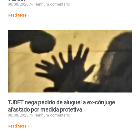
08/08/2026
Nenhum comentário
Read More »
TJDFT nega pedido de aluguel a ex-cônjuge
afastado por medida protetiva
08/08/2026
Nenhum comentário
Read More »