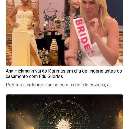
Ana Hickmann vai às lágrimas em chá de lingerie antes do
casamento com Edu Guedes
Prestes a celebrar a união com o chef de cozinha, a...