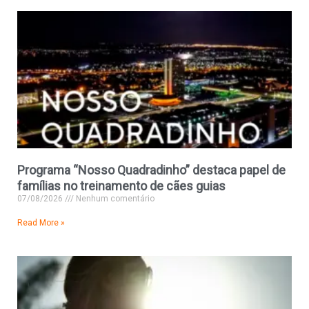
Programa “Nosso Quadradinho” destaca papel de
famílias no treinamento de cães guias
07/08/2026
Nenhum comentário
Read More »