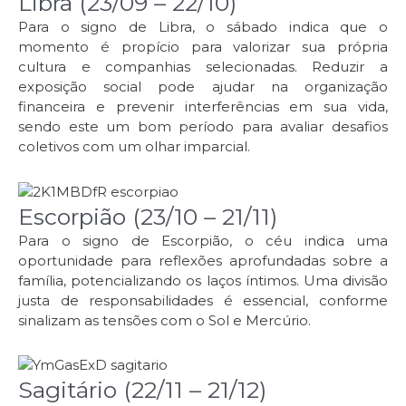
Libra (23/09 – 22/10)
Para o signo de Libra, o sábado indica que o
momento é propício para valorizar sua própria
cultura e companhias selecionadas. Reduzir a
exposição social pode ajudar na organização
financeira e prevenir interferências em sua vida,
sendo este um bom período para avaliar desafios
coletivos com um olhar imparcial.
Escorpião (23/10 – 21/11)
Para o signo de Escorpião, o céu indica uma
oportunidade para reflexões aprofundadas sobre a
família, potencializando os laços íntimos. Uma divisão
justa de responsabilidades é essencial, conforme
sinalizam as tensões com o Sol e Mercúrio.
Sagitário (22/11 – 21/12)