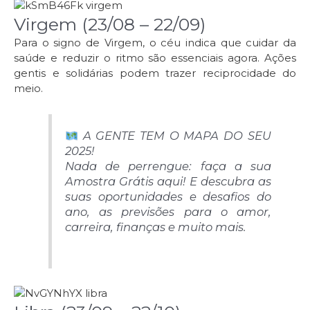
Virgem (23/08 – 22/09)
Para o signo de Virgem, o céu indica que cuidar da
saúde e reduzir o ritmo são essenciais agora. Ações
gentis e solidárias podem trazer reciprocidade do
meio.
A GENTE TEM O MAPA DO SEU
2025!
Nada de perrengue: faça a sua
Amostra Grátis aqui! E descubra as
suas oportunidades e desafios do
ano, as previsões para o amor,
carreira, finanças e muito mais.