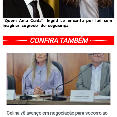
“Quem Ama Cuida”: Ingrid se encanta por Iuri sem
imaginar segredo do segurança
CONFIRA TAMBÉM
Celina vê avanço em negociação para socorro ao