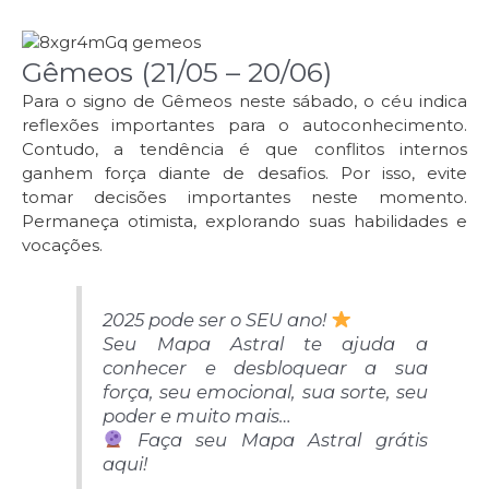
Gêmeos (21/05 – 20/06)
Para o signo de Gêmeos neste sábado, o céu indica
reflexões importantes para o autoconhecimento.
Contudo, a tendência é que conflitos internos
ganhem força diante de desafios. Por isso, evite
tomar decisões importantes neste momento.
Permaneça otimista, explorando suas habilidades e
vocações.
2025 pode ser o SEU ano! ​
Seu Mapa Astral te ajuda a
conhecer e desbloquear a sua
força, seu emocional, sua sorte, seu
poder e muito mais…
Faça seu Mapa Astral grátis
aqui!