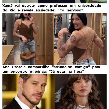
Xamã vai estrear como professor em universidade
do Rio e revela ansiedade: “Tô nervoso”
Ana Castela compartilha “arrume-se comigo” para
um encontro e brinca: “Já está na hora”