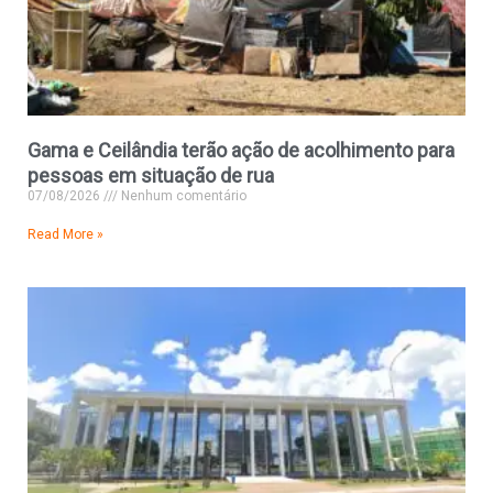
Gama e Ceilândia terão ação de acolhimento para
pessoas em situação de rua
07/08/2026
Nenhum comentário
Read More »