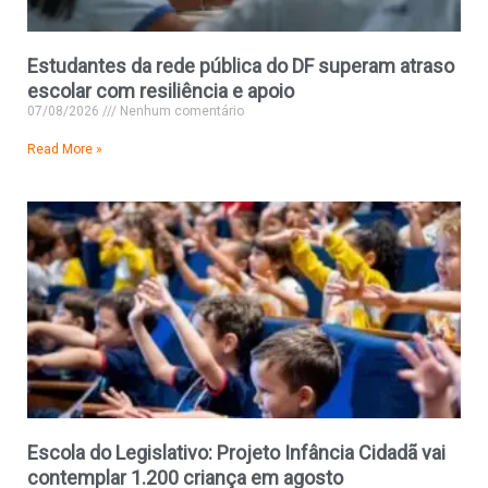
Estudantes da rede pública do DF superam atraso
escolar com resiliência e apoio
07/08/2026
Nenhum comentário
Read More »
Escola do Legislativo: Projeto Infância Cidadã vai
contemplar 1.200 criança em agosto