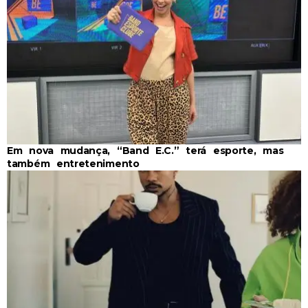
Em nova mudança, “Band E.C.” terá esporte, mas
também entretenimento