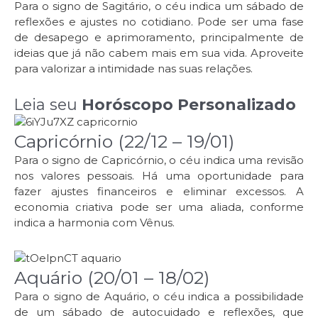
Para o signo de Sagitário, o céu indica um sábado de
reflexões e ajustes no cotidiano. Pode ser uma fase
de desapego e aprimoramento, principalmente de
ideias que já não cabem mais em sua vida. Aproveite
para valorizar a intimidade nas suas relações.
Leia seu
Horóscopo Personalizado
Capricórnio (22/12 – 19/01)
Para o signo de Capricórnio, o céu indica uma revisão
nos valores pessoais. Há uma oportunidade para
fazer ajustes financeiros e eliminar excessos. A
economia criativa pode ser uma aliada, conforme
indica a harmonia com Vênus.
Aquário (20/01 – 18/02)
Para o signo de Aquário, o céu indica a possibilidade
de um sábado de autocuidado e reflexões, que