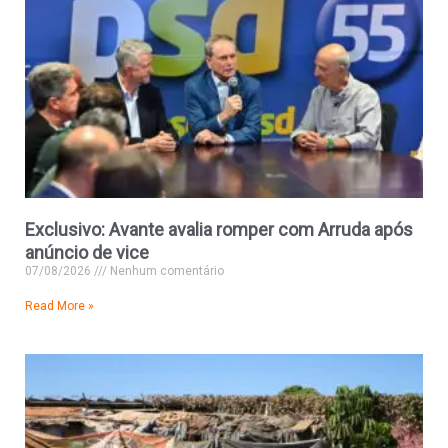
Exclusivo: Avante avalia romper com Arruda após
anúncio de vice
07/08/2026
Nenhum comentário
Read More »