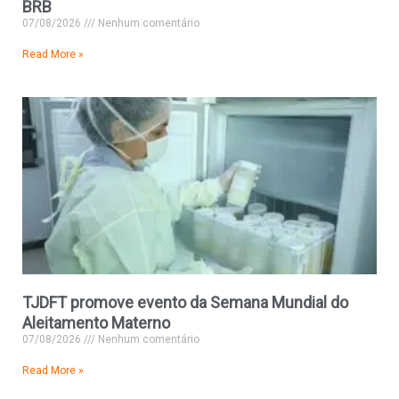
BRB
07/08/2026
Nenhum comentário
Read More »
TJDFT promove evento da Semana Mundial do
Aleitamento Materno
07/08/2026
Nenhum comentário
Read More »