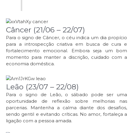
Câncer (21/06 – 22/07)
Para o signo de Câncer, o céu indica um dia propício
para a introspecção criativa em busca de cura e
fortalecimento emocional. Embora seja um bom
momento para manter a discrição, cuidado com a
economia doméstica.
Leão (23/07 – 22/08)
Para o signo de Leão, o sábado pode ser uma
oportunidade de reflexão sobre melhorias nas
parcerias. Mantenha a calma diante dos desafios,
sendo gentil e evitando críticas. No amor, fortaleça a
ligação com a pessoa amada.