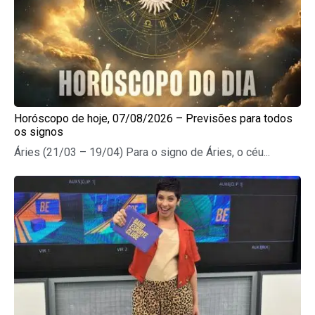
Horóscopo de hoje, 07/08/2026 – Previsões para todos
os signos
Áries (21/03 – 19/04) Para o signo de Áries, o céu...