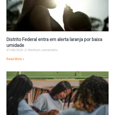
Distrito Federal entra em alerta laranja por baixa
umidade
07/08/2026
Nenhum comentário
Read More »