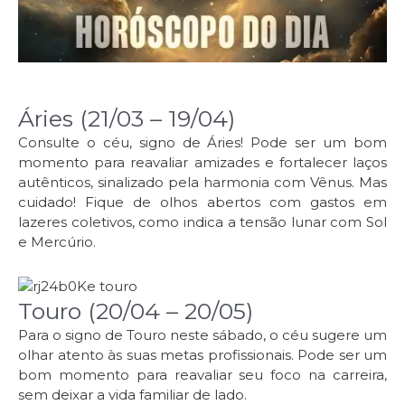
Áries (21/03 – 19/04)
Consulte o céu, signo de Áries! Pode ser um bom
momento para reavaliar amizades e fortalecer laços
autênticos, sinalizado pela harmonia com Vênus. Mas
cuidado! Fique de olhos abertos com gastos em
lazeres coletivos, como indica a tensão lunar com Sol
e Mercúrio.
Touro (20/04 – 20/05)
Para o signo de Touro neste sábado, o céu sugere um
olhar atento às suas metas profissionais. Pode ser um
bom momento para reavaliar seu foco na carreira,
sem deixar a vida familiar de lado.