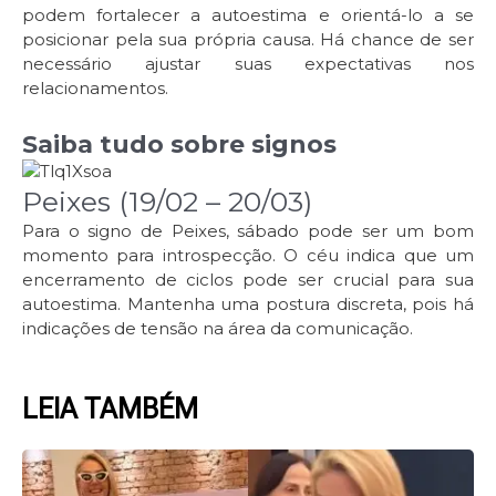
podem fortalecer a autoestima e orientá-lo a se
posicionar pela sua própria causa. Há chance de ser
necessário ajustar suas expectativas nos
relacionamentos.
Saiba tudo sobre signos
Peixes (19/02 – 20/03)
Para o signo de Peixes, sábado pode ser um bom
momento para introspecção. O céu indica que um
encerramento de ciclos pode ser crucial para sua
autoestima. Mantenha uma postura discreta, pois há
indicações de tensão na área da comunicação.
LEIA TAMBÉM
Page
Page
Page
Page
Page