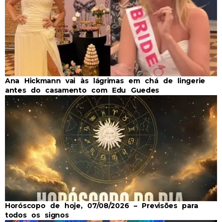
Ana Hickmann vai às lágrimas em chá de lingerie
antes do casamento com Edu Guedes
Horóscopo de hoje, 07/08/2026 – Previsões para
todos os signos