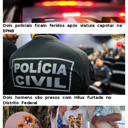
Dois policiais ficam feridos após viatura capotar na
EPNB
Dois homens são presos com Hilux furtada no
Distrito Federal