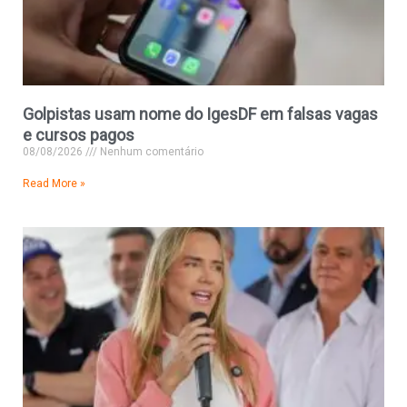
Golpistas usam nome do IgesDF em falsas vagas
e cursos pagos
08/08/2026
Nenhum comentário
Read More »