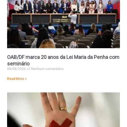
OAB/DF marca 20 anos da Lei Maria da Penha com
seminário
08/08/2026
Nenhum comentário
Read More »