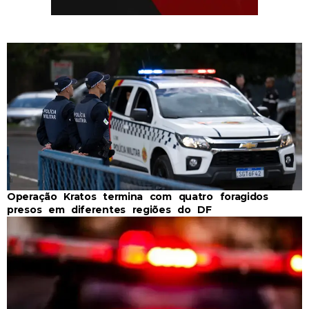
Operação Kratos termina com quatro foragidos
presos em diferentes regiões do DF