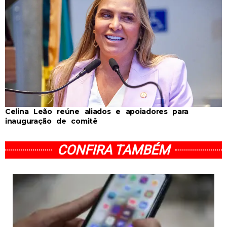
Celina Leão reúne aliados e apoiadores para
inauguração de comitê
CONFIRA TAMBÉM