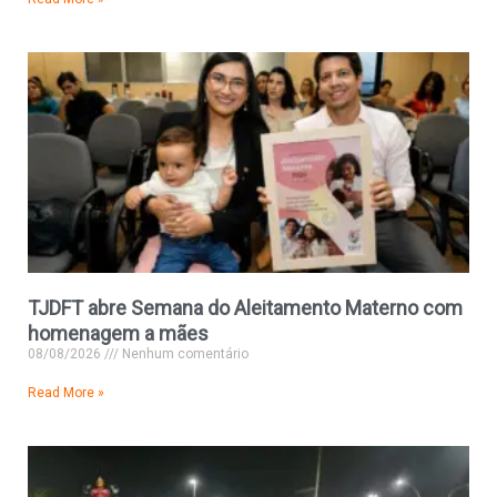
TJDFT abre Semana do Aleitamento Materno com
homenagem a mães
08/08/2026
Nenhum comentário
Read More »