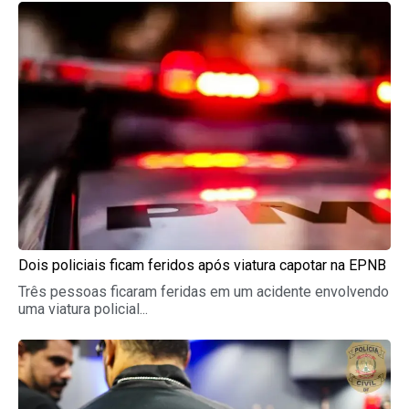
Dois policiais ficam feridos após viatura capotar na EPNB
Três pessoas ficaram feridas em um acidente envolvendo
uma viatura policial...