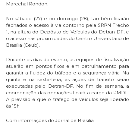
Marechal Rondon.
No sábado (27) e no domingo (28), também ficarão
fechados o acesso à via contorno pela SRPN Trecho
1, na altura do Depósito de Veículos do Detran-DF, e
o acesso nas proximidades do Centro Universitário de
Brasília (Ceub).
Durante os dias do evento, as equipes de fiscalização
atuarão em pontos fixos e em patrulhamento para
garantir a fluidez do tráfego e a segurança viária. Na
quinta e na sexta-feira, as ações de trânsito serão
executadas pelo Detran-DF. No fim de semana, a
coordenação das operações ficará a cargo da PMDF.
A previsão é que o tráfego de veículos seja liberado
às 15h.
Com informações do Jornal de Brasília