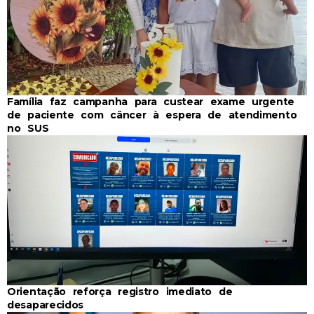
Família faz campanha para custear exame urgente
de paciente com câncer à espera de atendimento
no SUS
Orientação reforça registro imediato de
desaparecidos