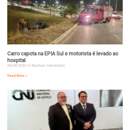
Carro capota na EPIA Sul e motorista é levado ao
hospital
08/08/2026
Nenhum comentário
Read More »