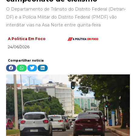
O Departamento de Trânsito do Distrito Federal (Detran-
DF) e a Polícia Militar do Distrito Federal (PMDF) vão
interditar vias na Asa Norte entre quinta-feira
A Politica Em Foco
24/06/2026
Compartilhar notícia