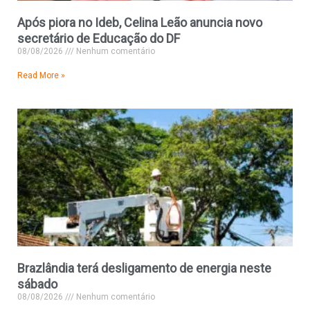
Após piora no Ideb, Celina Leão anuncia novo
secretário de Educação do DF
08/08/2026
Nenhum comentário
Read More »
Brazlândia terá desligamento de energia neste
sábado
08/08/2026
Nenhum comentário