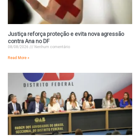
Justiça reforça proteção e evita nova agressão
contra Ana no DF
08/08/2026
Nenhum comentário
Read More »