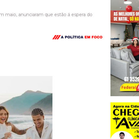
 maio, anunciaram que estão á espera do