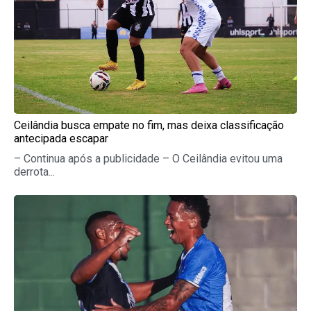
Ceilândia busca empate no fim, mas deixa classificação
antecipada escapar
– Continua após a publicidade – O Ceilândia evitou uma
derrota...