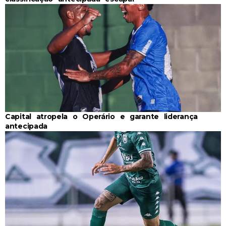
Capital atropela o Operário e garante liderança
antecipada