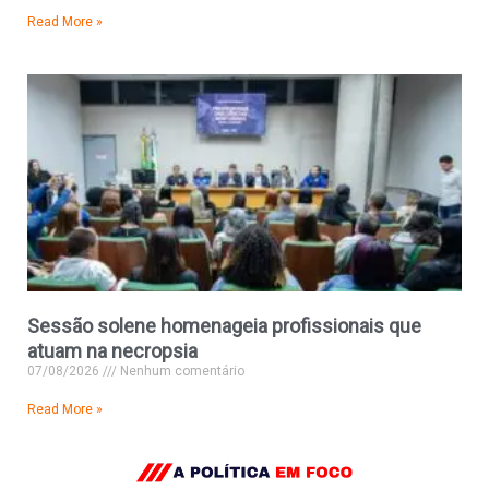
Read More »
Sessão solene homenageia profissionais que
atuam na necropsia
07/08/2026
Nenhum comentário
Read More »