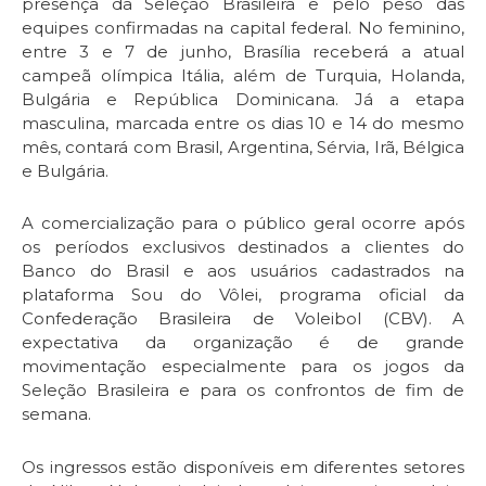
presença da Seleção Brasileira e pelo peso das
equipes confirmadas na capital federal. No feminino,
entre 3 e 7 de junho, Brasília receberá a atual
campeã olímpica Itália, além de Turquia, Holanda,
Bulgária e República Dominicana. Já a etapa
masculina, marcada entre os dias 10 e 14 do mesmo
mês, contará com Brasil, Argentina, Sérvia, Irã, Bélgica
e Bulgária.
A comercialização para o público geral ocorre após
os períodos exclusivos destinados a clientes do
Banco do Brasil e aos usuários cadastrados na
plataforma Sou do Vôlei, programa oficial da
Confederação Brasileira de Voleibol (CBV). A
expectativa da organização é de grande
movimentação especialmente para os jogos da
Seleção Brasileira e para os confrontos de fim de
semana.
Os ingressos estão disponíveis em diferentes setores