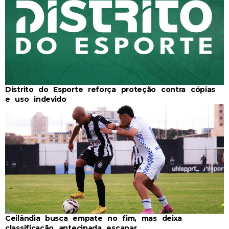
Distrito do Esporte reforça proteção contra cópias
e uso indevido
Ceilândia busca empate no fim, mas deixa
classificação antecipada escapar