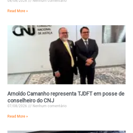
08/08/2026
Nenhum comentário
Read More »
Arnoldo Camanho representa TJDFT em posse de
conselheiro do CNJ
07/08/2026
Nenhum comentário
Read More »