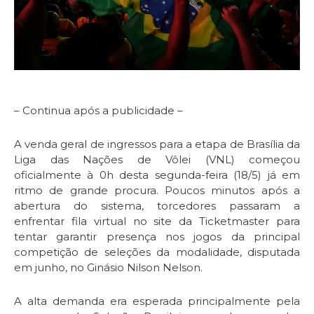
– Continua após a publicidade –
A venda geral de ingressos para a etapa de Brasília da
Liga das Nações de Vôlei (VNL) começou
oficialmente à 0h desta segunda-feira (18/5) já em
ritmo de grande procura. Poucos minutos após a
abertura do sistema, torcedores passaram a
enfrentar fila virtual no site da Ticketmaster para
tentar garantir presença nos jogos da principal
competição de seleções da modalidade, disputada
em junho, no Ginásio Nilson Nelson.
A alta demanda era esperada principalmente pela