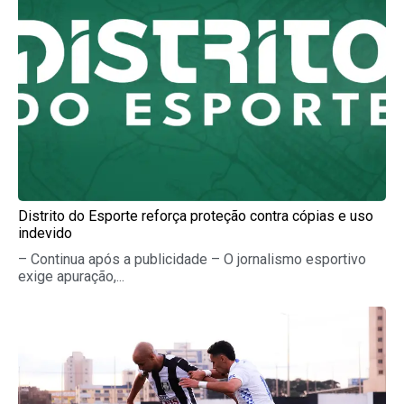
Distrito do Esporte reforça proteção contra cópias e uso
indevido
– Continua após a publicidade – O jornalismo esportivo
exige apuração,...