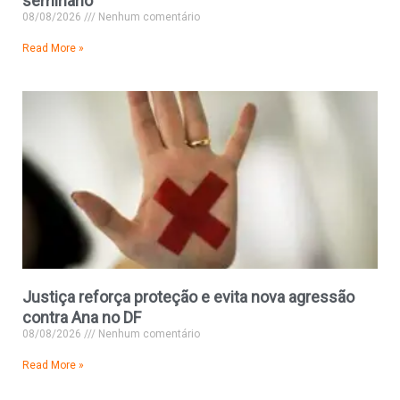
seminário
08/08/2026
Nenhum comentário
Read More »
Justiça reforça proteção e evita nova agressão
contra Ana no DF
08/08/2026
Nenhum comentário
Read More »