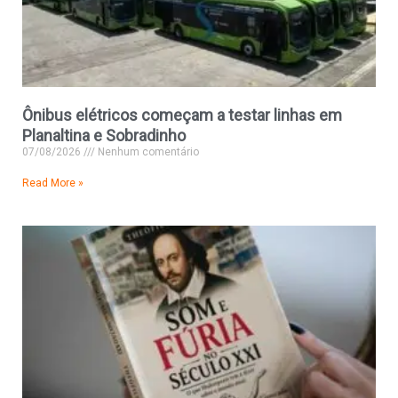
Ônibus elétricos começam a testar linhas em
Planaltina e Sobradinho
07/08/2026
Nenhum comentário
Read More »