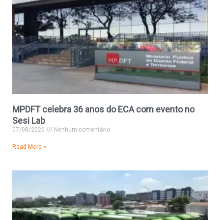
MPDFT celebra 36 anos do ECA com evento no
Sesi Lab
07/08/2026
Nenhum comentário
Read More »