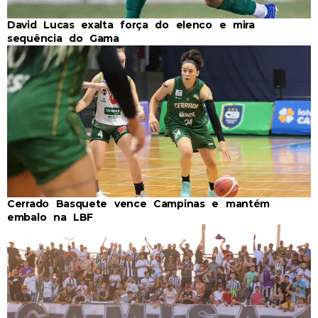
David Lucas exalta força do elenco e mira
sequência do Gama
Cerrado Basquete vence Campinas e mantém
embalo na LBF