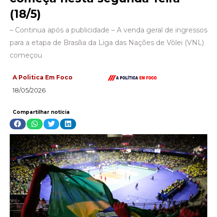
(18/5)
– Continua após a publicidade – A venda geral de ingressos
para a etapa de Brasília da Liga das Nações de Vôlei (VNL)
começou
A Politica Em Foco
18/05/2026
Compartilhar notícia