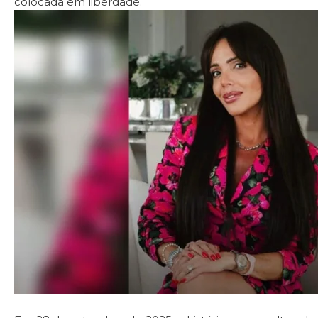
colocada em liberdade.