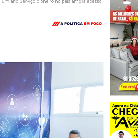
um ano Serviço pioneiro no país amplia acesso