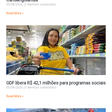
05/08/2026
Nenhum comentário
Read More »
GDF libera R$ 42,1 milhões para programas sociais
05/08/2026
Nenhum comentário
Read More »