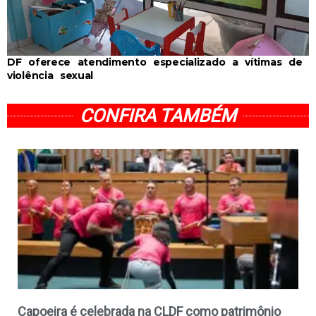
DF oferece atendimento especializado a vítimas de
violência sexual
CONFIRA TAMBÉM
Capoeira é celebrada na CLDF como patrimônio