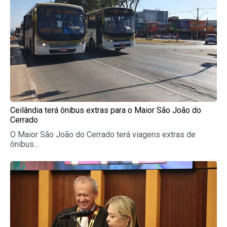
Ceilândia terá ônibus extras para o Maior São João do
Cerrado
O Maior São João do Cerrado terá viagens extras de
ônibus...