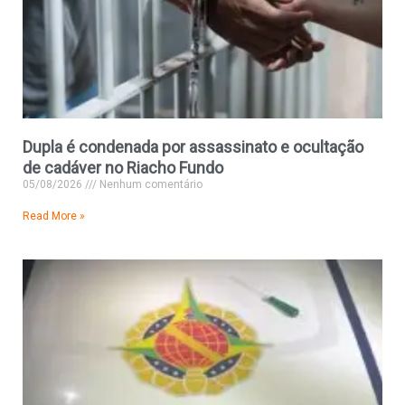
Dupla é condenada por assassinato e ocultação
de cadáver no Riacho Fundo
05/08/2026
Nenhum comentário
Read More »