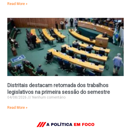
Read More »
Distritais destacam retomada dos trabalhos
legislativos na primeira sessão do semestre
04/08/2026
Nenhum comentário
Read More »