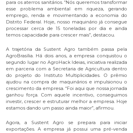
para os aterros sanitários. “Nós queremos transformar
esse problema ambiental em riqueza, gerando
emprego, renda e movimentando a economia do
Distrito Federal. Hoje, nosso maquinário já consegue
processar cerca de 15 toneladas por dia e ainda
temos capacidade para crescer mais”, destacou.
A trajetória da Sustent Agro também passa pela
AgroBrasília. Há dois anos, a empresa conquistou o
segundo lugar no AgroHack Ideias, iniciativa realizada
em parceria com a Secretaria de Agricultura dentro
do projeto do Instituto Multiplicidades. O prêmio
ajudou na compra de maquinários e impulsionou o
crescimento da empresa. “Foi aqui que nossa jornada
ganhou força. Com aquele incentivo, conseguimos
investir, crescer e estruturar melhor a empresa. Hoje
estamos dando um passo ainda maior”, afirmou.
Agora, a Sustent Agro se prepara para iniciar
exportações. A empresa já possui uma pré-venda