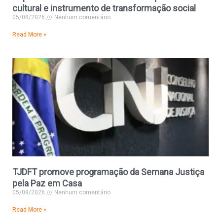
cultural e instrumento de transformação social
05/08/2026
Nenhum comentário
Read More »
TJDFT promove programação da Semana Justiça
pela Paz em Casa
05/08/2026
Nenhum comentário
Read More »