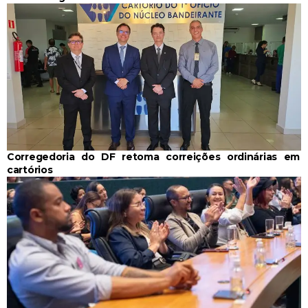
Corregedoria do DF retoma correições ordinárias em
cartórios