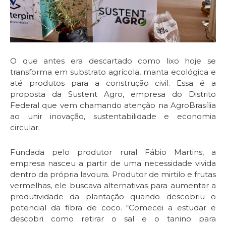
O que antes era descartado como lixo hoje se
transforma em substrato agrícola, manta ecológica e
até produtos para a construção civil. Essa é a
proposta da Sustent Agro, empresa do Distrito
Federal que vem chamando atenção na AgroBrasília
ao unir inovação, sustentabilidade e economia
circular.
Fundada pelo produtor rural Fábio Martins, a
empresa nasceu a partir de uma necessidade vivida
dentro da própria lavoura. Produtor de mirtilo e frutas
vermelhas, ele buscava alternativas para aumentar a
produtividade da plantação quando descobriu o
potencial da fibra de coco. “Comecei a estudar e
descobri como retirar o sal e o tanino para