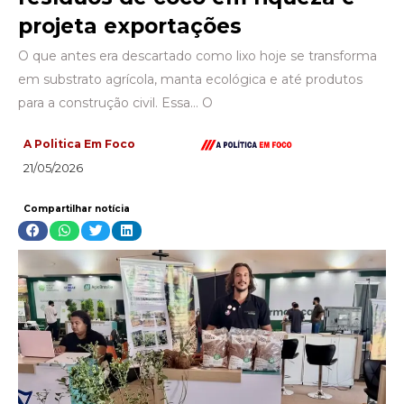
projeta exportações
O que antes era descartado como lixo hoje se transforma
em substrato agrícola, manta ecológica e até produtos
para a construção civil. Essa… O
A Politica Em Foco
21/05/2026
Compartilhar notícia