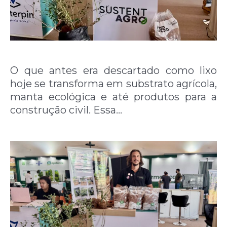
O que antes era descartado como lixo
hoje se transforma em substrato agrícola,
manta ecológica e até produtos para a
construção civil. Essa…