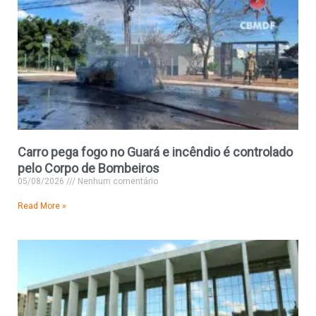
Carro pega fogo no Guará e incêndio é controlado
pelo Corpo de Bombeiros
05/08/2026
Nenhum comentário
Read More »