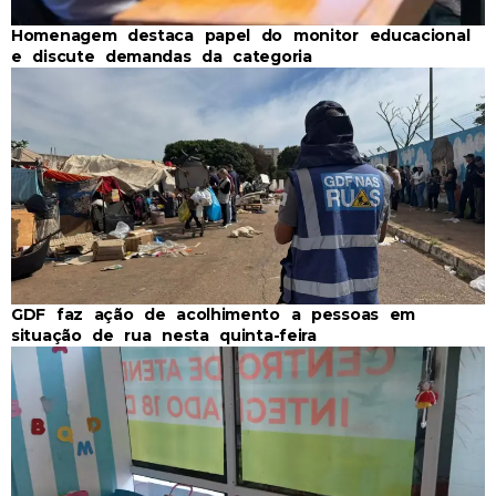
Homenagem destaca papel do monitor educacional
e discute demandas da categoria
GDF faz ação de acolhimento a pessoas em
situação de rua nesta quinta-feira