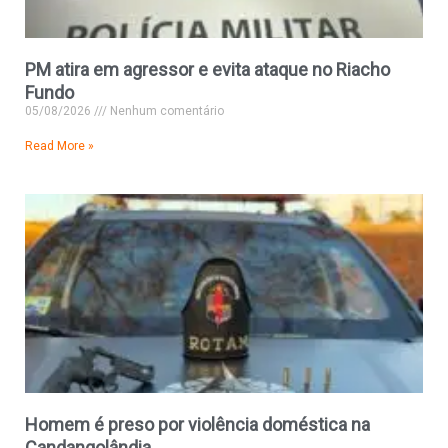
PM atira em agressor e evita ataque no Riacho
Fundo
05/08/2026
Nenhum comentário
Read More »
Homem é preso por violência doméstica na
Candangolândia