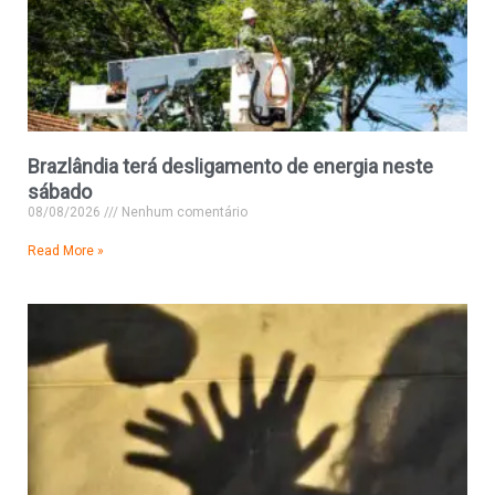
Brazlândia terá desligamento de energia neste
sábado
08/08/2026
Nenhum comentário
Read More »