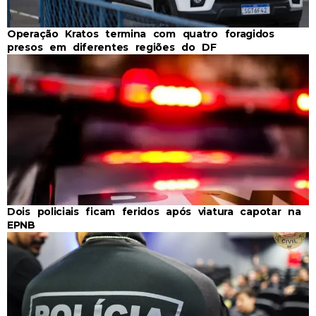
Operação Kratos termina com quatro foragidos
presos em diferentes regiões do DF
Dois policiais ficam feridos após viatura capotar na
EPNB