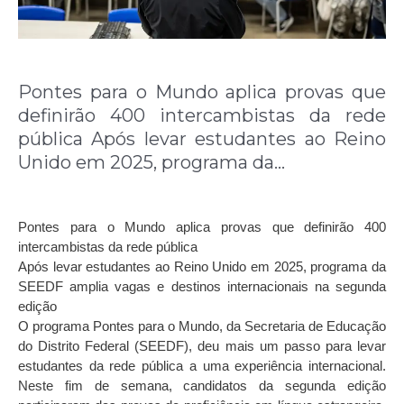
Pontes para o Mundo aplica provas que
definirão 400 intercambistas da rede
pública Após levar estudantes ao Reino
Unido em 2025, programa da…
Pontes para o Mundo aplica provas que definirão 400
intercambistas da rede pública
Após levar estudantes ao Reino Unido em 2025, programa da
SEEDF amplia vagas e destinos internacionais na segunda
edição
O programa Pontes para o Mundo, da Secretaria de Educação
do Distrito Federal (SEEDF), deu mais um passo para levar
estudantes da rede pública a uma experiência internacional.
Neste fim de semana, candidatos da segunda edição