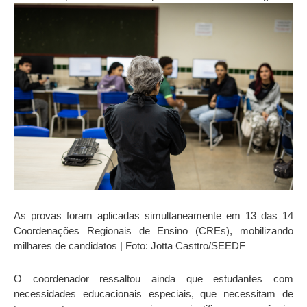
As provas foram aplicadas simultaneamente em 13 das 14
Coordenações Regionais de Ensino (CREs), mobilizando
milhares de candidatos | Foto: Jotta Casttro/SEEDF
O coordenador ressaltou ainda que estudantes com
necessidades educacionais especiais, que necessitam de