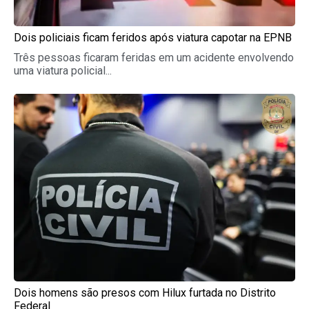
Dois policiais ficam feridos após viatura capotar na EPNB
Três pessoas ficaram feridas em um acidente envolvendo
uma viatura policial...
Dois homens são presos com Hilux furtada no Distrito
Federal