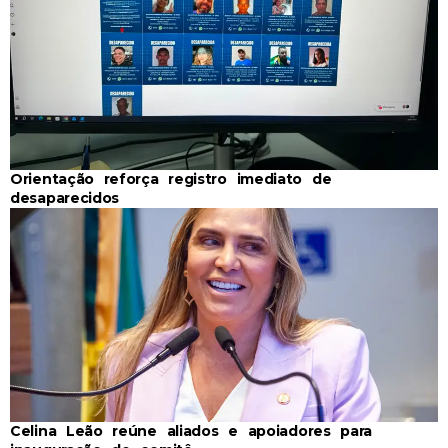
Orientação reforça registro imediato de
desaparecidos
Celina Leão reúne aliados e apoiadores para