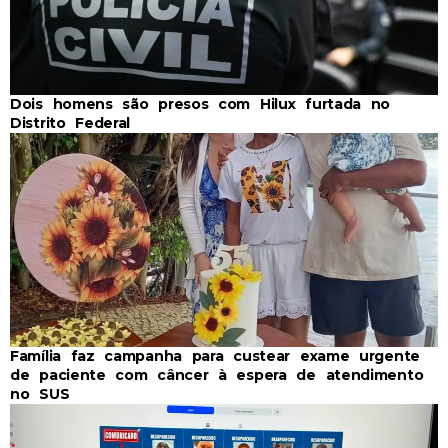
Dois homens são presos com Hilux furtada no
Distrito Federal
Família faz campanha para custear exame urgente
de paciente com câncer à espera de atendimento
no SUS