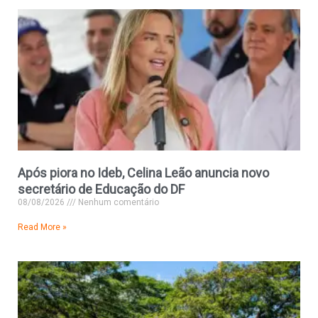
Após piora no Ideb, Celina Leão anuncia novo
secretário de Educação do DF
08/08/2026
Nenhum comentário
Read More »