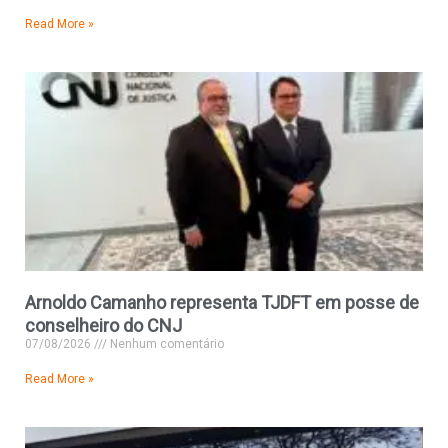
Read More »
Arnoldo Camanho representa TJDFT em posse de
conselheiro do CNJ
07/08/2026
Nenhum comentário
Read More »