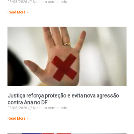
08/08/2026
Nenhum comentário
Read More »
Justiça reforça proteção e evita nova agressão
contra Ana no DF
08/08/2026
Nenhum comentário
Read More »