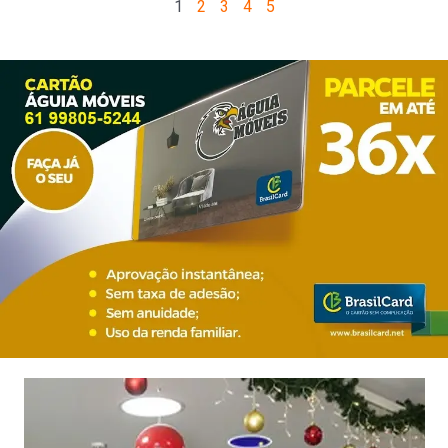
1
2
3
4
5