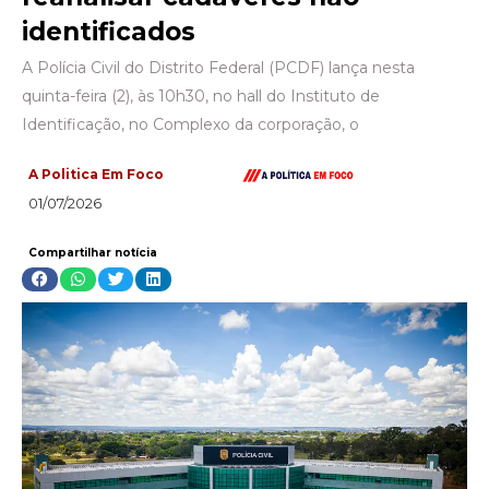
identificados
A Polícia Civil do Distrito Federal (PCDF) lança nesta
quinta-feira (2), às 10h30, no hall do Instituto de
Identificação, no Complexo da corporação, o
A Politica Em Foco
01/07/2026
Compartilhar notícia