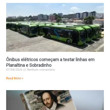
Ônibus elétricos começam a testar linhas em
Planaltina e Sobradinho
07/08/2026
Nenhum comentário
Read More »