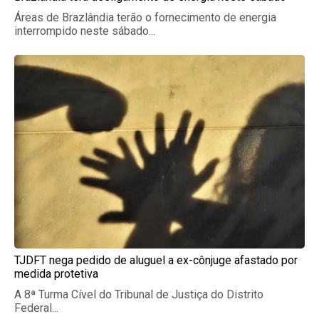
Áreas de Brazlândia terão o fornecimento de energia
interrompido neste sábado...
TJDFT nega pedido de aluguel a ex-cônjuge afastado por
medida protetiva
A 8ª Turma Cível do Tribunal de Justiça do Distrito
Federal...