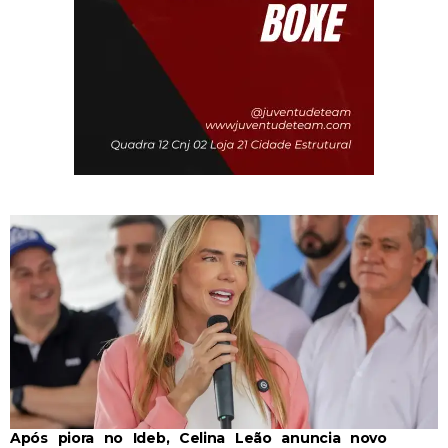
Após piora no Ideb, Celina Leão anuncia novo