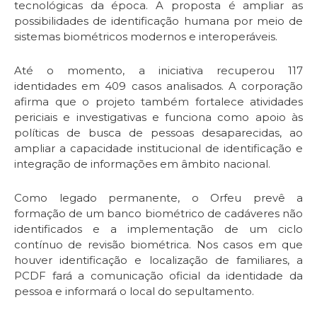
tecnológicas da época. A proposta é ampliar as
possibilidades de identificação humana por meio de
sistemas biométricos modernos e interoperáveis.
Até o momento, a iniciativa recuperou 117
identidades em 409 casos analisados. A corporação
afirma que o projeto também fortalece atividades
periciais e investigativas e funciona como apoio às
políticas de busca de pessoas desaparecidas, ao
ampliar a capacidade institucional de identificação e
integração de informações em âmbito nacional.
Como legado permanente, o Orfeu prevê a
formação de um banco biométrico de cadáveres não
identificados e a implementação de um ciclo
contínuo de revisão biométrica. Nos casos em que
houver identificação e localização de familiares, a
PCDF fará a comunicação oficial da identidade da
pessoa e informará o local do sepultamento.