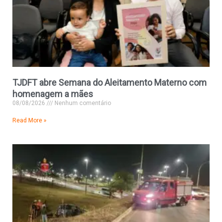
TJDFT abre Semana do Aleitamento Materno com
homenagem a mães
08/08/2026
Nenhum comentário
Read More »