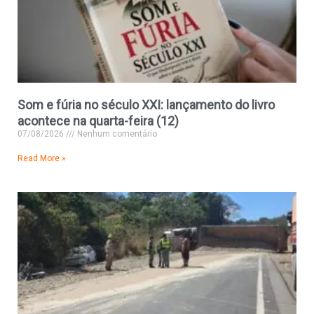
Som e fúria no século XXI: lançamento do livro
acontece na quarta-feira (12)
07/08/2026
Nenhum comentário
Read More »