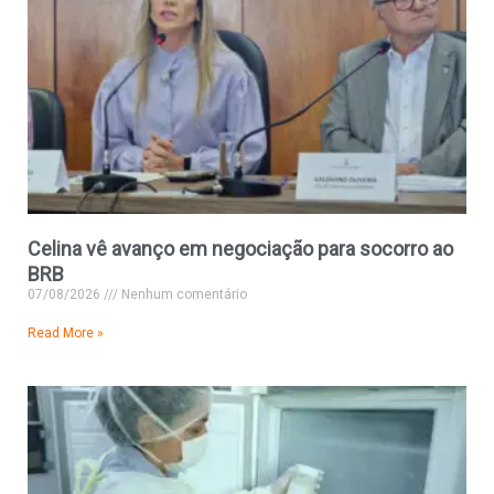
Celina vê avanço em negociação para socorro ao
BRB
07/08/2026
Nenhum comentário
Read More »