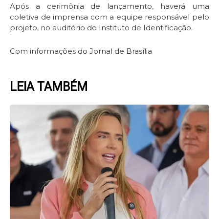
Após a cerimônia de lançamento, haverá uma
coletiva de imprensa com a equipe responsável pelo
projeto, no auditório do Instituto de Identificação.
Com informações do Jornal de Brasília
LEIA TAMBÉM
Page
Page
Page
Page
Page