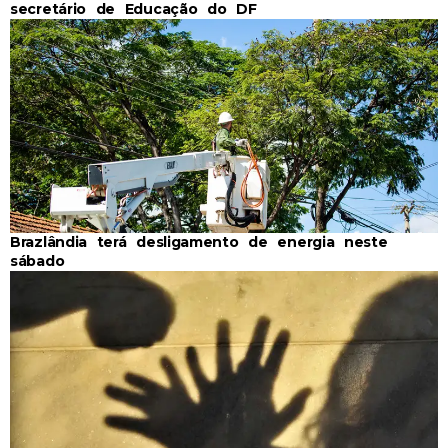
secretário de Educação do DF
Brazlândia terá desligamento de energia neste
sábado