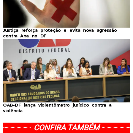
Justiça reforça proteção e evita nova agressão
contra Ana no DF
OAB-DF lança violentômetro jurídico contra a
violência
CONFIRA TAMBÉM