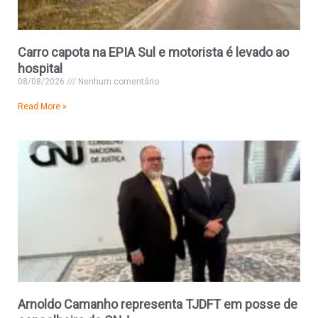
Carro capota na EPIA Sul e motorista é levado ao
hospital
08/08/2026
Nenhum comentário
Read More »
Arnoldo Camanho representa TJDFT em posse de