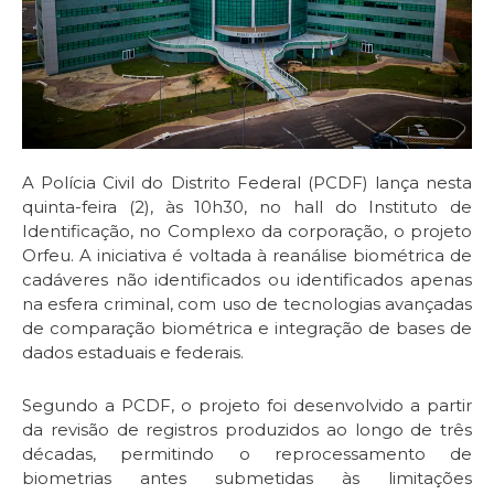
A Polícia Civil do Distrito Federal (PCDF) lança nesta
quinta-feira (2), às 10h30, no hall do Instituto de
Identificação, no Complexo da corporação, o projeto
Orfeu. A iniciativa é voltada à reanálise biométrica de
cadáveres não identificados ou identificados apenas
na esfera criminal, com uso de tecnologias avançadas
de comparação biométrica e integração de bases de
dados estaduais e federais.
Segundo a PCDF, o projeto foi desenvolvido a partir
da revisão de registros produzidos ao longo de três
décadas, permitindo o reprocessamento de
biometrias antes submetidas às limitações