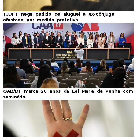
TJDFT nega pedido de aluguel a ex-cônjuge
afastado por medida protetiva
OAB/DF marca 20 anos da Lei Maria da Penha com
seminário