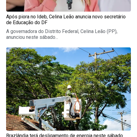
Após piora no Ideb, Celina Leão anuncia novo secretário
de Educação do DF
A governadora do Distrito Federal, Celina Leão (PP),
anunciou neste sábado...
Brazlândia terá desligamento de energia neste sábado