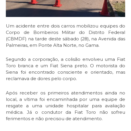
Um acidente entre dois carros mobilizou equipes do
Corpo de Bombeiros Militar do Distrito Federal
(CBMDF) na tarde deste sábado (28), na Avenida das
Palmeiras, em Ponte Alta Norte, no Gama.
Segundo a corporação, a colisão envolveu uma Fiat
Toro branca e um Fiat Siena preto. O motorista do
Siena foi encontrado consciente e orientado, mas
reclamava de dores pelo corpo.
Após receber os primeiros atendimentos ainda no
local, a vítima foi encaminhada por uma equipe de
resgate a uma unidade hospitalar para avaliação
médica. Já o condutor da Fiat Toro não sofreu
ferimentos e não precisou de atendimento.