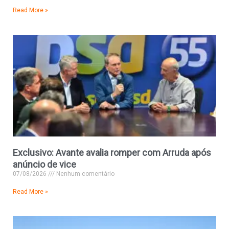
Read More »
Exclusivo: Avante avalia romper com Arruda após
anúncio de vice
07/08/2026
Nenhum comentário
Read More »