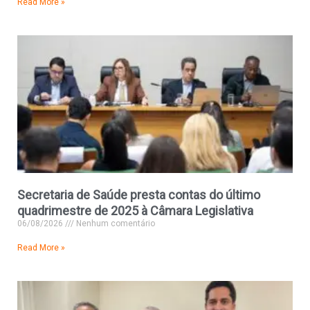
Read More »
Secretaria de Saúde presta contas do último
quadrimestre de 2025 à Câmara Legislativa
06/08/2026
Nenhum comentário
Read More »