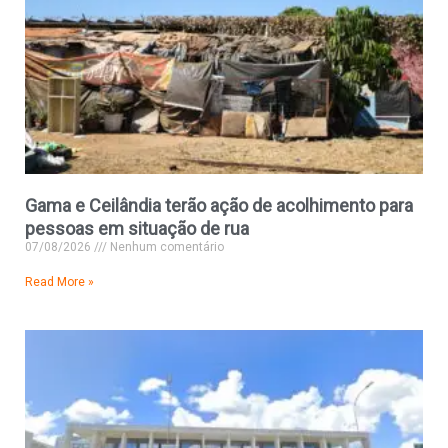
Gama e Ceilândia terão ação de acolhimento para
pessoas em situação de rua
07/08/2026
Nenhum comentário
Read More »