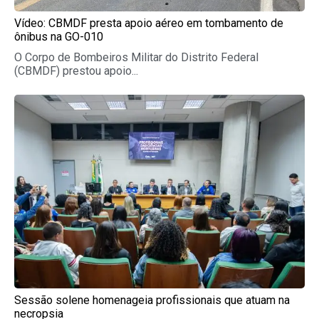
Vídeo: CBMDF presta apoio aéreo em tombamento de
ônibus na GO-010
O Corpo de Bombeiros Militar do Distrito Federal
(CBMDF) prestou apoio...
Sessão solene homenageia profissionais que atuam na
necropsia