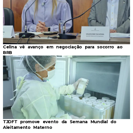
Celina vê avanço em negociação para socorro ao
BRB
TJDFT promove evento da Semana Mundial do
Aleitamento Materno