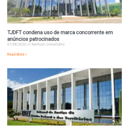
TJDFT condena uso de marca concorrente em
anúncios patrocinados
07/08/2026
Nenhum comentário
Read More »