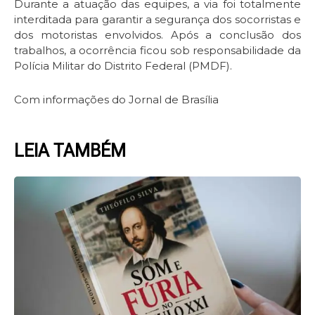
Durante a atuação das equipes, a via foi totalmente
interditada para garantir a segurança dos socorristas e
dos motoristas envolvidos. Após a conclusão dos
trabalhos, a ocorrência ficou sob responsabilidade da
Polícia Militar do Distrito Federal (PMDF).
Com informações do Jornal de Brasília
LEIA TAMBÉM
Page
Page
Page
Page
Page