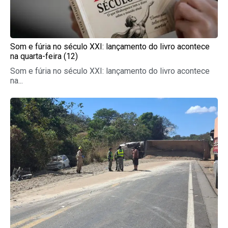
Som e fúria no século XXI: lançamento do livro acontece
na quarta-feira (12)
Som e fúria no século XXI: lançamento do livro acontece
na...