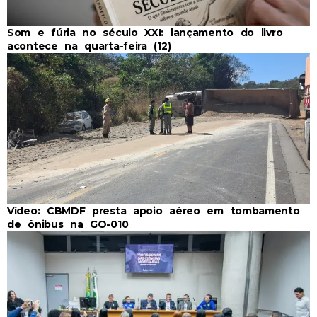
Som e fúria no século XXI: lançamento do livro
acontece na quarta-feira (12)
Vídeo: CBMDF presta apoio aéreo em tombamento
de ônibus na GO-010