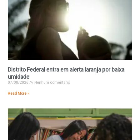
Distrito Federal entra em alerta laranja por baixa
umidade
07/08/2026
Nenhum comentário
Read More »