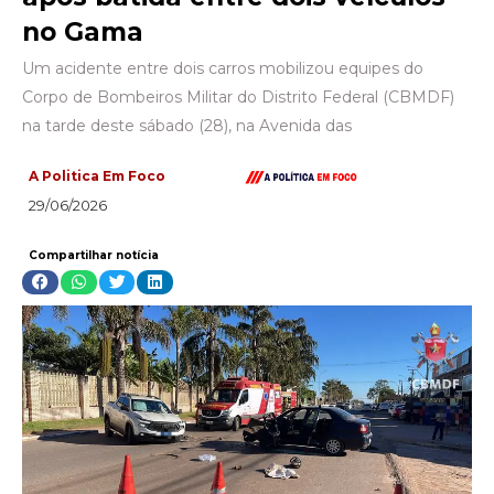
no Gama
Um acidente entre dois carros mobilizou equipes do
Corpo de Bombeiros Militar do Distrito Federal (CBMDF)
na tarde deste sábado (28), na Avenida das
A Politica Em Foco
29/06/2026
Compartilhar notícia