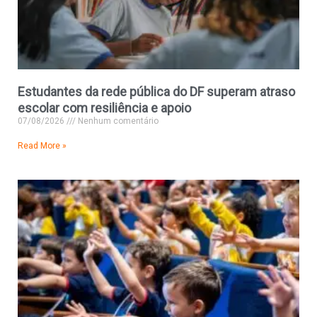
Estudantes da rede pública do DF superam atraso
escolar com resiliência e apoio
07/08/2026
Nenhum comentário
Read More »