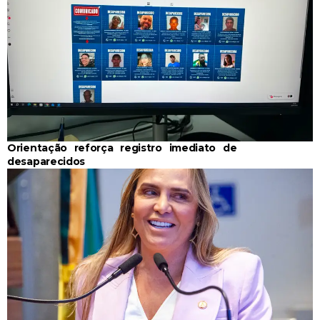
Orientação reforça registro imediato de
desaparecidos