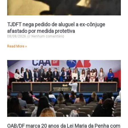
TJDFT nega pedido de aluguel a ex-cônjuge
afastado por medida protetiva
08/08/2026
Nenhum comentário
Read More »
OAB/DF marca 20 anos da Lei Maria da Penha com