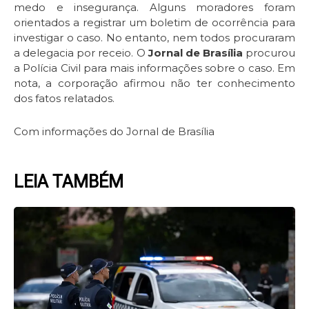
medo e insegurança. Alguns moradores foram
orientados a registrar um boletim de ocorrência para
investigar o caso. No entanto, nem todos procuraram
a delegacia por receio. O
Jornal de Brasília
procurou
a Polícia Civil para mais informações sobre o caso. Em
nota, a corporação afirmou não ter conhecimento
dos fatos relatados.
Com informações do Jornal de Brasília
LEIA TAMBÉM
Page
Page
Page
Page
Page