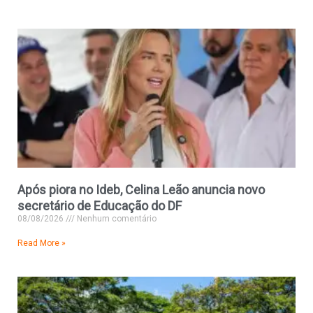
Após piora no Ideb, Celina Leão anuncia novo
secretário de Educação do DF
08/08/2026
Nenhum comentário
Read More »