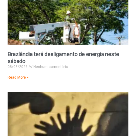
Brazlândia terá desligamento de energia neste
sábado
08/08/2026
Nenhum comentário
Read More »