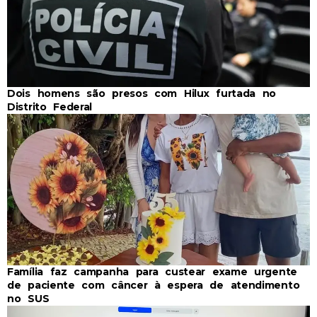
Dois homens são presos com Hilux furtada no
Distrito Federal
Família faz campanha para custear exame urgente
de paciente com câncer à espera de atendimento
no SUS