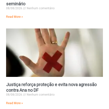
seminário
08/08/2026
Nenhum comentário
Read More »
Justiça reforça proteção e evita nova agressão
contra Ana no DF
08/08/2026
Nenhum comentário
Read More »