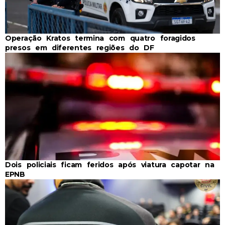
Operação Kratos termina com quatro foragidos
presos em diferentes regiões do DF
Dois policiais ficam feridos após viatura capotar na
EPNB