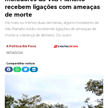
recebem ligações com ameaças
de morte
Há mais ou menos duas semanas, alguns moradores da
Vila Planalto estão recebendo ligações de ameaças de
morte e cobrança de dinheiro. Do outro
A Politica Em Foco
18/06/2026
Compartilhar notícia