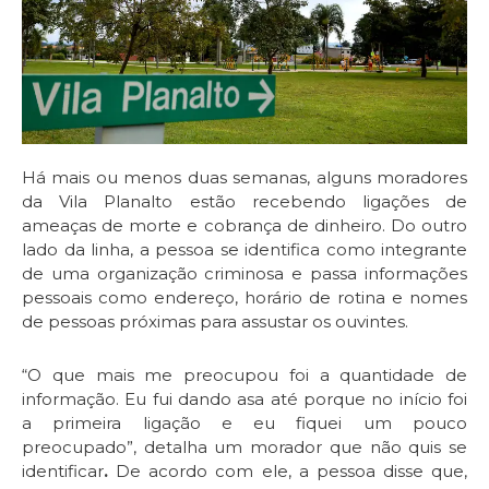
Há mais ou menos duas semanas, alguns moradores
da Vila Planalto estão recebendo ligações de
ameaças de morte e cobrança de dinheiro. Do outro
lado da linha, a pessoa se identifica como integrante
de uma organização criminosa e passa informações
pessoais como endereço, horário de rotina e nomes
de pessoas próximas para assustar os ouvintes.
“O que mais me preocupou foi a quantidade de
informação. Eu fui dando asa até porque no início foi
a primeira ligação e eu fiquei um pouco
preocupado”, detalha um morador que não quis se
identificar
.
De acordo com ele, a pessoa disse que,