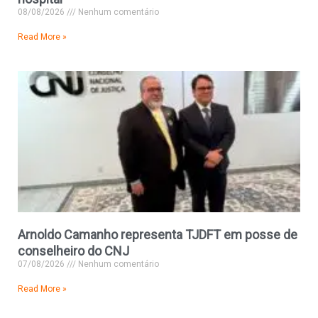
08/08/2026
Nenhum comentário
Read More »
Arnoldo Camanho representa TJDFT em posse de
conselheiro do CNJ
07/08/2026
Nenhum comentário
Read More »