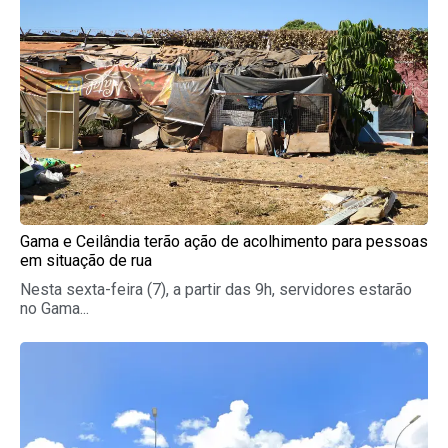
Gama e Ceilândia terão ação de acolhimento para pessoas
em situação de rua
Nesta sexta-feira (7), a partir das 9h, servidores estarão
no Gama...