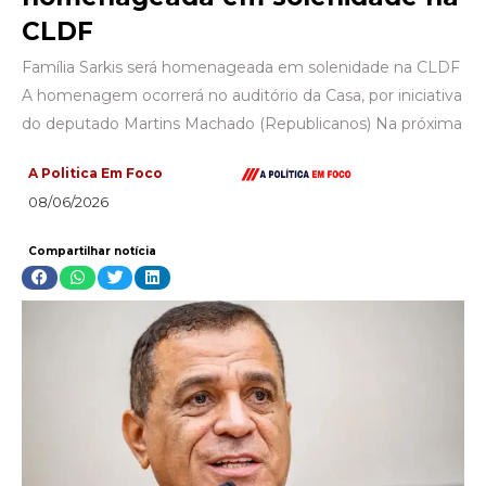
CLDF
Família Sarkis será homenageada em solenidade na CLDF
A homenagem ocorrerá no auditório da Casa, por iniciativa
do deputado Martins Machado (Republicanos) Na próxima
A Politica Em Foco
08/06/2026
Compartilhar notícia