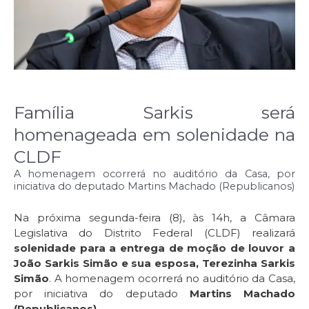
Família Sarkis será
homenageada em solenidade na
CLDF
A homenagem ocorrerá no auditório da Casa, por
iniciativa do deputado Martins Machado (Republicanos)
Na próxima segunda-feira (8), às 14h, a Câmara
Legislativa do Distrito Federal (CLDF) realizará
solenidade para a entrega de moção de louvor a
João Sarkis Simão e sua esposa, Terezinha Sarkis
Simão
. A homenagem ocorrerá no auditório da Casa,
por iniciativa do deputado
Martins Machado
(Republicanos)
.