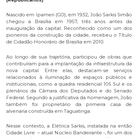
Nascido em Ipameri (GO), em 1932, João Sarkis Simão
chegou a Brasília em 1957, três anos antes da
inauguração da capital. Reconhecido como um dos
pioneiros da construção da cidade, recebeu o Título
de Cidadão Honorário de Brasília em 2010.
Ao longo de sua trajetória, participou de obras que
contribuíram para a implantação da infraestrutura da
nova capital. Entre elas, destacam-se serviços
relacionados à iluminação de espaços públicos e
institucionais, como a quadra residencial 105 Sul e os
plenários da Câmara dos Deputados e do Senado
Federal. Segundo a justificativa da homenagem, João
também foi proprietário da primeira casa de
alvenaria construída em Taguatinga.
Nesse contexto, a Elétrica Sarkis, instalada na então
Cidade Livre – atual Núcleo Bandeirante -, foi um dos