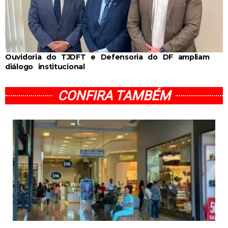
Ouvidoria do TJDFT e Defensoria do DF ampliam
diálogo institucional
CONFIRA TAMBÉM