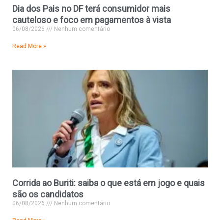
Dia dos Pais no DF terá consumidor mais
cauteloso e foco em pagamentos à vista
06/08/2026
Nenhum comentário
Read More »
Corrida ao Buriti: saiba o que está em jogo e quais
são os candidatos
06/08/2026
Nenhum comentário