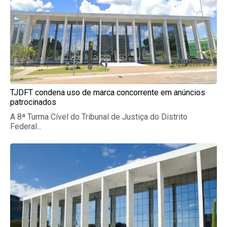
TJDFT condena uso de marca concorrente em anúncios
patrocinados
A 8ª Turma Cível do Tribunal de Justiça do Distrito
Federal...