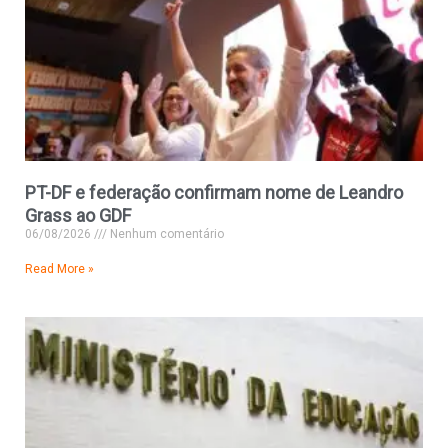
PT-DF e federação confirmam nome de Leandro
Grass ao GDF
06/08/2026
Nenhum comentário
Read More »