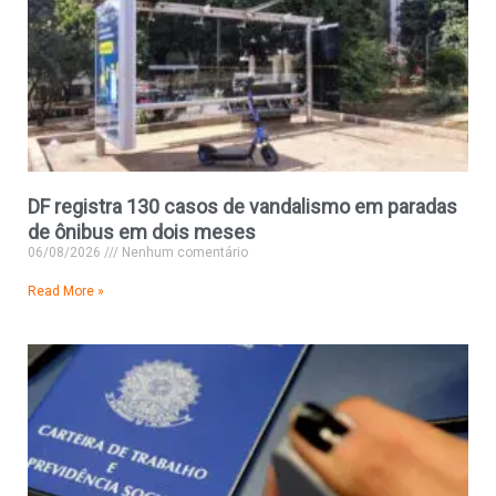
DF registra 130 casos de vandalismo em paradas
de ônibus em dois meses
06/08/2026
Nenhum comentário
Read More »