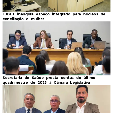
TJDFT inaugura espaço integrado para núcleos de
conciliação e mulher
Secretaria de Saúde presta contas do último
quadrimestre de 2025 à Câmara Legislativa