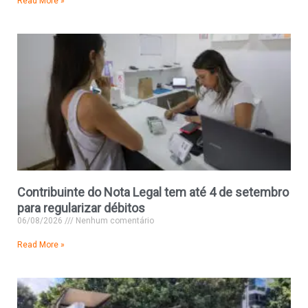
Read More »
Contribuinte do Nota Legal tem até 4 de setembro
para regularizar débitos
06/08/2026
Nenhum comentário
Read More »