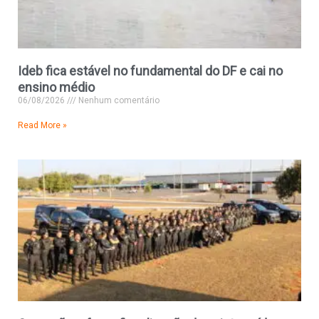
Ideb fica estável no fundamental do DF e cai no
ensino médio
06/08/2026
Nenhum comentário
Read More »