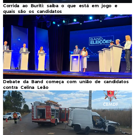
Corrida ao Buriti: saiba o que está em jogo e
quais são os candidatos
Debate da Band começa com união de candidatos
contra Celina Leão