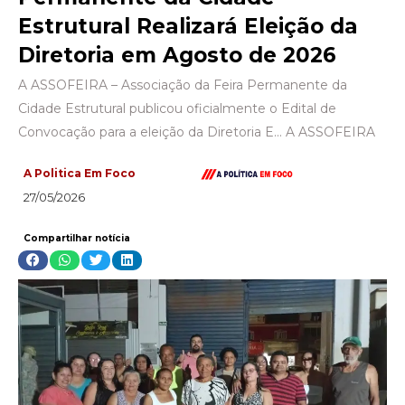
Estrutural Realizará Eleição da
Diretoria em Agosto de 2026
A ASSOFEIRA – Associação da Feira Permanente da
Cidade Estrutural publicou oficialmente o Edital de
Convocação para a eleição da Diretoria E… A ASSOFEIRA
A Politica Em Foco
27/05/2026
Compartilhar notícia