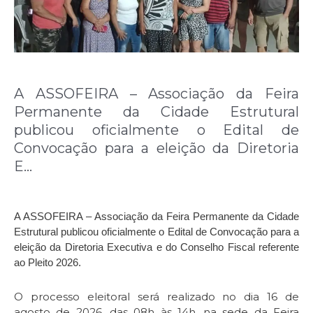
A ASSOFEIRA – Associação da Feira
Permanente da Cidade Estrutural
publicou oficialmente o Edital de
Convocação para a eleição da Diretoria
E…
A ASSOFEIRA – Associação da Feira Permanente da Cidade
Estrutural publicou oficialmente o Edital de Convocação para a
eleição da Diretoria Executiva e do Conselho Fiscal referente
ao Pleito 2026.
O processo eleitoral será realizado no dia 16 de
agosto de 2026, das 08h às 14h, na sede da Feira