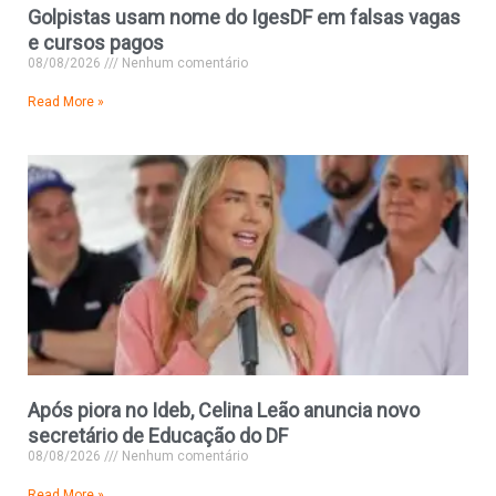
Golpistas usam nome do IgesDF em falsas vagas
e cursos pagos
08/08/2026
Nenhum comentário
Read More »
Após piora no Ideb, Celina Leão anuncia novo
secretário de Educação do DF
08/08/2026
Nenhum comentário
Read More »