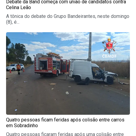
Debate da Band começa com união de candidatos contra
Celina Leão
A tônica do debate do Grupo Bandeirantes, neste domingo
(8), é...
Quatro pessoas ficam feridas após colisão entre carros
em Sobradinho
Quatro pessoas ficaram feridas após uma colisão entre