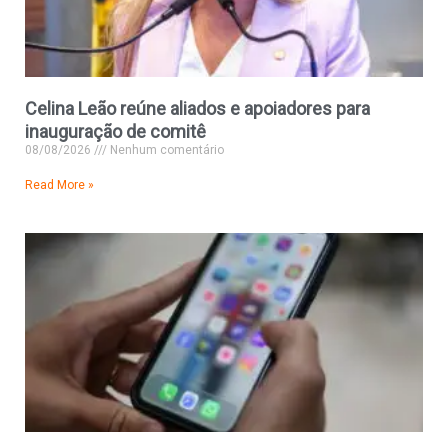
Celina Leão reúne aliados e apoiadores para
inauguração de comitê
08/08/2026
Nenhum comentário
Read More »