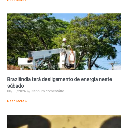
Brazlândia terá desligamento de energia neste
sábado
08/08/2026
Nenhum comentário
Read More »