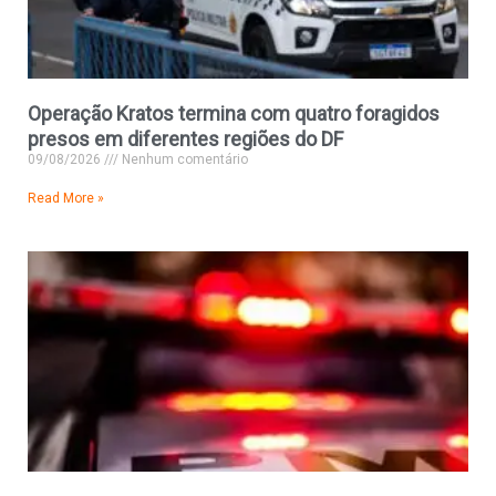
Operação Kratos termina com quatro foragidos
presos em diferentes regiões do DF
09/08/2026
Nenhum comentário
Read More »