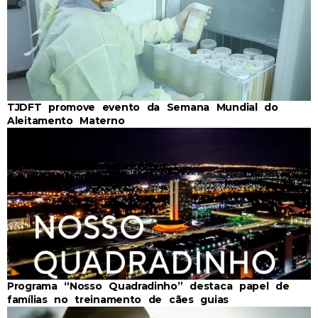
TJDFT promove evento da Semana Mundial do
Aleitamento Materno
Programa “Nosso Quadradinho” destaca papel de
famílias no treinamento de cães guias