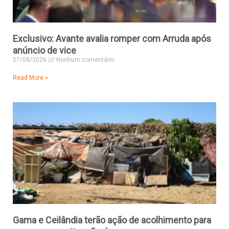
Exclusivo: Avante avalia romper com Arruda após
anúncio de vice
07/08/2026
Nenhum comentário
Read More »
Gama e Ceilândia terão ação de acolhimento para