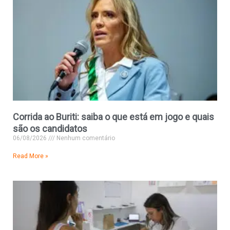
Corrida ao Buriti: saiba o que está em jogo e quais
são os candidatos
06/08/2026
Nenhum comentário
Read More »