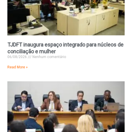
TJDFT inaugura espaço integrado para núcleos de
conciliação e mulher
06/08/2026
Nenhum comentário
Read More »