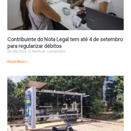
Contribuinte do Nota Legal tem até 4 de setembro
para regularizar débitos
06/08/2026
Nenhum comentário
Read More »