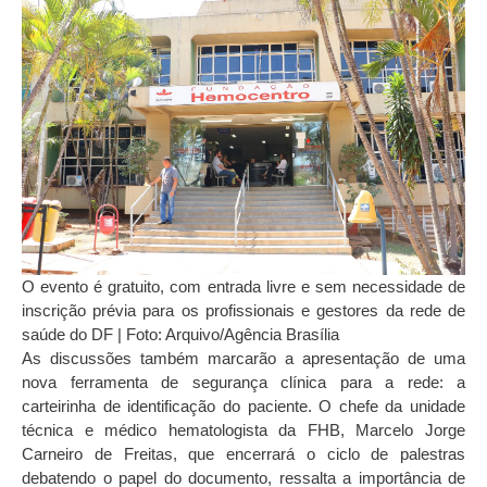
O evento é gratuito, com entrada livre e sem necessidade de
inscrição prévia para os profissionais e gestores da rede de
saúde do DF | Foto: Arquivo/Agência Brasília
As discussões também marcarão a apresentação de uma
nova ferramenta de segurança clínica para a rede: a
carteirinha de identificação do paciente. O chefe da unidade
técnica e médico hematologista da FHB, Marcelo Jorge
Carneiro de Freitas, que encerrará o ciclo de palestras
debatendo o papel do documento, ressalta a importância de