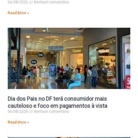
06/08/2026
Nenhum comentário
Read More »
Dia dos Pais no DF terá consumidor mais
cauteloso e foco em pagamentos à vista
06/08/2026
Nenhum comentário
Read More »