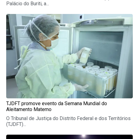
Palácio do Buriti, a...
TJDFT promove evento da Semana Mundial do
Aleitamento Materno
O Tribunal de Justiça do Distrito Federal e dos Territórios
(TJDFT)...