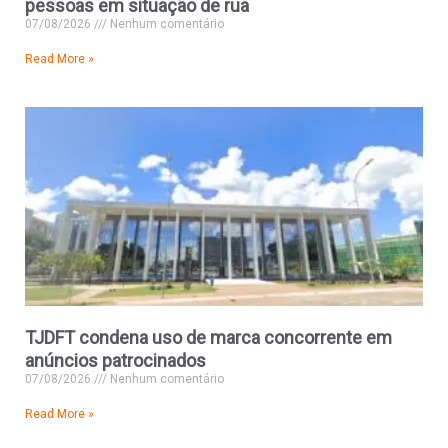
pessoas em situação de rua
07/08/2026
Nenhum comentário
Read More »
TJDFT condena uso de marca concorrente em
anúncios patrocinados
07/08/2026
Nenhum comentário
Read More »