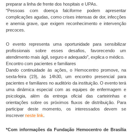
preparar a linha de frente dos hospitais e UPAs.
“Pessoas com doença falciforme podem apresentar
complicações agudas, como crises intensas de dor, infecções
e anemia grave, que exigem reconhecimento e intervenção
precoces.
O evento representa uma oportunidade para sensibilizar
profissionais sobre esses desafios, favorecendo um
atendimento mais ágil, seguro e adequado”, explica o médico.
Encontro com pacientes e familiares
Dando continuidade às ações, o Hemocentro promove, na
sexta-feira (19), às 14h30, um encontro presencial para
pacientes e familiares no auditório da instituição. O evento terá
uma dinâmica especial com as equipes de enfermagem e
psicologia, além da entrega oficial das carteirinhas e
orientações sobre os próximos fluxos de distribuição. Para
participar deste momento, os interessados devem se
inscrever
neste link
.
*Com informações da Fundação Hemocentro de Brasília