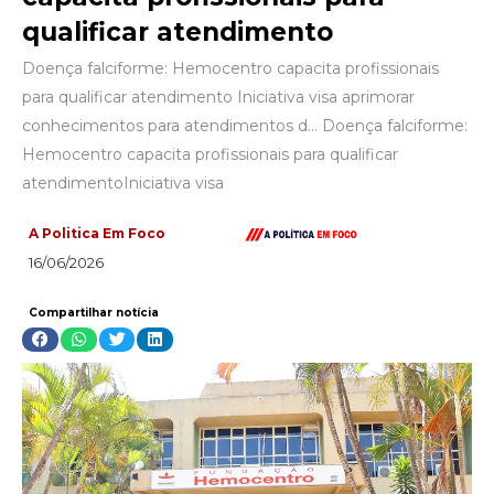
qualificar atendimento
Doença falciforme: Hemocentro capacita profissionais
para qualificar atendimento Iniciativa visa aprimorar
conhecimentos para atendimentos d… Doença falciforme:
Hemocentro capacita profissionais para qualificar
atendimentoIniciativa visa
A Politica Em Foco
16/06/2026
Compartilhar notícia