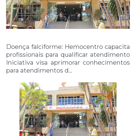
Doença falciforme: Hemocentro capacita
profissionais para qualificar atendimento
Iniciativa visa aprimorar conhecimentos
para atendimentos d…