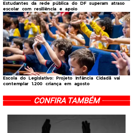
Estudantes da rede pública do DF superam atraso
escolar com resiliência e apoio
Escola do Legislativo: Projeto Infância Cidadã vai
contemplar 1.200 criança em agosto
CONFIRA TAMBÉM