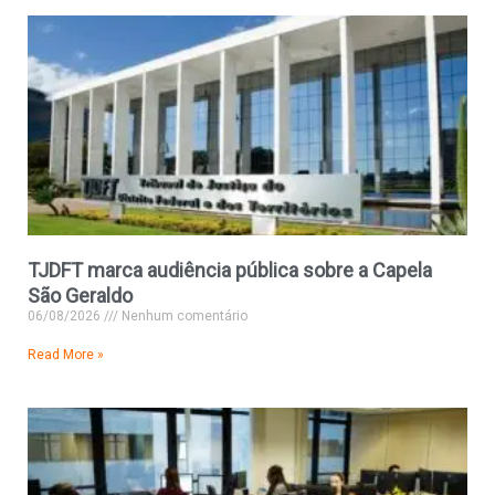
TJDFT marca audiência pública sobre a Capela
São Geraldo
06/08/2026
Nenhum comentário
Read More »