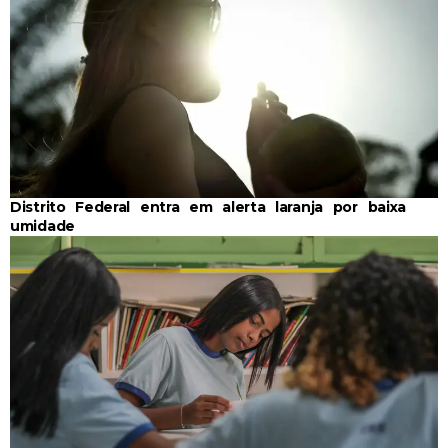
Distrito Federal entra em alerta laranja por baixa
umidade