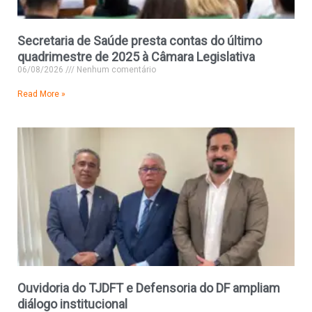
Secretaria de Saúde presta contas do último
quadrimestre de 2025 à Câmara Legislativa
06/08/2026
Nenhum comentário
Read More »
Ouvidoria do TJDFT e Defensoria do DF ampliam
diálogo institucional