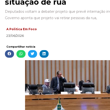
situação de rua
Deputados voltam a debater projeto que prevê internação in
Governo aponta que projeto vai retirar pessoas da rua,
A Politica Em Foco
23/06/2026
Compartilhar notícia