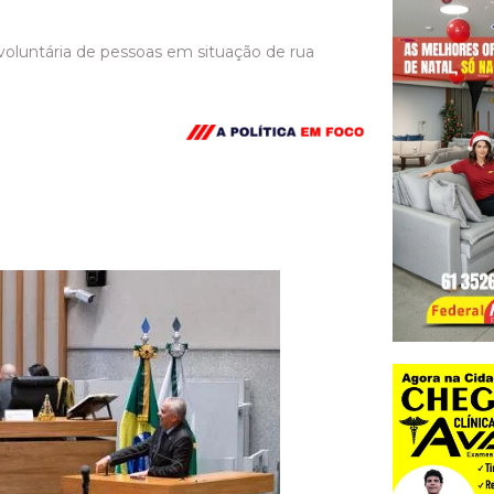
voluntária de pessoas em situação de rua