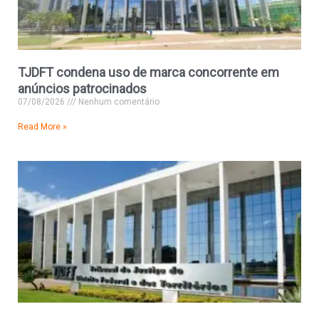
TJDFT condena uso de marca concorrente em
anúncios patrocinados
07/08/2026
Nenhum comentário
Read More »