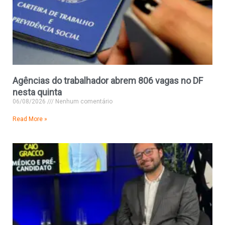
Agências do trabalhador abrem 806 vagas no DF
nesta quinta
06/08/2026
Nenhum comentário
Read More »