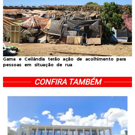
Gama e Ceilândia terão ação de acolhimento para
pessoas em situação de rua
CONFIRA TAMBÉM