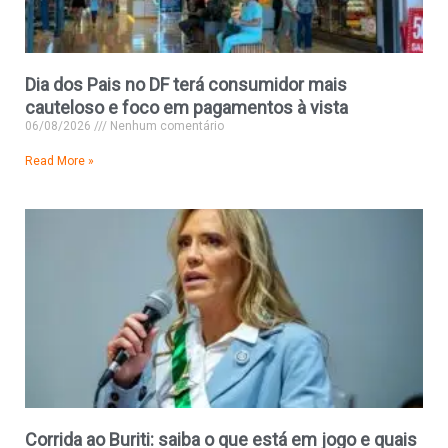
Dia dos Pais no DF terá consumidor mais
cauteloso e foco em pagamentos à vista
06/08/2026
Nenhum comentário
Read More »
Corrida ao Buriti: saiba o que está em jogo e quais