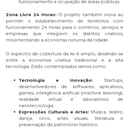
funcionamento e ocupação de áreas públicas.
Zona Livre 24 Horas:
O projeto também inova ao
permitir o estabelecimento de territórios com
funcionamento 24 horas para o comércio, serviços e
empresas que integrem os distritos criativos,
movimentando a economia noturna da cidade.
O espectro de cobertura da lei é amplo, dividindo-se
entre a economia criativa tradicional e a alta
tecnologia. Estão contemplados ramos como:
Tecnologia e Inovação:
Startups,
desenvolvedores de softwares, aplicativos,
games
, inteligência artificial (
machine learning
),
realidade virtual e laboratórios de
nanotecnologia.
Expressões Culturais e Artes:
Música, teatro,
dança, circo, artes visuais, literatura e
preservação do patrimônio histórico.