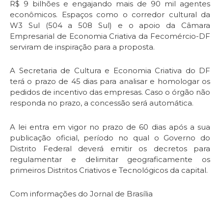
R$ 9 bilhões e engajando mais de 90 mil agentes
econômicos. Espaços como o corredor cultural da
W3 Sul (504 a 508 Sul) e o apoio da Câmara
Empresarial de Economia Criativa da Fecomércio-DF
serviram de inspiração para a proposta.
A Secretaria de Cultura e Economia Criativa do DF
terá o prazo de 45 dias para analisar e homologar os
pedidos de incentivo das empresas. Caso o órgão não
responda no prazo, a concessão será automática.
A lei entra em vigor no prazo de 60 dias após a sua
publicação oficial, período no qual o Governo do
Distrito Federal deverá emitir os decretos para
regulamentar e delimitar geograficamente os
primeiros Distritos Criativos e Tecnológicos da capital.
Com informações do Jornal de Brasília