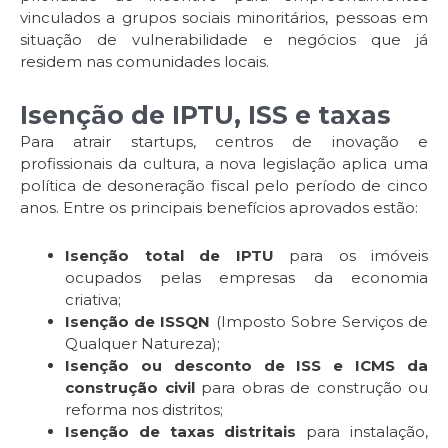
vinculados a grupos sociais minoritários, pessoas em
situação de vulnerabilidade e negócios que já
residem nas comunidades locais.
Isenção de IPTU, ISS e taxas
Para atrair startups, centros de inovação e
profissionais da cultura, a nova legislação aplica uma
política de desoneração fiscal pelo período de cinco
anos. Entre os principais benefícios aprovados estão:
Isenção total de IPTU
para os imóveis
ocupados pelas empresas da economia
criativa;
Isenção de ISSQN
(Imposto Sobre Serviços de
Qualquer Natureza);
Isenção ou desconto de ISS e ICMS da
construção civil
para obras de construção ou
reforma nos distritos;
Isenção de taxas distritais
para instalação,