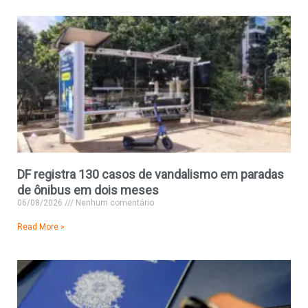
DF registra 130 casos de vandalismo em paradas
de ônibus em dois meses
06/08/2026
Nenhum comentário
Read More »