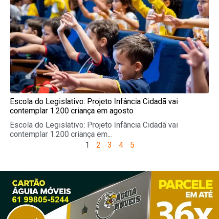
Escola do Legislativo: Projeto Infância Cidadã vai
contemplar 1.200 criança em agosto
Escola do Legislativo: Projeto Infância Cidadã vai
contemplar 1.200 criança em...
1
2
3
4
5