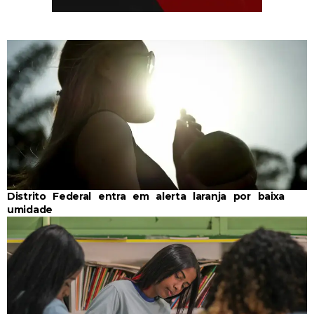
Distrito Federal entra em alerta laranja por baixa
umidade