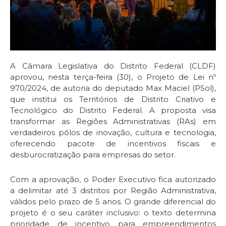
A Câmara Legislativa do Distrito Federal (CLDF)
aprovou, nesta terça-feira (30), o Projeto de Lei nº
970/2024, de autoria do deputado Max Maciel (PSol),
que institui os Territórios de Distrito Criativo e
Tecnológico do Distrito Federal. A proposta visa
transformar as Regiões Administrativas (RAs) em
verdadeiros pólos de inovação, cultura e tecnologia,
oferecendo pacote de incentivos fiscais e
desburocratização para empresas do setor.
Com a aprovação, o Poder Executivo fica autorizado
a delimitar até 3 distritos por Região Administrativa,
válidos pelo prazo de 5 anos. O grande diferencial do
projeto é o seu caráter inclusivo: o texto determina
prioridade de incentivo para empreendimentos