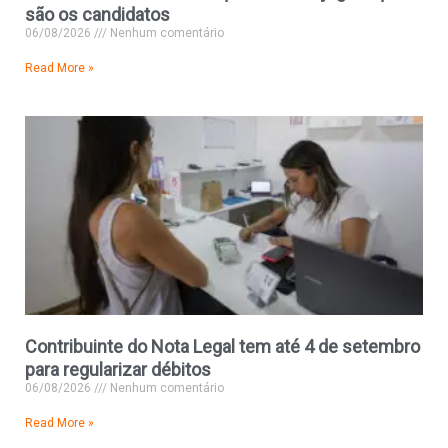
são os candidatos
06/08/2026
Nenhum comentário
Read More »
Contribuinte do Nota Legal tem até 4 de setembro
para regularizar débitos
06/08/2026
Nenhum comentário
Read More »