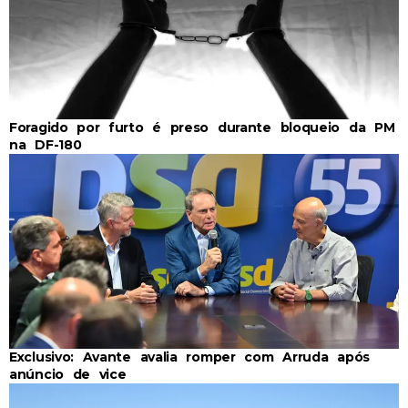
Foragido por furto é preso durante bloqueio da PM
na DF-180
Exclusivo: Avante avalia romper com Arruda após
anúncio de vice