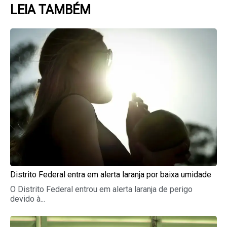
LEIA TAMBÉM
Page
Page
Page
Page
Page
Distrito Federal entra em alerta laranja por baixa umidade
O Distrito Federal entrou em alerta laranja de perigo
devido à...