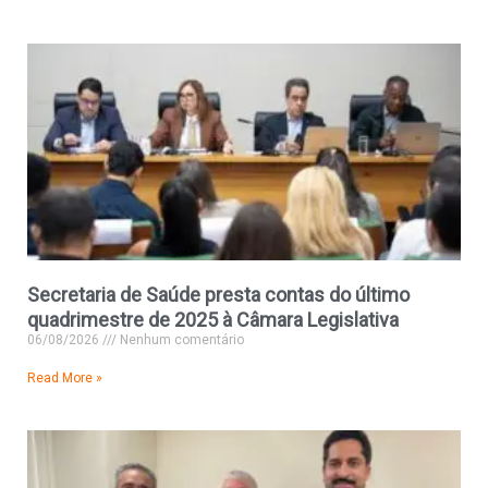
Secretaria de Saúde presta contas do último
quadrimestre de 2025 à Câmara Legislativa
06/08/2026
Nenhum comentário
Read More »