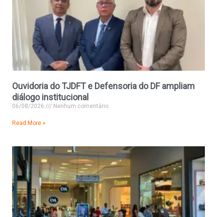
Ouvidoria do TJDFT e Defensoria do DF ampliam
diálogo institucional
06/08/2026
Nenhum comentário
Read More »