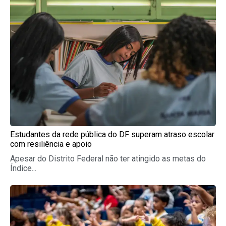
Estudantes da rede pública do DF superam atraso escolar
com resiliência e apoio
Apesar do Distrito Federal não ter atingido as metas do
Índice...