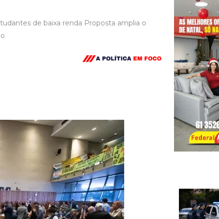
studantes de baixa renda Proposta amplia o
ão