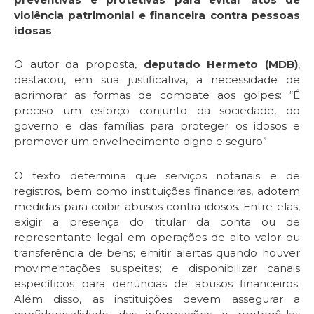
violência patrimonial e financeira contra pessoas
idosas
.
O autor da proposta,
deputado Hermeto (MDB)
,
destacou, em sua justificativa, a necessidade de
aprimorar as formas de combate aos golpes: “É
preciso um esforço conjunto da sociedade, do
governo e das famílias para proteger os idosos e
promover um envelhecimento digno e seguro”.
O texto determina que serviços notariais e de
registros, bem como instituições financeiras, adotem
medidas para coibir abusos contra idosos. Entre elas,
exigir a presença do titular da conta ou de
representante legal em operações de alto valor ou
transferência de bens; emitir alertas quando houver
movimentações suspeitas; e disponibilizar canais
específicos para denúncias de abusos financeiros.
Além disso, as instituições devem assegurar a