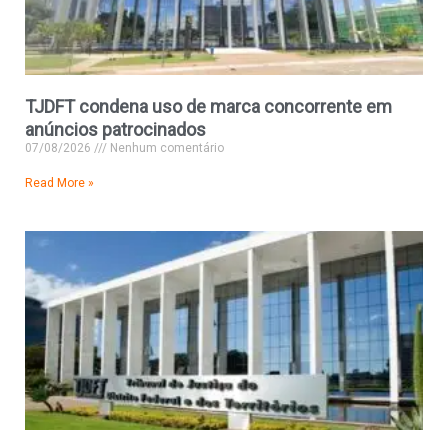
TJDFT condena uso de marca concorrente em
anúncios patrocinados
07/08/2026
Nenhum comentário
Read More »