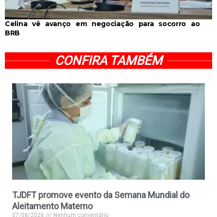
Celina vê avanço em negociação para socorro ao
BRB
CONFIRA TAMBÉM
TJDFT promove evento da Semana Mundial do
Aleitamento Materno
07/08/2026
Nenhum comentário