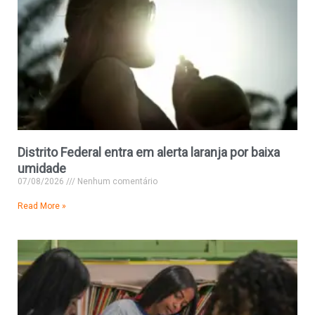
Distrito Federal entra em alerta laranja por baixa
umidade
07/08/2026
Nenhum comentário
Read More »