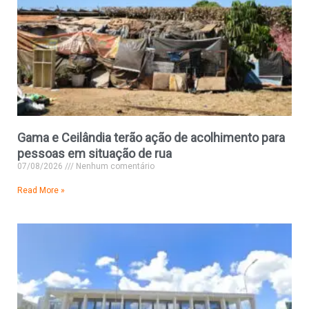
Gama e Ceilândia terão ação de acolhimento para
pessoas em situação de rua
07/08/2026
Nenhum comentário
Read More »