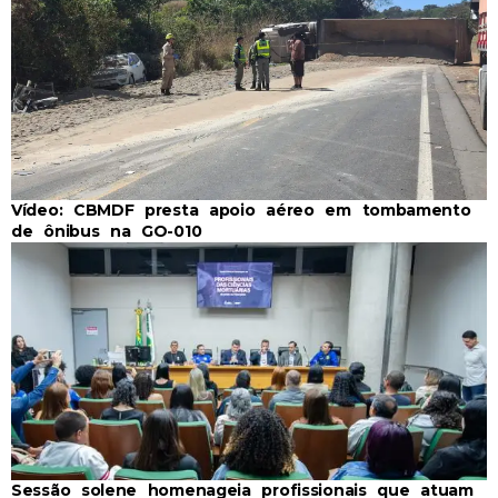
Vídeo: CBMDF presta apoio aéreo em tombamento
de ônibus na GO-010
Sessão solene homenageia profissionais que atuam