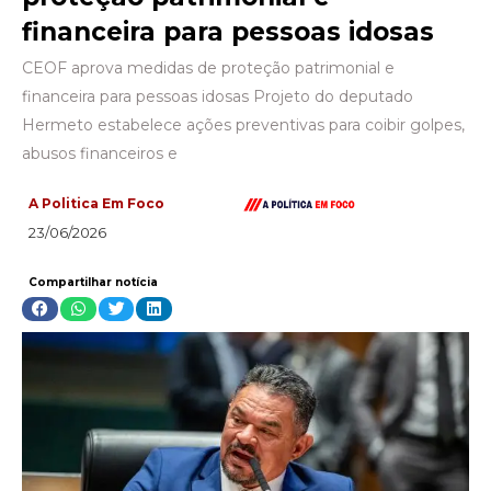
financeira para pessoas idosas
CEOF aprova medidas de proteção patrimonial e
financeira para pessoas idosas Projeto do deputado
Hermeto estabelece ações preventivas para coibir golpes,
abusos financeiros e
A Politica Em Foco
23/06/2026
Compartilhar notícia