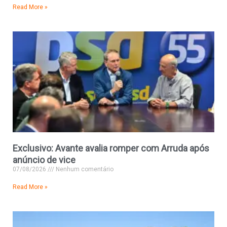
Read More »
Exclusivo: Avante avalia romper com Arruda após
anúncio de vice
07/08/2026
Nenhum comentário
Read More »