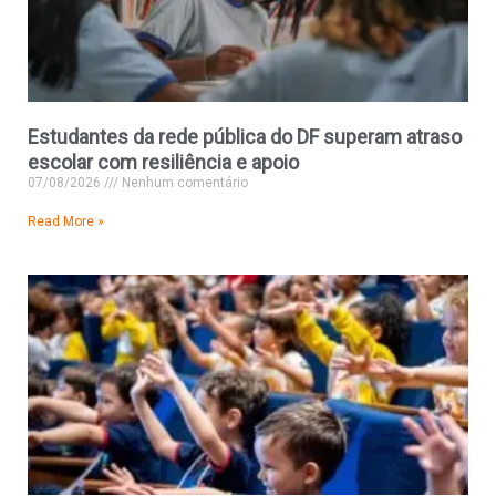
Estudantes da rede pública do DF superam atraso
escolar com resiliência e apoio
07/08/2026
Nenhum comentário
Read More »