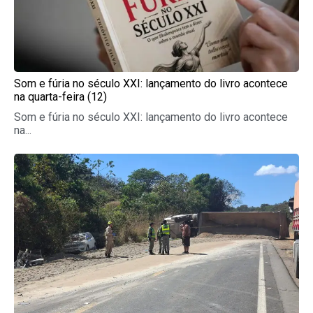
Som e fúria no século XXI: lançamento do livro acontece
na quarta-feira (12)
Som e fúria no século XXI: lançamento do livro acontece
na...