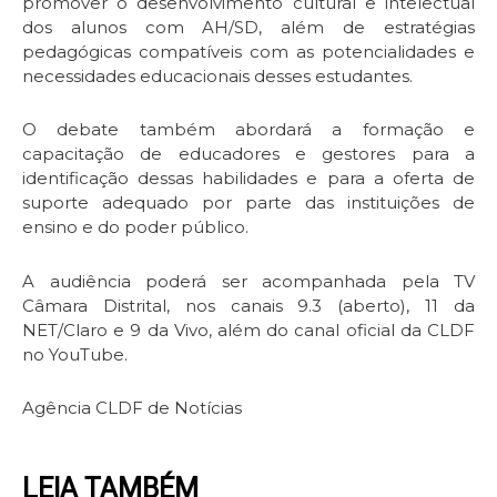
promover o desenvolvimento cultural e intelectual
dos alunos com AH/SD, além de estratégias
pedagógicas compatíveis com as potencialidades e
necessidades educacionais desses estudantes.
O debate também abordará a formação e
capacitação de educadores e gestores para a
identificação dessas habilidades e para a oferta de
suporte adequado por parte das instituições de
ensino e do poder público.
A audiência poderá ser acompanhada pela TV
Câmara Distrital, nos canais 9.3 (aberto), 11 da
NET/Claro e 9 da Vivo, além do canal oficial da CLDF
no YouTube.
Agência CLDF de Notícias
LEIA TAMBÉM