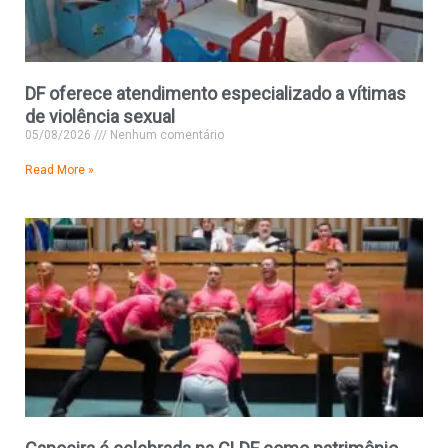
DF oferece atendimento especializado a vítimas
de violência sexual
05/08/2026
Nenhum comentário
Read More »