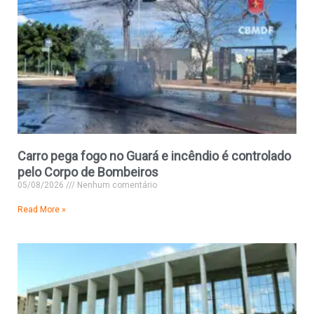
Carro pega fogo no Guará e incêndio é controlado
pelo Corpo de Bombeiros
05/08/2026
Nenhum comentário
Read More »