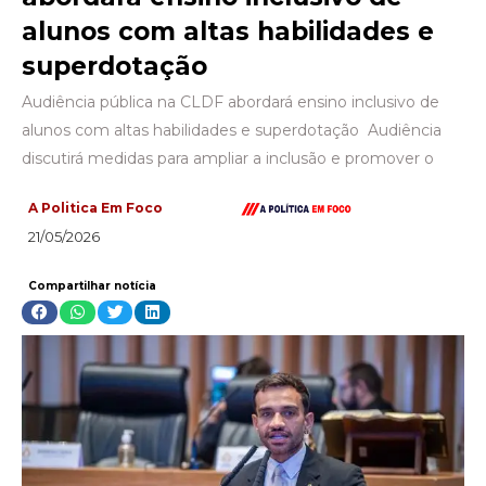
alunos com altas habilidades e
superdotação
Audiência pública na CLDF abordará ensino inclusivo de
alunos com altas habilidades e superdotação Audiência
discutirá medidas para ampliar a inclusão e promover o
A Politica Em Foco
21/05/2026
Compartilhar notícia