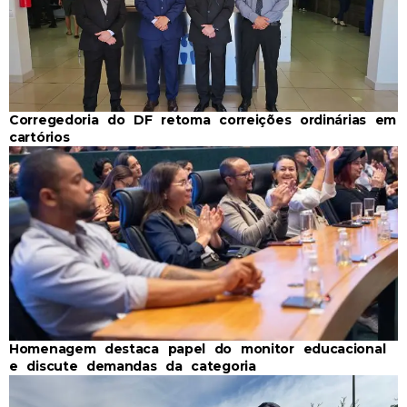
Corregedoria do DF retoma correições ordinárias em
cartórios
Homenagem destaca papel do monitor educacional
e discute demandas da categoria