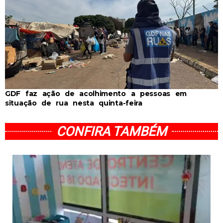
GDF faz ação de acolhimento a pessoas em
situação de rua nesta quinta-feira
CONFIRA TAMBÉM