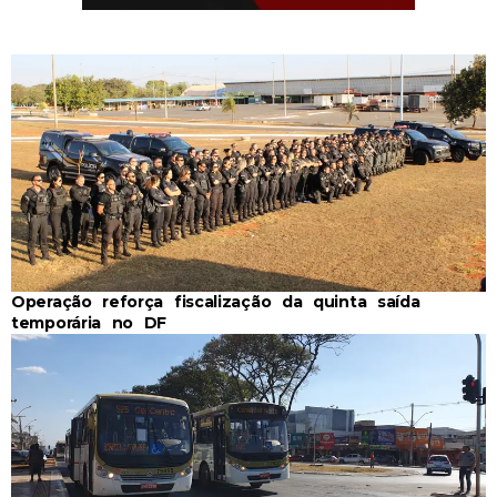
Operação reforça fiscalização da quinta saída
temporária no DF