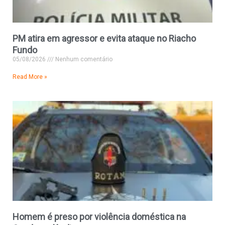
PM atira em agressor e evita ataque no Riacho
Fundo
05/08/2026
Nenhum comentário
Read More »
Homem é preso por violência doméstica na