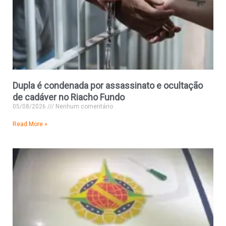
Dupla é condenada por assassinato e ocultação
de cadáver no Riacho Fundo
05/08/2026
Nenhum comentário
Read More »