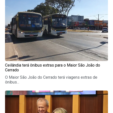
Ceilândia terá ônibus extras para o Maior São João do
Cerrado
O Maior São João do Cerrado terá viagens extras de
ônibus...