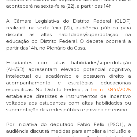
acontecerá na sexta-feira (22), a partir das 14h
A Câmara Legislativa do Distrito Federal (CLDF)
realizará, na sexta-feira (22), audiência pública para
discutir as altas habilidades/superdotação na
educação do Distrito Federal. O debate ocorrerá a
partir das 14h, no Plenário da Casa.
Estudantes com altas habilidades/superdotação
(AH/SD) apresentam elevado potencial cognitivo,
intelectual ou acadêmico e possuem direito a
acompanhamento e estratégias educacionais
específicas. No Distrito Federal, a
Lei nº 7.841/2025
estabelece diretrizes e instrumentos de incentivo
voltados aos estudantes com altas habilidades ou
superdotação das redes pública e privada de ensino.
Por iniciativa do deputado Fábio Felix (PSOL), a
audiência discutirá medidas para ampliar a inclusão e