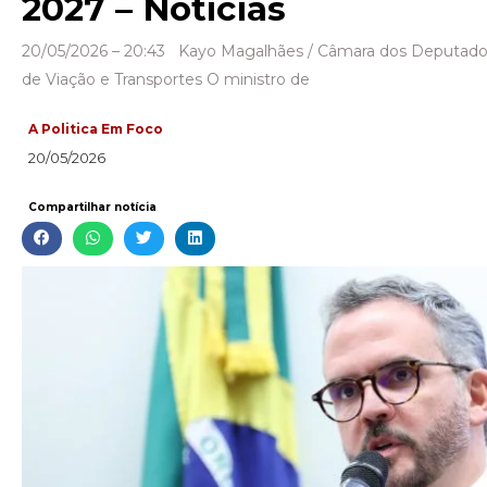
2027 – Notícias
20/05/2026 – 20:43 Kayo Magalhães / Câmara dos Deputado
de Viação e Transportes O ministro de
A Politica Em Foco
20/05/2026
Compartilhar notícia