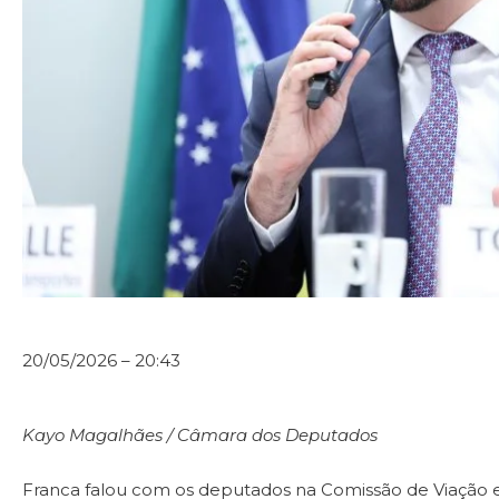
20/05/2026 – 20:43
Kayo Magalhães / Câmara dos Deputados
Franca falou com os deputados na Comissão de Viação 