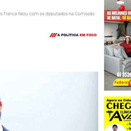
s Franca falou com os deputados na Comissão