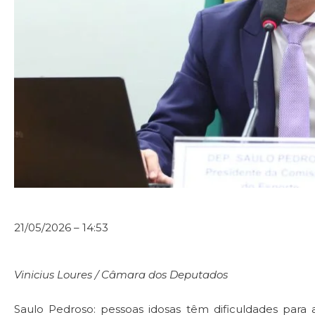
21/05/2026 – 14:53
Vinicius Loures / Câmara dos Deputados
Saulo Pedroso: pessoas idosas têm dificuldades para 