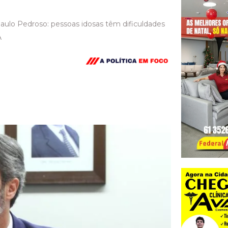
aulo Pedroso: pessoas idosas têm dificuldades
A