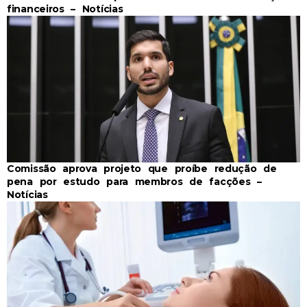
financeiros – Notícias
Comissão aprova projeto que proíbe redução de
pena por estudo para membros de facções –
Notícias