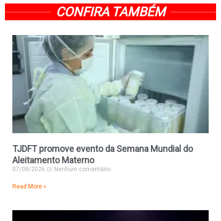
CONFIRA TAMBÉM
TJDFT promove evento da Semana Mundial do
Aleitamento Materno
07/08/2026
Nenhum comentário
Read More »