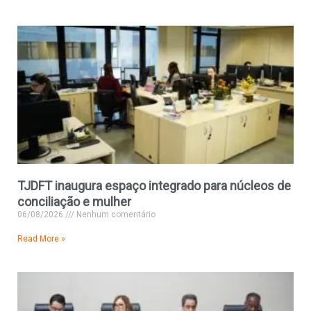
TJDFT inaugura espaço integrado para núcleos de
conciliação e mulher
06/08/2026
Nenhum comentário
Read More »