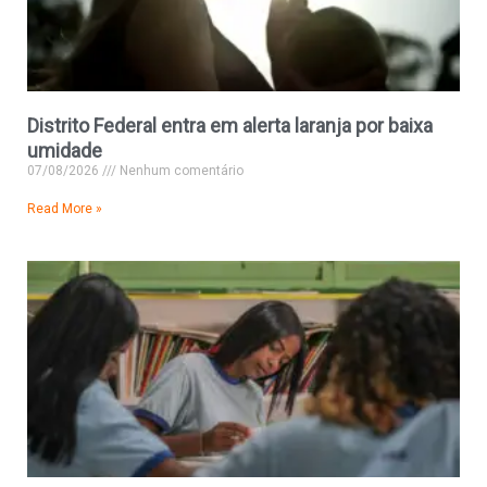
Distrito Federal entra em alerta laranja por baixa
umidade
07/08/2026
Nenhum comentário
Read More »