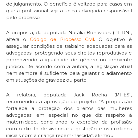
de julgamento. O benefício é voltado para casos em
que a profissional seja a única advogada responsável
pelo processo.
A proposta, da deputada Natália Bonavides (PT-RN),
altera o
Código de Processo Civil
. O objetivo é
assegurar condições de trabalho adequadas para as
advogadas, protegendo seus direitos reprodutivos e
promovendo a igualdade de gênero no ambiente
jurídico. De acordo com a autora, a legislação atual
nem sempre é suficiente para garantir o adiamento
em situações de gravidez ou parto.
A relatora, deputada Jack Rocha (PT-ES),
recomendou a aprovação do projeto. “A proposição
fortalece a proteção dos direitos das mulheres
advogadas, em especial no que diz respeito à
maternidade, conciliando o exercício da profissão
com o direito de vivenciar a gestação e os cuidados
iniciais com a criança recém-nascida”, afirmou.