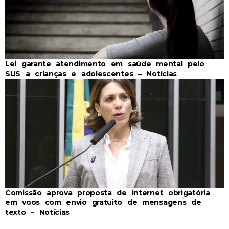
Lei garante atendimento em saúde mental pelo
SUS a crianças e adolescentes – Notícias
Comissão aprova proposta de internet obrigatória
em voos com envio gratuito de mensagens de
texto – Notícias