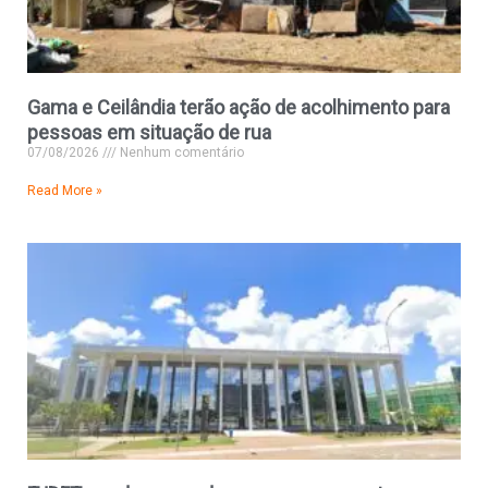
Gama e Ceilândia terão ação de acolhimento para
pessoas em situação de rua
07/08/2026
Nenhum comentário
Read More »