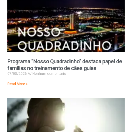
Programa “Nosso Quadradinho” destaca papel de
famílias no treinamento de cães guias
07/08/2026
Nenhum comentário
Read More »