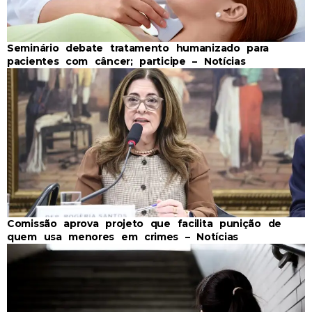
Seminário debate tratamento humanizado para
pacientes com câncer; participe – Notícias
Comissão aprova projeto que facilita punição de
quem usa menores em crimes – Notícias