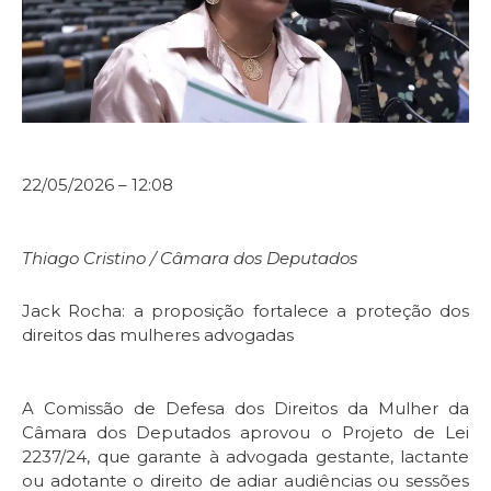
22/05/2026 – 12:08
Thiago Cristino / Câmara dos Deputados
Jack Rocha: a proposição fortalece a proteção dos
direitos das mulheres advogadas
A Comissão de Defesa dos Direitos da Mulher da
Câmara dos Deputados aprovou o Projeto de Lei
2237/24, que garante à advogada gestante, lactante
ou adotante o direito de adiar audiências ou sessões