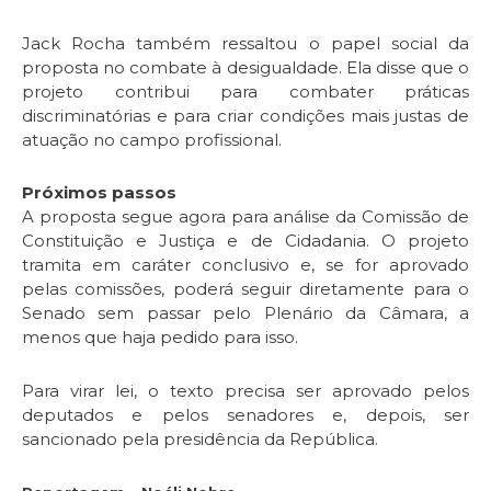
Jack Rocha também ressaltou o papel social da
proposta no combate à desigualdade. Ela disse que o
projeto contribui para combater práticas
discriminatórias e para criar condições mais justas de
atuação no campo profissional.
Próximos passos
A proposta segue agora para análise da Comissão de
Constituição e Justiça e de Cidadania. O projeto
tramita em
caráter conclusivo
e, se for aprovado
pelas comissões, poderá seguir diretamente para o
Senado sem passar pelo Plenário da Câmara, a
menos que haja pedido para isso.
Para virar lei, o texto precisa ser aprovado pelos
deputados e pelos senadores e, depois, ser
sancionado pela presidência da República.