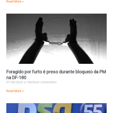
Read More »
Foragido por furto é preso durante bloqueio da PM
na DF-180
07/08/2026
Nenhum comentário
Read More »