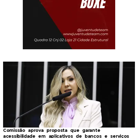
Comissão aprova proposta que garante
acessibilidade em aplicativos de bancos e serviços