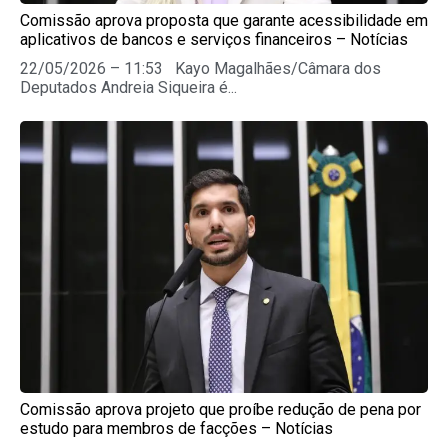
Comissão aprova proposta que garante acessibilidade em
aplicativos de bancos e serviços financeiros – Notícias
22/05/2026 – 11:53 Kayo Magalhães/Câmara dos
Deputados Andreia Siqueira é...
Comissão aprova projeto que proíbe redução de pena por
estudo para membros de facções – Notícias