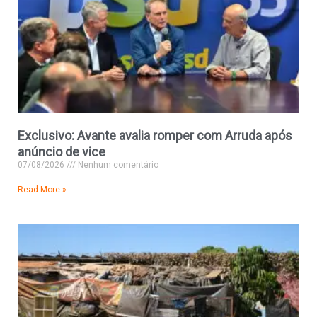
Exclusivo: Avante avalia romper com Arruda após
anúncio de vice
07/08/2026
Nenhum comentário
Read More »