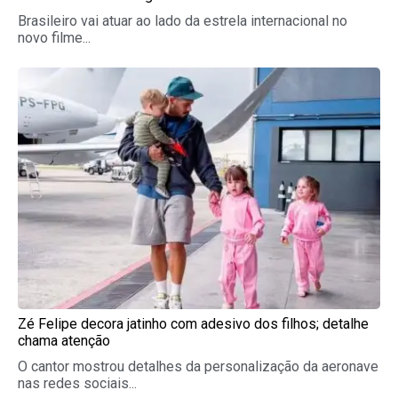
Brasileiro vai atuar ao lado da estrela internacional no
novo filme...
Zé Felipe decora jatinho com adesivo dos filhos; detalhe
chama atenção
O cantor mostrou detalhes da personalização da aeronave
nas redes sociais...