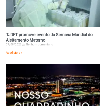
TJDFT promove evento da Semana Mundial do
Aleitamento Materno
07/08/2026
Nenhum comentário
Read More »