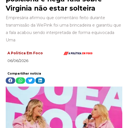
Virginia não estar solteira
Empresária afirmou que comentário feito durante
transmissão da WePink foi uma brincadeira e garantiu que
a fala acabou sendo interpretada de forma equivocada
Uma
A Politica Em Foco
06/06/2026
Compartilhar notícia