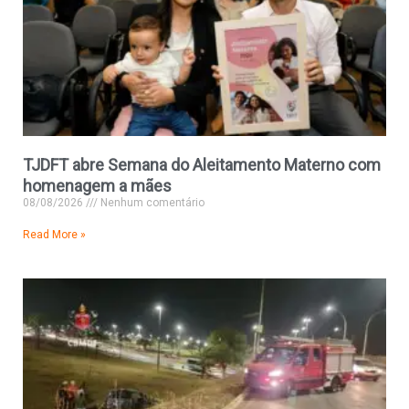
TJDFT abre Semana do Aleitamento Materno com
homenagem a mães
08/08/2026
Nenhum comentário
Read More »