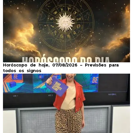
Horóscopo de hoje, 07/08/2026 – Previsões para
todos os signos