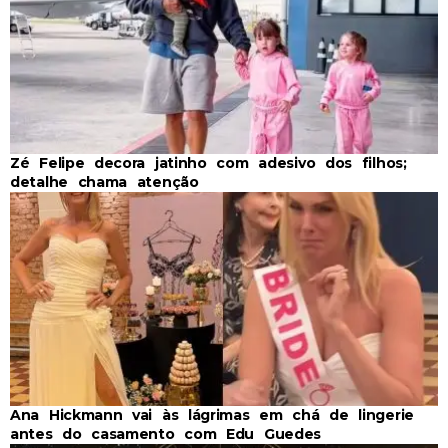
Zé Felipe decora jatinho com adesivo dos filhos;
detalhe chama atenção
Ana Hickmann vai às lágrimas em chá de lingerie
antes do casamento com Edu Guedes