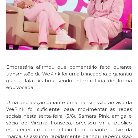
Empresária afirmou que comentário feito durante
transmissão da WePink foi uma brincadeira e garantiu
que a fala acabou sendo interpretada de forma
equivocada
Uma declaração durante uma transmissão ao vivo da
WePink foi suficiente para movimentar as redes
sociais nesta sexta-feira (5/6). Samara Pink, amiga e
sócia de Virginia Fonseca, precisou vir a público
esclarecer um comentário feito durante a live da
marca. O assunto rapidamente ganhou repercussão