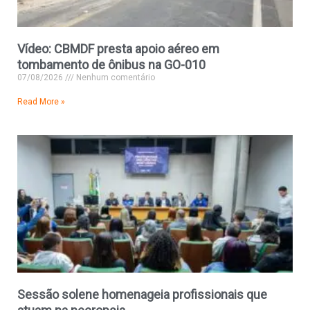
Vídeo: CBMDF presta apoio aéreo em
tombamento de ônibus na GO-010
07/08/2026
Nenhum comentário
Read More »
Sessão solene homenageia profissionais que