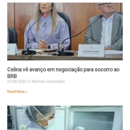
Celina vê avanço em negociação para socorro ao
BRB
07/08/2026
Nenhum comentário
Read More »