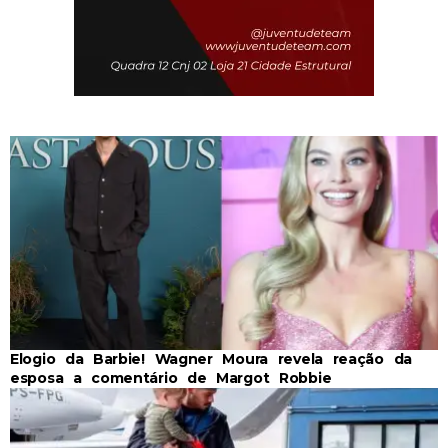
Elogio da Barbie! Wagner Moura revela reação da
esposa a comentário de Margot Robbie