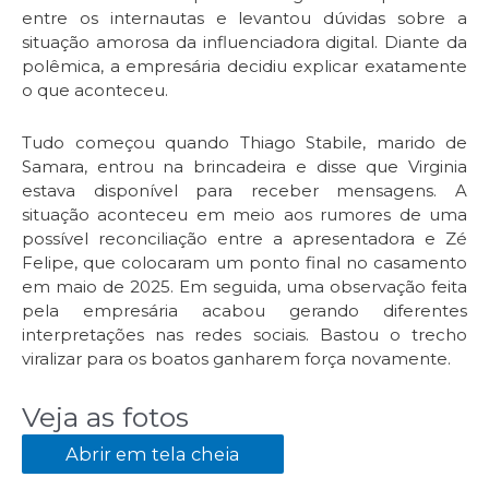
entre os internautas e levantou dúvidas sobre a
situação amorosa da influenciadora digital. Diante da
polêmica, a empresária decidiu explicar exatamente
o que aconteceu.
Tudo começou quando Thiago Stabile, marido de
Samara, entrou na brincadeira e disse que Virginia
estava disponível para receber mensagens. A
situação aconteceu em meio aos rumores de uma
possível reconciliação entre a apresentadora e Zé
Felipe, que colocaram um ponto final no casamento
em maio de 2025. Em seguida, uma observação feita
pela empresária acabou gerando diferentes
interpretações nas redes sociais. Bastou o trecho
viralizar para os boatos ganharem força novamente.
Veja as fotos
Abrir em tela cheia