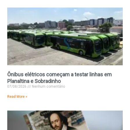
Ônibus elétricos começam a testar linhas em
Planaltina e Sobradinho
07/08/2026
Nenhum comentário
Read More »