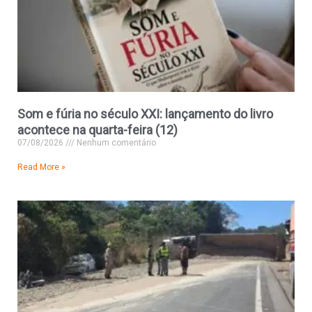
Som e fúria no século XXI: lançamento do livro
acontece na quarta-feira (12)
07/08/2026
Nenhum comentário
Read More »