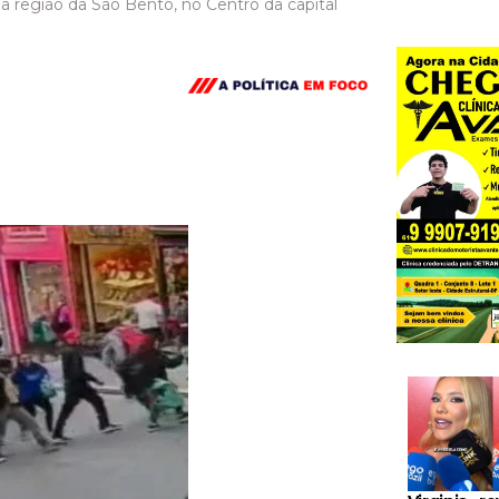
na região da São Bento, no Centro da capital